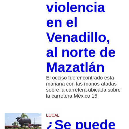
violencia
en el
Venadillo,
al norte de
Mazatlán
El occiso fue encontrado esta
mañana con las manos atadas
sobre la carretera ubicada sobre
la carretera México 15
LOCAL
¿Se puede