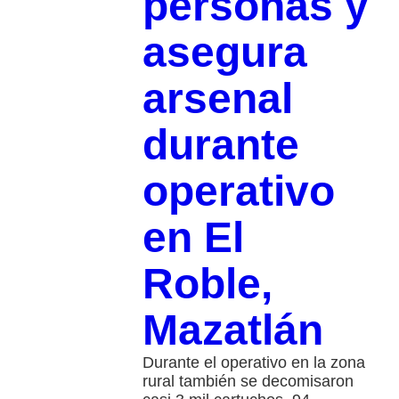
personas y
asegura
arsenal
durante
operativo
en El
Roble,
Mazatlán
Durante el operativo en la zona
rural también se decomisaron