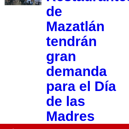
de
Mazatlán
tendrán
gran
demanda
para el Día
de las
Madres