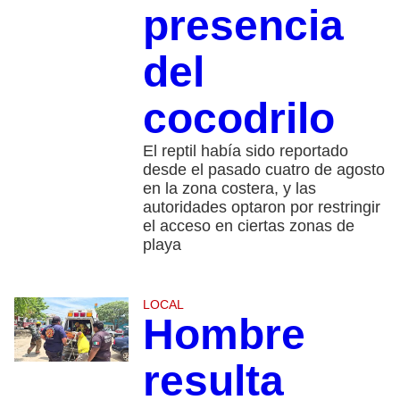
presencia
del
cocodrilo
El reptil había sido reportado
desde el pasado cuatro de agosto
en la zona costera, y las
autoridades optaron por restringir
el acceso en ciertas zonas de
playa
LOCAL
Hombre
resulta