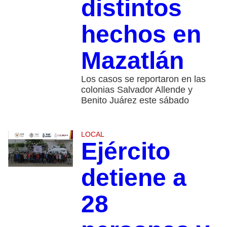
distintos
hechos en
Mazatlán
Los casos se reportaron en las
colonias Salvador Allende y
Benito Juárez este sábado
LOCAL
Ejército
detiene a
28