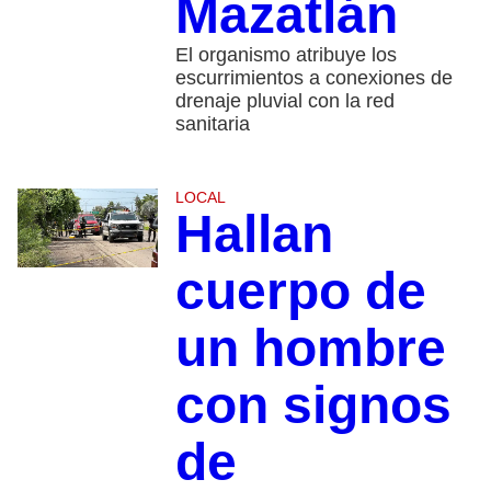
Mazatlán
El organismo atribuye los
escurrimientos a conexiones de
drenaje pluvial con la red
sanitaria
LOCAL
Hallan
cuerpo de
un hombre
con signos
de