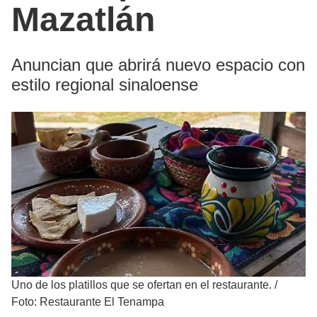
Mazatlán
Anuncian que abrirá nuevo espacio con
estilo regional sinaloense
Uno de los platillos que se ofertan en el restaurante.
/
Foto: Restaurante El Tenampa