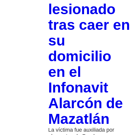
lesionado
tras caer en
su
domicilio
en el
Infonavit
Alarcón de
Mazatlán
La víctima fue auxiliada por