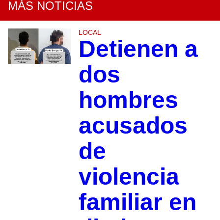
MÁS NOTICIAS
LOCAL
Detienen a
dos
hombres
acusados
de
violencia
familiar en