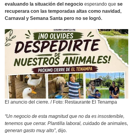
evaluando la situación del negocio
esperando que
se
recuperara con las temporadas altas como navidad,
Carnaval y Semana Santa pero no se logró.
El anuncio del cierre.
/
Foto: Restaurante El Tenampa
“Un negocio de esta magnitud que no da es insostenible,
tenemos que cerrar. Plantilla laboral, c
uidado de animales,
generan gasto muy alto”
, dijo.