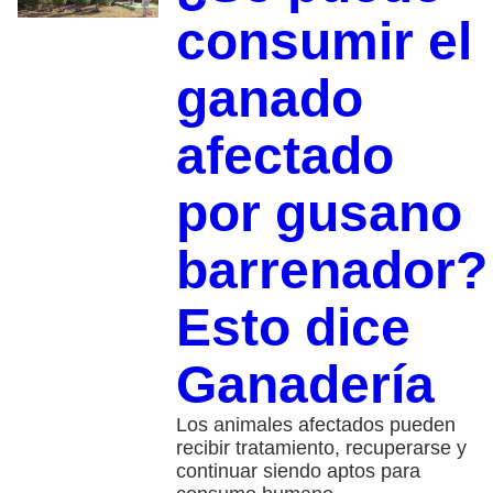
consumir el
ganado
afectado
por gusano
barrenador?
Esto dice
Ganadería
Los animales afectados pueden
recibir tratamiento, recuperarse y
continuar siendo aptos para