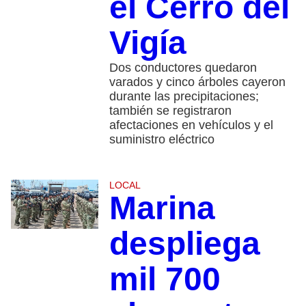
el Cerro del
Vigía
Dos conductores quedaron
varados y cinco árboles cayeron
durante las precipitaciones;
también se registraron
afectaciones en vehículos y el
suministro eléctrico
LOCAL
Marina
despliega
mil 700