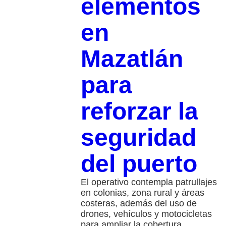
elementos
en
Mazatlán
para
reforzar la
seguridad
del puerto
El operativo contempla patrullajes
en colonias, zona rural y áreas
costeras, además del uso de
drones, vehículos y motocicletas
para ampliar la cobertura