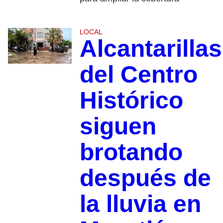
LOCAL
Alcantarillas
del Centro
Histórico
siguen
brotando
después de
la lluvia en