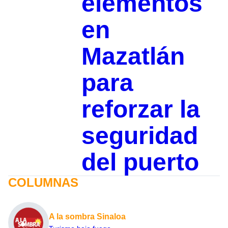
elementos
en
Mazatlán
para
reforzar la
seguridad
del puerto
COLUMNAS
A la sombra Sinaloa