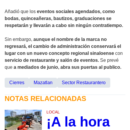
Añadió que los
eventos sociales agendados, como
bodas, quinceañeras, bautizos, graduaciones se
respetarán y llevarán a cabo sin ningún contratiempo.
Sin embargo,
aunque el nombre de la marca no
regresará, el cambio de administración conservará el
lugar con un nuevo concepto regional sinaloense
con
servicio de restaurante y salón de eventos.
Se prevé
que
a mediados de junio, abra sus puertas al publico.
Cierres
Mazatlan
Sector Restaurantero
NOTAS RELACIONADAS
LOCAL
¡A la hora