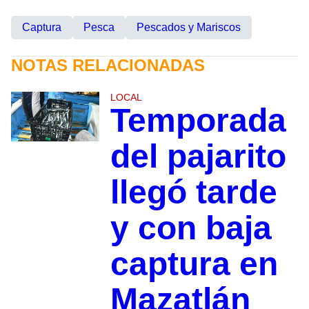
Captura
Pesca
Pescados y Mariscos
NOTAS RELACIONADAS
LOCAL
Temporada
del pajarito
llegó tarde
y con baja
captura en
Mazatlán