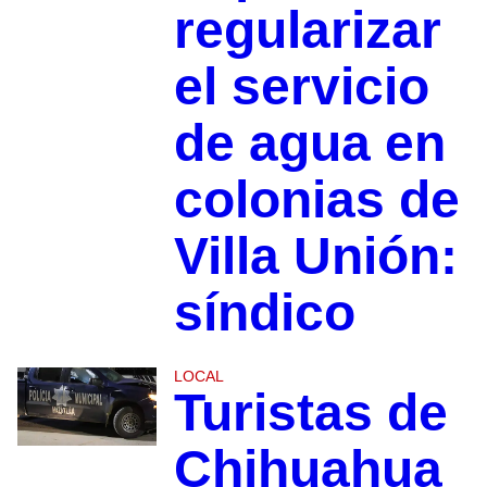
regularizar
el servicio
de agua en
colonias de
Villa Unión:
síndico
LOCAL
Turistas de
Chihuahua