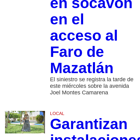
en socavón
en el
acceso al
Faro de
Mazatlán
El siniestro se registra la tarde de
este miércoles sobre la avenida
Joel Montes Camarena
LOCAL
Garantizan