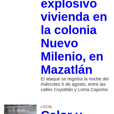
explosivo
vivienda en
la colonia
Nuevo
Milenio, en
Mazatlán
El ataque se registra la noche del
miércoles 5 de agosto, entre las
calles Coyotitán y Loma Capomo
LOCAL