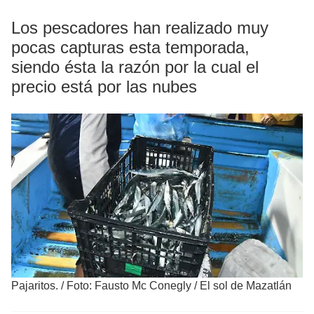
Los pescadores han realizado muy
pocas capturas esta temporada,
siendo ésta la razón por la cual el
precio está por las nubes
Pajaritos.
/
Foto: Fausto Mc Conegly / El sol de Mazatlán