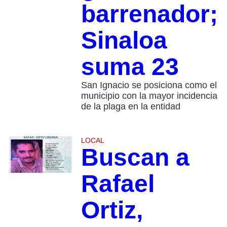
barrenador;
Sinaloa
suma 23
San Ignacio se posiciona como el
municipio con la mayor incidencia
de la plaga en la entidad
LOCAL
Buscan a
Rafael
Ortiz,