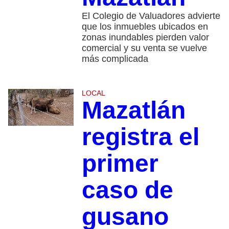
El Colegio de Valuadores advierte
que los inmuebles ubicados en
zonas inundables pierden valor
comercial y su venta se vuelve
más complicada
LOCAL
Mazatlán
registra el
primer
caso de
gusano