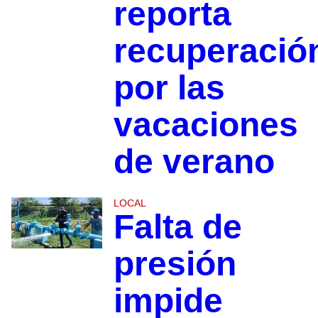
reporta
recuperació
por las
vacaciones
de verano
LOCAL
Falta de
presión
impide