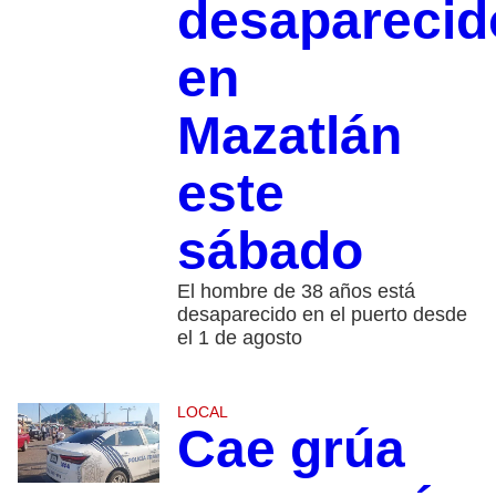
desaparecid
en
Mazatlán
este
sábado
El hombre de 38 años está
desaparecido en el puerto desde
el 1 de agosto
LOCAL
Cae grúa