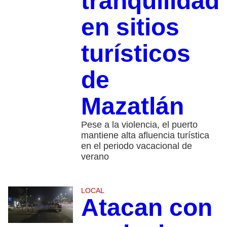
tranquilidad
en sitios
turísticos
de
Mazatlán
Pese a la violencia, el puerto
mantiene alta afluencia turística
en el periodo vacacional de
verano
LOCAL
Atacan con