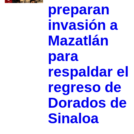
preparan
invasión a
Mazatlán
para
respaldar el
regreso de
Dorados de
Sinaloa