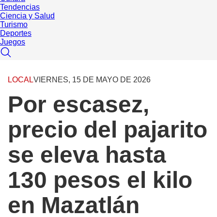
Tendencias
Ciencia y Salud
Turismo
Deportes
Juegos
LOCAL
VIERNES, 15 DE MAYO DE 2026
Por escasez,
precio del pajarito
se eleva hasta
130 pesos el kilo
en Mazatlán