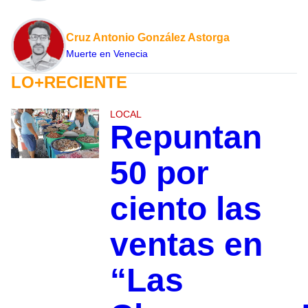
Cruz Antonio González Astorga
Muerte en Venecia
LO+RECIENTE
LOCAL
Repuntan
50 por
ciento las
ventas en
“Las