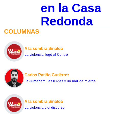
en la Casa
Redonda
COLUMNAS
A la sombra Sinaloa
La violencia llegó al Centro
Carlos Patiño Gutiérrez
La Jumapam, las lluvias y un mar de mierda
A la sombra Sinaloa
La violencia y el discurso