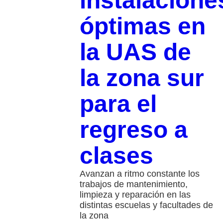
instalacione
óptimas en
la UAS de
la zona sur
para el
regreso a
clases
​Avanzan a ritmo constante los
trabajos de mantenimiento,
limpieza y reparación en las
distintas escuelas y facultades de
la zona