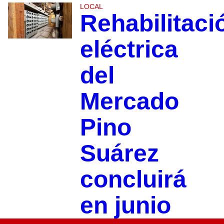
LOCAL
Rehabilitaci
eléctrica
del
Mercado
Pino
Suárez
concluirá
en junio