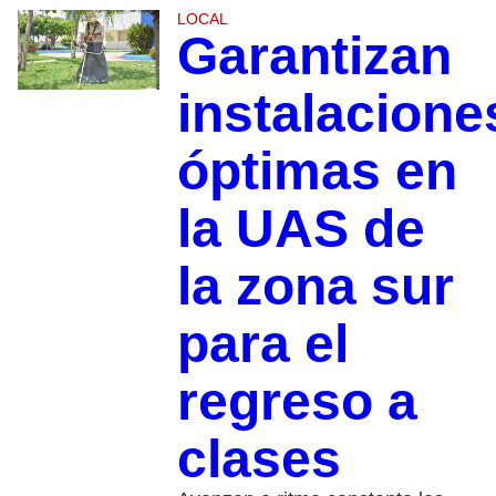
LOCAL
Garantizan
instalacione
óptimas en
la UAS de
la zona sur
para el
regreso a
clases