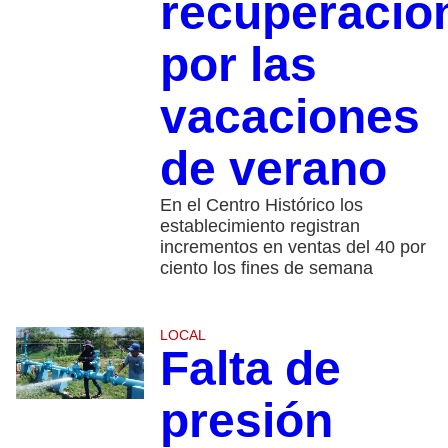
recuperació
por las
vacaciones
de verano
En el Centro Histórico los
establecimiento registran
incrementos en ventas del 40 por
ciento los fines de semana
LOCAL
Falta de
presión