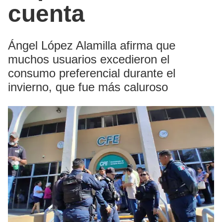
cuenta
Ángel López Alamilla afirma que
muchos usuarios excedieron el
consumo preferencial durante el
invierno, que fue más caluroso