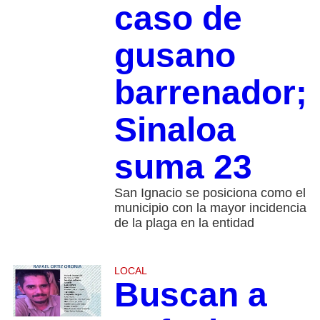
caso de
gusano
barrenador;
Sinaloa
suma 23
San Ignacio se posiciona como el
municipio con la mayor incidencia
de la plaga en la entidad
LOCAL
Buscan a