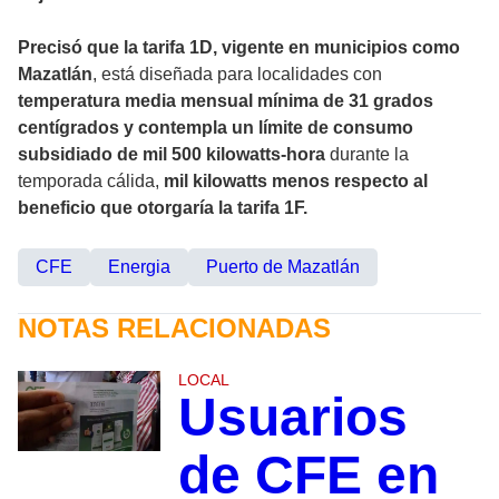
Precisó que la tarifa 1D, vigente en municipios como
Mazatlán
, está diseñada para localidades con
temperatura media mensual mínima de 31 grados
centígrados y contempla un límite de consumo
subsidiado de mil 500 kilowatts-hora
durante la
temporada cálida,
mil kilowatts menos respecto al
beneficio que otorgaría la tarifa 1F.
CFE
Energia
Puerto de Mazatlán
NOTAS RELACIONADAS
LOCAL
Usuarios
de CFE en