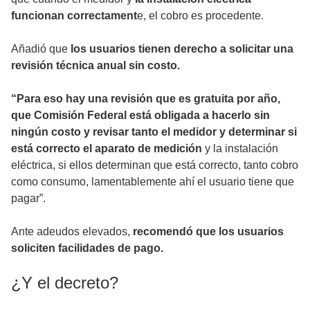
funcionan correctament
e, el cobro es procedente.
Añadió que
los usuarios tienen derecho a solicitar una
revisión técnica anual sin costo.
“Para eso hay una revisión que es gratuita por año,
que Comisión Federal está obligada a hacerlo sin
ningún costo y revisar tanto el medidor y determinar si
está correcto el aparato de medición
y la instalación
eléctrica, si ellos determinan que está correcto, tanto cobro
como consumo, lamentablemente ahí el usuario tiene que
pagar”.
Ante adeudos elevados,
recomendó que los usuarios
soliciten facilidades de pago.
¿Y el decreto?