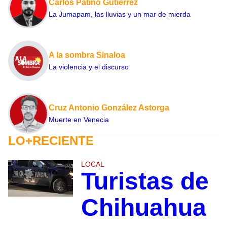
Carlos Patiño Gutiérrez
La Jumapam, las lluvias y un mar de mierda
A la sombra Sinaloa
La violencia y el discurso
Cruz Antonio González Astorga
Muerte en Venecia
LO+RECIENTE
LOCAL
Turistas de
Chihuahua