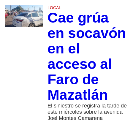
LOCAL
Cae grúa
en socavón
en el
acceso al
Faro de
Mazatlán
El siniestro se registra la tarde de
este miércoles sobre la avenida
Joel Montes Camarena