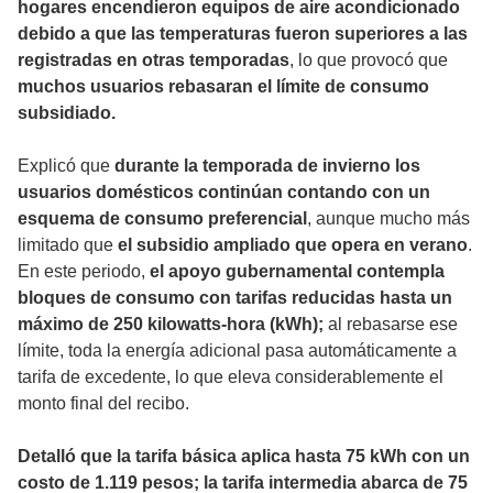
hogares encendieron equipos de aire acondicionado
debido a que las temperaturas fueron superiores a las
registradas en otras temporadas
, lo que provocó que
muchos usuarios rebasaran el límite de consumo
subsidiado.
Explicó que
durante la temporada de invierno los
usuarios domésticos continúan contando con un
esquema de consumo preferencial
, aunque mucho más
limitado que
el subsidio ampliado que opera en verano
.
En este periodo,
el apoyo gubernamental contempla
bloques de consumo con tarifas reducidas hasta un
máximo de 250 kilowatts-hora (kWh);
al rebasarse ese
límite, toda la energía adicional pasa automáticamente a
tarifa de excedente, lo que eleva considerablemente el
monto final del recibo.
Detalló que la tarifa básica aplica hasta 75 kWh con un
costo de 1.119 pesos; la tarifa intermedia abarca de 75