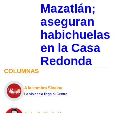
Mazatlán;
aseguran
habichuelas
en la Casa
Redonda
COLUMNAS
A la sombra Sinaloa
La violencia llegó al Centro