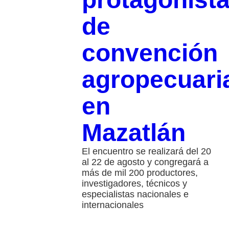
de
convención
agropecuari
en
Mazatlán
El encuentro se realizará del 20
al 22 de agosto y congregará a
más de mil 200 productores,
investigadores, técnicos y
especialistas nacionales e
internacionales