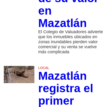
en
Mazatlán
El Colegio de Valuadores advierte
que los inmuebles ubicados en
zonas inundables pierden valor
comercial y su venta se vuelve
más complicada
LOCAL
Mazatlán
registra el
primer