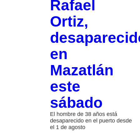
Rafael
Ortiz,
desaparecid
en
Mazatlán
este
sábado
El hombre de 38 años está
desaparecido en el puerto desde
el 1 de agosto