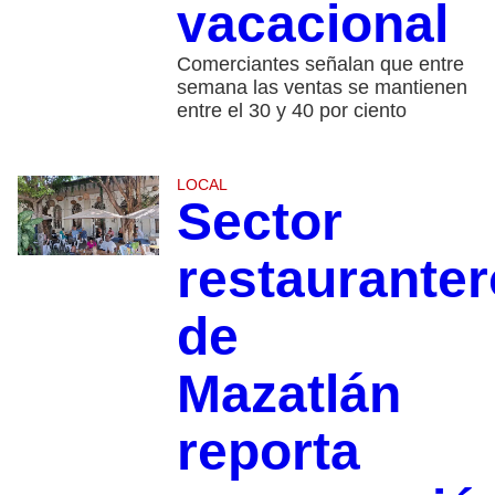
vacacional
Comerciantes señalan que entre
semana las ventas se mantienen
entre el 30 y 40 por ciento
LOCAL
Sector
restauranter
de
Mazatlán
reporta