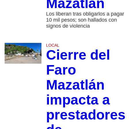
Mazatlán
Los liberan tras obligarlos a pagar
10 mil pesos; son hallados con
signos de violencia
LOCAL
Cierre del
Faro
Mazatlán
impacta a
prestadores