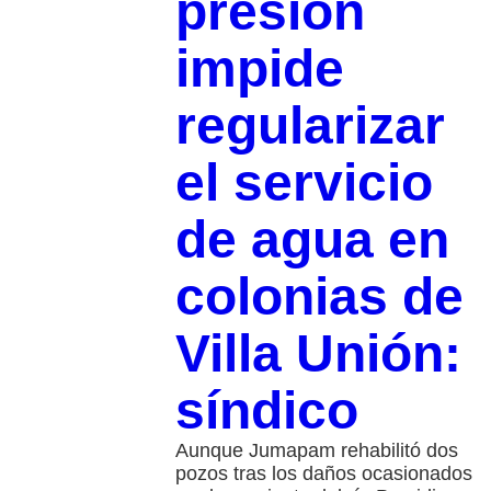
presión
impide
regularizar
el servicio
de agua en
colonias de
Villa Unión:
síndico
Aunque Jumapam rehabilitó dos
pozos tras los daños ocasionados