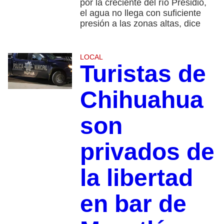
por la creciente del río Presidio,
el agua no llega con suficiente
presión a las zonas altas, dice
LOCAL
Turistas de
Chihuahua
son
privados de
la libertad
en bar de