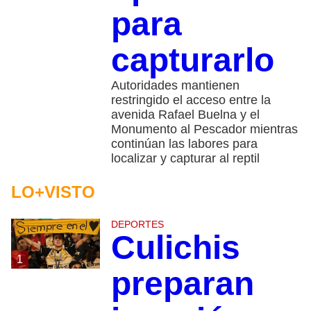
para
capturarlo
Autoridades mantienen
restringido el acceso entre la
avenida Rafael Buelna y el
Monumento al Pescador mientras
continúan las labores para
localizar y capturar al reptil
LO+VISTO
DEPORTES
Culichis
1
preparan