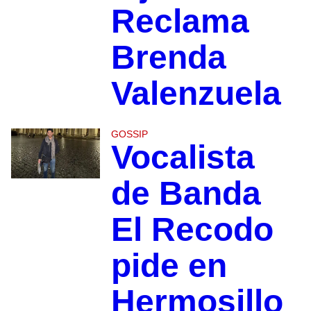
Reclama
Brenda
Valenzuela
GOSSIP
Vocalista
de Banda
El Recodo
pide en
Hermosillo