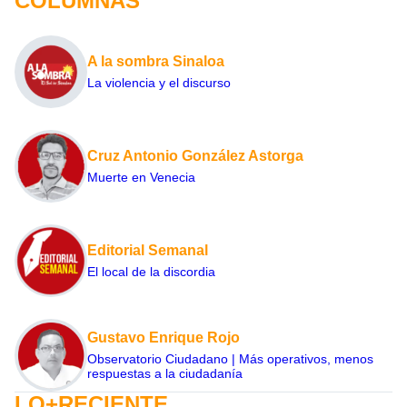
COLUMNAS
A la sombra Sinaloa
La violencia y el discurso
Cruz Antonio González Astorga
Muerte en Venecia
Editorial Semanal
El local de la discordia
Gustavo Enrique Rojo
Observatorio Ciudadano | Más operativos, menos
respuestas a la ciudadanía
LO+RECIENTE