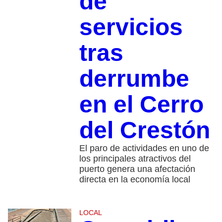
de
servicios
tras
derrumbe
en el Cerro
del Crestón
El paro de actividades en uno de
los principales atractivos del
puerto genera una afectación
directa en la economía local
LOCAL