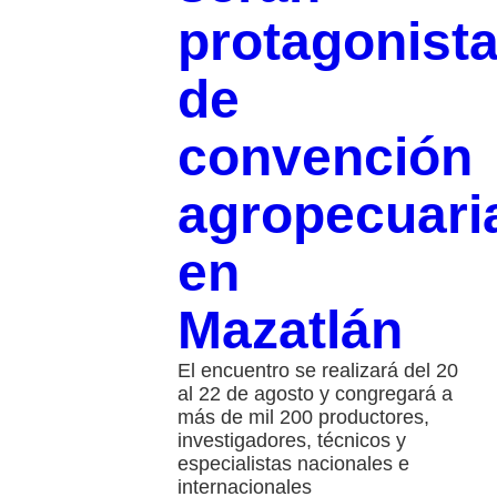
protagonist
de
convención
agropecuari
en
Mazatlán
El encuentro se realizará del 20
al 22 de agosto y congregará a
más de mil 200 productores,
investigadores, técnicos y
especialistas nacionales e
internacionales