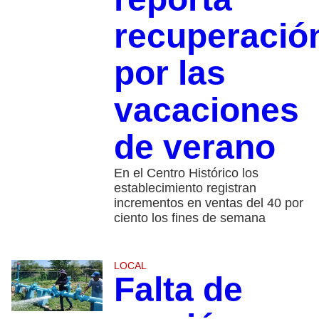
recuperació
por las
vacaciones
de verano
En el Centro Histórico los
establecimiento registran
incrementos en ventas del 40 por
ciento los fines de semana
LOCAL
Falta de