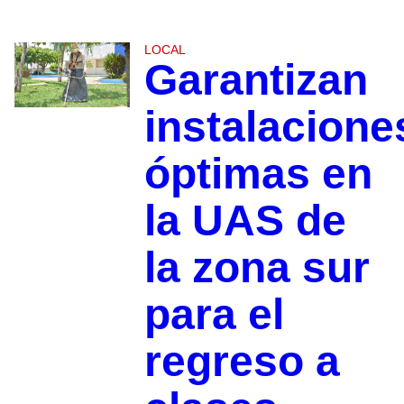
LOCAL
Garantizan
instalacione
óptimas en
la UAS de
la zona sur
para el
regreso a