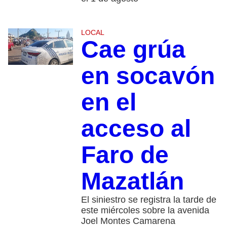
LOCAL
Cae grúa
en socavón
en el
acceso al
Faro de
Mazatlán
El siniestro se registra la tarde de
este miércoles sobre la avenida
Joel Montes Camarena