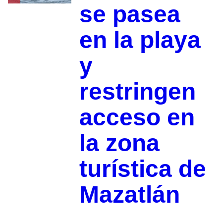
se pasea
en la playa
y
restringen
acceso en
la zona
turística de
Mazatlán