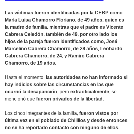
Las víctimas fueron identificadas por la CEBP como
María Luisa Chamorro Floriano, de 49 años, quien es
la madre de familia, mientras que el padre es Vicente
Cabrera Celedón, también de 49, por otro lado los
hijos de la pareja fueron identificados como, José
Marcelino Cabrera Chamorro, de 28 años, Leobardo
Cabrera Chamorro, de 24, y Ramiro Cabrera
Chamorro, de 19 años.
Hasta el momento,
las autoridades no han informado si
hay indicios sobre las circunstancias en las que
ocurrió la desaparición
, pero
extraoficialmente,
se
mencionó que
fueron privados de la libertad.
Los cinco integrantes de la familia,
fueron vistos por
última vez en el poblado de Chilillos y desde entonces
no se ha reportado contacto con ninguno de ellos.