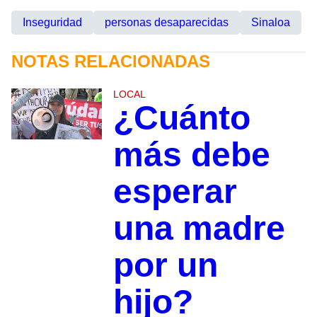
Inseguridad
personas desaparecidas
Sinaloa
NOTAS RELACIONADAS
LOCAL
¿Cuánto
más debe
esperar
una madre
por un
hijo?