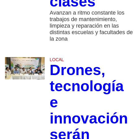
clases
​Avanzan a ritmo constante los
trabajos de mantenimiento,
limpieza y reparación en las
distintas escuelas y facultades de
la zona
LOCAL
Drones,
tecnología
e
innovación
serán