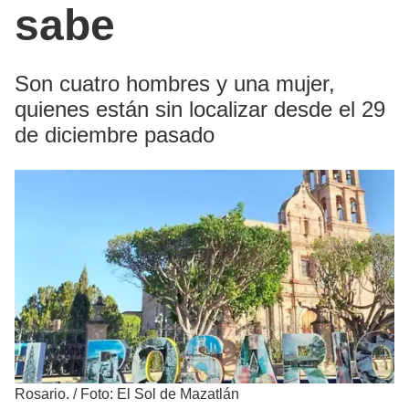
sabe
Son cuatro hombres y una mujer,
quienes están sin localizar desde el 29
de diciembre pasado
Rosario.
/
Foto: El Sol de Mazatlán