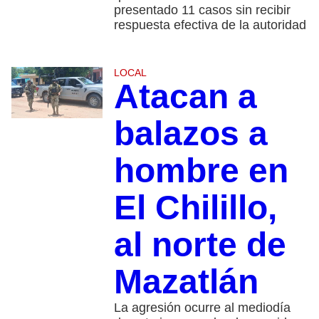
presentado 11 casos sin recibir
respuesta efectiva de la autoridad
LOCAL
Atacan a
balazos a
hombre en
El Chilillo,
al norte de
Mazatlán
La agresión ocurre al mediodía