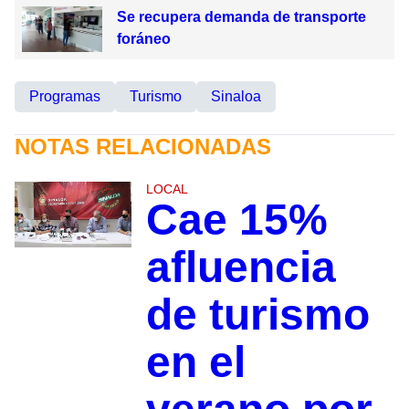
Se recupera demanda de transporte
foráneo
Programas
Turismo
Sinaloa
NOTAS RELACIONADAS
LOCAL
Cae 15%
afluencia
de turismo
en el