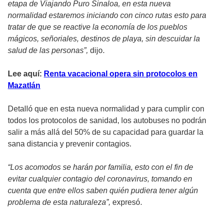
etapa de Viajando Puro Sinaloa, en esta nueva
normalidad estaremos iniciando con cinco rutas esto para
tratar de que se reactive la economía de los pueblos
mágicos, señoriales, destinos de playa, sin descuidar la
salud de las personas”,
dijo.
Lee aquí:
Renta vacacional opera sin protocolos en
Mazatlán
Detalló que en esta nueva normalidad y para cumplir con
todos los protocolos de sanidad, los autobuses no podrán
salir a más allá del 50% de su capacidad para guardar la
sana distancia y prevenir contagios.
“Los acomodos se harán por familia, esto con el fin de
evitar cualquier contagio del coronavirus, tomando en
cuenta que entre ellos saben quién pudiera tener algún
problema de esta naturaleza”,
expresó.