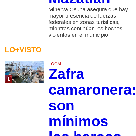
Minerva Osuna asegura que hay
mayor presencia de fuerzas
federales en zonas turísticas,
mientras continúan los hechos
violentos en el municipio
LO+VISTO
LOCAL
Zafra
1
camaronera
son
mínimos