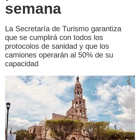
semana
La Secretaría de Turismo garantiza
que se cumplirá con todos los
protocolos de sanidad y que los
camiones operarán al 50% de su
capacidad