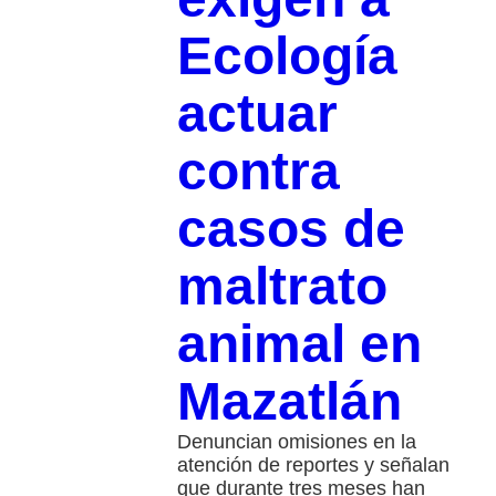
Ecología
actuar
contra
casos de
maltrato
animal en
Mazatlán
Denuncian omisiones en la
atención de reportes y señalan
que durante tres meses han