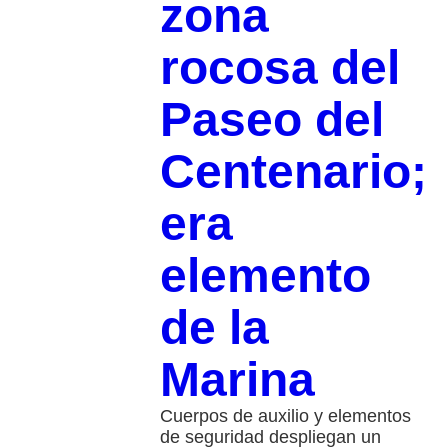
zona
rocosa del
Paseo del
Centenario;
era
elemento
de la
Marina
Cuerpos de auxilio y elementos
de seguridad despliegan un