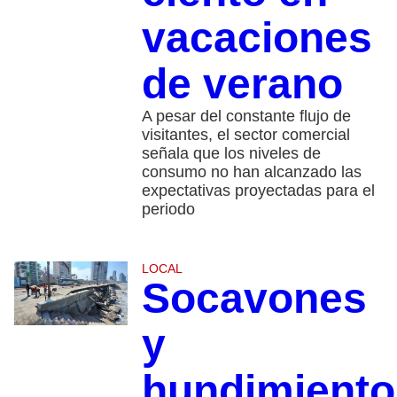
vacaciones
de verano​
A pesar del constante flujo de
visitantes, el sector comercial
señala que los niveles de
consumo no han alcanzado las
expectativas proyectadas para el
periodo
LOCAL
Socavones
y
hundimiento