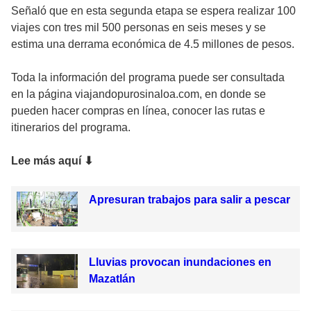
Señaló que en esta segunda etapa se espera realizar 100
viajes con tres mil 500 personas en seis meses y se
estima una derrama económica de 4.5 millones de pesos.
Toda la información del programa puede ser consultada
en la página viajandopurosinaloa.com, en donde se
pueden hacer compras en línea, conocer las rutas e
itinerarios del programa.
Lee más aquí ⬇
Apresuran trabajos para salir a pescar
Lluvias provocan inundaciones en
Mazatlán