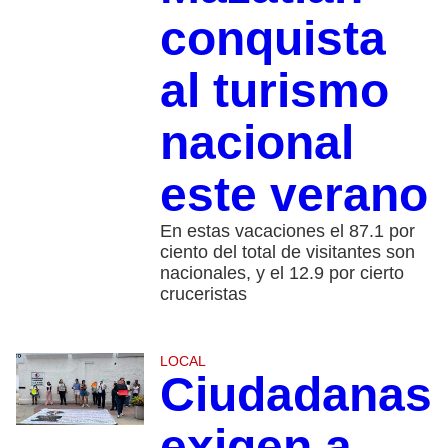
conquista
al turismo
nacional
este verano
En estas vacaciones el 87.1 por
ciento del total de visitantes son
nacionales, y el 12.9 por cierto
cruceristas
LOCAL
Ciudadanas
exigen a