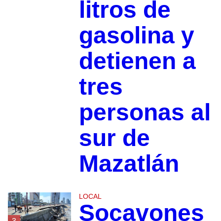
litros de
gasolina y
detienen a
tres
personas al
sur de
Mazatlán
LOCAL
Socavones