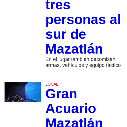
tres
personas al
sur de
Mazatlán
En el lugar también decomisan
armas, vehículos y equipo táctico
LOCAL
Gran
Acuario
Mazatlán