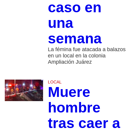
caso en
una
semana
La fémina fue atacada a balazos
en un local en la colonia
Ampliación Juárez
LOCAL
Muere
hombre
tras caer a