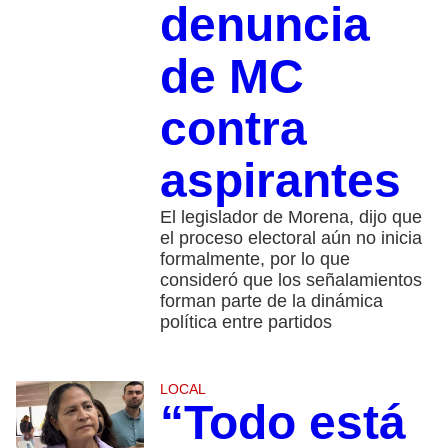
denuncia
de MC
contra
aspirantes
El legislador de Morena, dijo que
el proceso electoral aún no inicia
formalmente, por lo que
consideró que los señalamientos
forman parte de la dinámica
política entre partidos
LOCAL
“Todo está