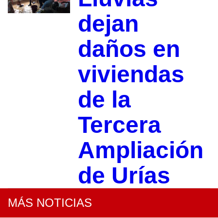
dejan
daños en
viviendas
de la
Tercera
Ampliación
de Urías
MÁS NOTICIAS