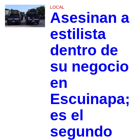
LOCAL
Asesinan a
estilista
dentro de
su negocio
en
Escuinapa;
es el
segundo