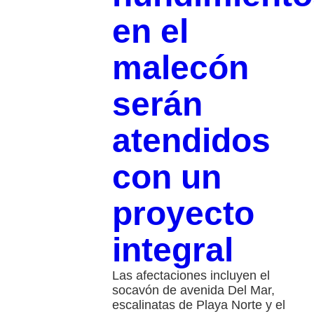
en el
malecón
serán
atendidos
con un
proyecto
integral
Las afectaciones incluyen el
socavón de avenida Del Mar,
escalinatas de Playa Norte y el