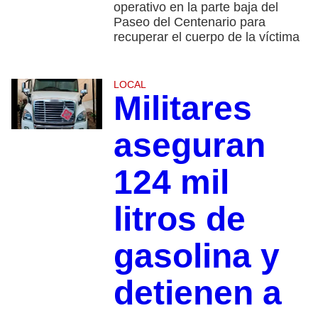
operativo en la parte baja del
Paseo del Centenario para
recuperar el cuerpo de la víctima
LOCAL
Militares
aseguran
124 mil
litros de
gasolina y
detienen a