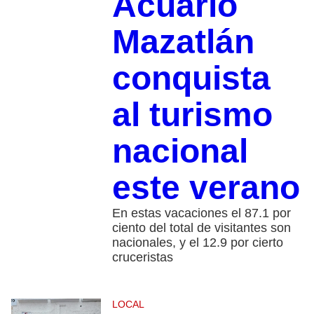
Acuario
Mazatlán
conquista
al turismo
nacional
este verano
En estas vacaciones el 87.1 por
ciento del total de visitantes son
nacionales, y el 12.9 por cierto
cruceristas
LOCAL