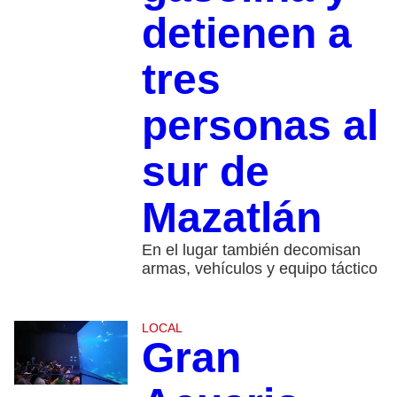
detienen a
tres
personas al
sur de
Mazatlán
En el lugar también decomisan
armas, vehículos y equipo táctico
LOCAL
Gran