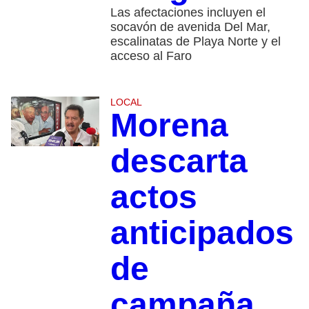
Las afectaciones incluyen el
socavón de avenida Del Mar,
escalinatas de Playa Norte y el
acceso al Faro
LOCAL
Morena
descarta
actos
anticipados
de
campaña