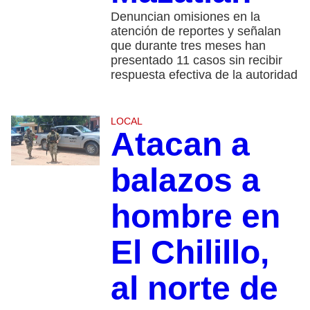
Denuncian omisiones en la
atención de reportes y señalan
que durante tres meses han
presentado 11 casos sin recibir
respuesta efectiva de la autoridad
LOCAL
Atacan a
balazos a
hombre en
El Chilillo,
al norte de