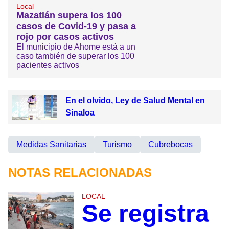
Local
Mazatlán supera los 100
casos de Covid-19 y pasa a
rojo por casos activos
El municipio de Ahome está a un
caso también de superar los 100
pacientes activos
En el olvido, Ley de Salud Mental en
Sinaloa
Medidas Sanitarias
Turismo
Cubrebocas
NOTAS RELACIONADAS
LOCAL
Se registra