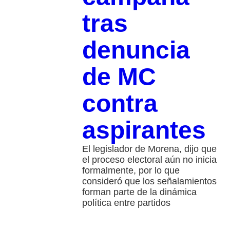
tras
denuncia
de MC
contra
aspirantes
El legislador de Morena, dijo que
el proceso electoral aún no inicia
formalmente, por lo que
consideró que los señalamientos
forman parte de la dinámica
política entre partidos