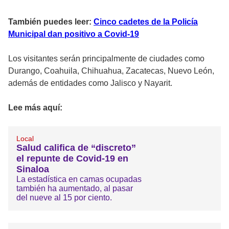
También puedes leer:
Cinco cadetes de la Policía
Municipal dan positivo a Covid-19
Los visitantes serán principalmente de ciudades como
Durango, Coahuila, Chihuahua, Zacatecas, Nuevo León,
además de entidades como Jalisco y Nayarit.
Lee más aquí:
Local
Salud califica de “discreto”
el repunte de Covid-19 en
Sinaloa
La estadística en camas ocupadas
también ha aumentado, al pasar
del nueve al 15 por ciento.