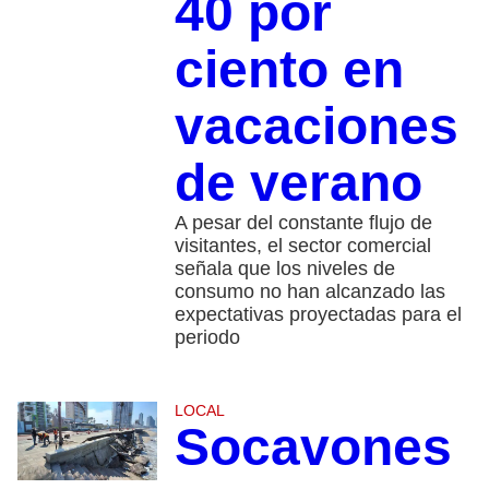
40 por
ciento en
vacaciones
de verano​
A pesar del constante flujo de
visitantes, el sector comercial
señala que los niveles de
consumo no han alcanzado las
expectativas proyectadas para el
periodo
LOCAL
Socavones