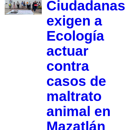
Ciudadanas
exigen a
Ecología
actuar
contra
casos de
maltrato
animal en
Mazatlán