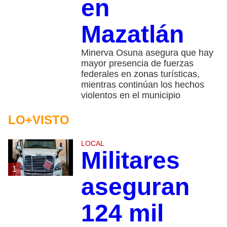
en
Mazatlán
Minerva Osuna asegura que hay
mayor presencia de fuerzas
federales en zonas turísticas,
mientras continúan los hechos
violentos en el municipio
LO+VISTO
LOCAL
Militares
1
aseguran
124 mil