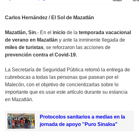
Carlos Hernández / El Sol de Mazatlán
Mazatlán, Sin.
- En el
inicio
de la
temporada vacacional
de verano en Mazatlán
y ante la inminente llegada de
miles de turistas
, se reforzaron las acciones de
prevención contra el Covid-19.
La Secretaría de Seguridad Pública retomó la entrega de
cubrebocas a todas las personas que pasean por el
Malecón, con el objetivo de concientizarlas sobre lo
importante que es usar este artículo durante su estancia
en Mazatlán.
Protocolos sanitarios a medias en la
jornada de apoyo "Puro Sinaloa"