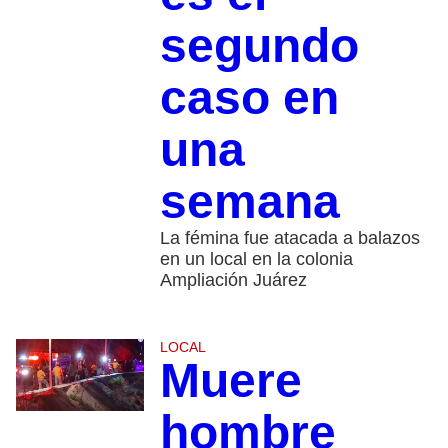
segundo
caso en
una
semana
La fémina fue atacada a balazos
en un local en la colonia
Ampliación Juárez
LOCAL
Muere
hombre