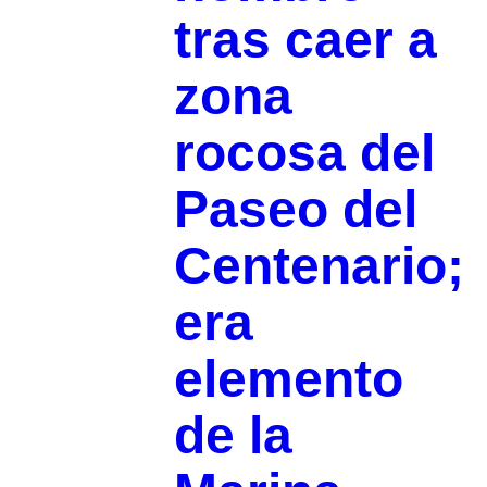
tras caer a
zona
rocosa del
Paseo del
Centenario;
era
elemento
de la