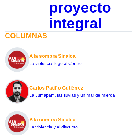
proyecto
integral
COLUMNAS
A la sombra Sinaloa
La violencia llegó al Centro
Carlos Patiño Gutiérrez
La Jumapam, las lluvias y un mar de mierda
A la sombra Sinaloa
La violencia y el discurso