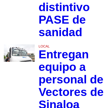
distintivo
PASE de
sanidad
LOCAL
Entregan
equipo a
personal de
Vectores de
Sinaloa