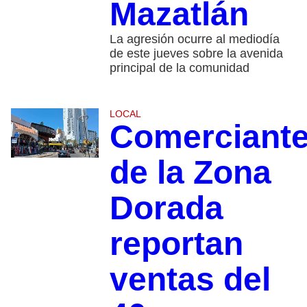
Mazatlán
La agresión ocurre al mediodía
de este jueves sobre la avenida
principal de la comunidad
LOCAL
Comerciant
de la Zona
Dorada
reportan
ventas del