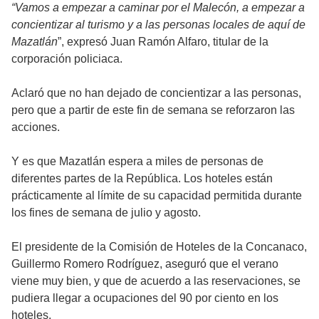
“Vamos a empezar a caminar por el Malecón, a empezar a
concientizar al turismo y a las personas locales de aquí de
Mazatlán
”, expresó Juan Ramón Alfaro, titular de la
corporación policiaca.
Aclaró que no han dejado de concientizar a las personas,
pero que a partir de este fin de semana se reforzaron las
acciones.
Y es que Mazatlán espera a miles de personas de
diferentes partes de la República. Los hoteles están
prácticamente al límite de su capacidad permitida durante
los fines de semana de julio y agosto.
El presidente de la Comisión de Hoteles de la Concanaco,
Guillermo Romero Rodríguez, aseguró que el verano
viene muy bien, y que de acuerdo a las reservaciones, se
pudiera llegar a ocupaciones del 90 por ciento en los
hoteles.