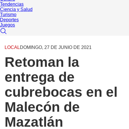
Tendencias
Ciencia y Salud
Turismo
Deportes
Juegos
LOCAL
DOMINGO, 27 DE JUNIO DE 2021
Retoman la
entrega de
cubrebocas en el
Malecón de
Mazatlán