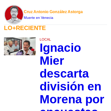
Cruz Antonio González Astorga
Muerte en Venecia
LO+RECIENTE
LOCAL
Ignacio
Mier
descarta
división en
Morena por