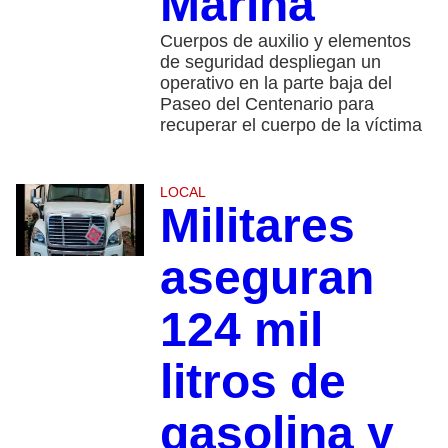
Marina
Cuerpos de auxilio y elementos
de seguridad despliegan un
operativo en la parte baja del
Paseo del Centenario para
recuperar el cuerpo de la víctima
LOCAL
Militares
aseguran
124 mil
litros de
gasolina y