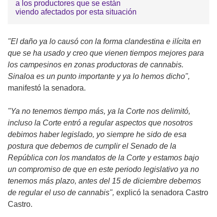
a los productores que se están
viendo afectados por esta situación
"El daño ya lo causó con la forma clandestina e ilícita en
que se ha usado y creo que vienen tiempos mejores para
los campesinos en zonas productoras de cannabis.
Sinaloa es un punto importante y ya lo hemos dicho",
manifestó la senadora.
"Ya no tenemos tiempo más, ya la Corte nos delimitó,
incluso la Corte entró a regular aspectos que nosotros
debimos haber legislado, yo siempre he sido de esa
postura que debemos de cumplir el Senado de la
República con los mandatos de la Corte y estamos bajo
un compromiso de que en este periodo legislativo ya no
tenemos más plazo, antes del 15 de diciembre debemos
de regular el uso de cannabis",
explicó la senadora Castro
Castro.