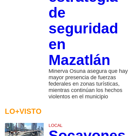
de
seguridad
en
Mazatlán
Minerva Osuna asegura que hay
mayor presencia de fuerzas
federales en zonas turísticas,
mientras continúan los hechos
violentos en el municipio
LO+VISTO
LOCAL
Socavones