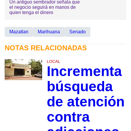
Un antiguo sembrador señala que
el negocio seguirá en manos de
quien tenga el dinero
Mazatlan
Marihuana
Senado
NOTAS RELACIONADAS
LOCAL
Incrementa
búsqueda
de atención
contra