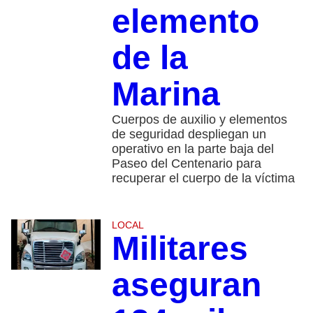
elemento
de la
Marina
Cuerpos de auxilio y elementos
de seguridad despliegan un
operativo en la parte baja del
Paseo del Centenario para
recuperar el cuerpo de la víctima
LOCAL
Militares
aseguran