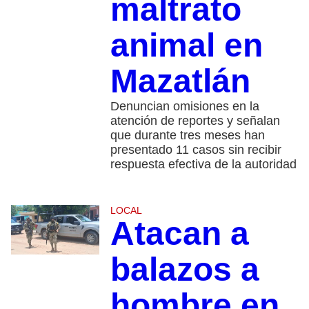
maltrato
animal en
Mazatlán
Denuncian omisiones en la
atención de reportes y señalan
que durante tres meses han
presentado 11 casos sin recibir
respuesta efectiva de la autoridad
LOCAL
Atacan a
balazos a
hombre en