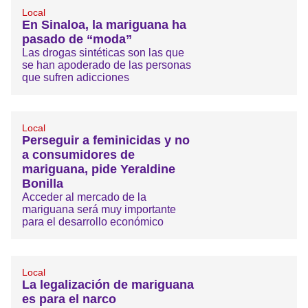
Local
En Sinaloa, la mariguana ha
pasado de “moda”
Las drogas sintéticas son las que
se han apoderado de las personas
que sufren adicciones
Local
Perseguir a feminicidas y no
a consumidores de
mariguana, pide Yeraldine
Bonilla
Acceder al mercado de la
mariguana será muy importante
para el desarrollo económico
Local
La legalización de mariguana
es para el narco