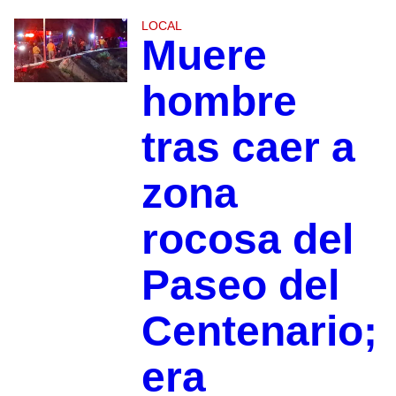
LOCAL
Muere
hombre
tras caer a
zona
rocosa del
Paseo del
Centenario;
era