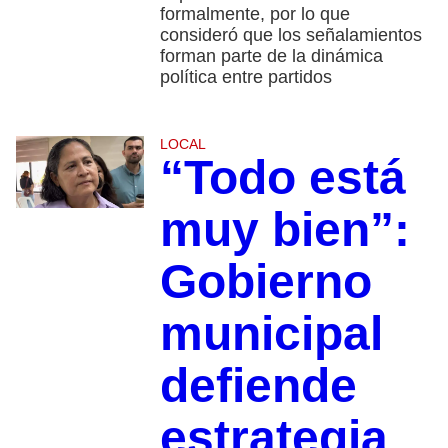
formalmente, por lo que
consideró que los señalamientos
forman parte de la dinámica
política entre partidos
LOCAL
“Todo está
muy bien”:
Gobierno
municipal
defiende
estrategia