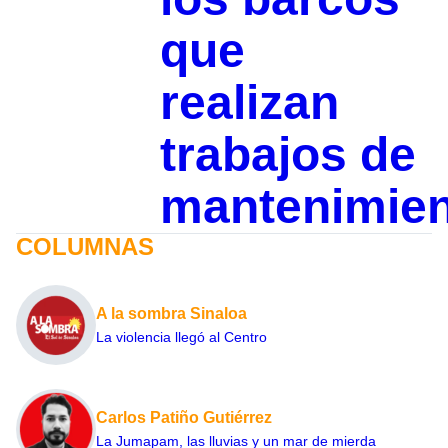
que
realizan
trabajos de
mantenimie
COLUMNAS
A la sombra Sinaloa
La violencia llegó al Centro
Carlos Patiño Gutiérrez
La Jumapam, las lluvias y un mar de mierda