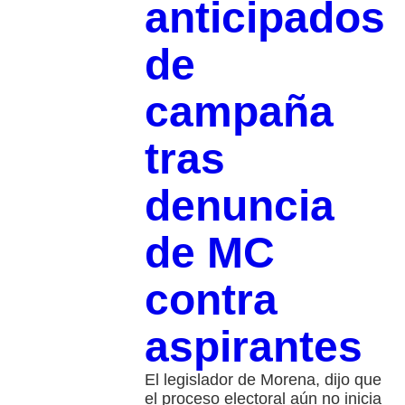
anticipados
de
campaña
tras
denuncia
de MC
contra
aspirantes
El legislador de Morena, dijo que
el proceso electoral aún no inicia