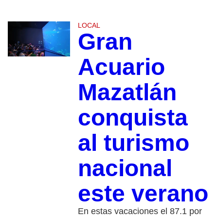
LOCAL
Gran
Acuario
Mazatlán
conquista
al turismo
nacional
este verano
En estas vacaciones el 87.1 por