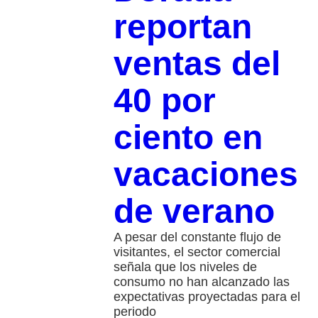
reportan
ventas del
40 por
ciento en
vacaciones
de verano​
A pesar del constante flujo de
visitantes, el sector comercial
señala que los niveles de
consumo no han alcanzado las
expectativas proyectadas para el
periodo