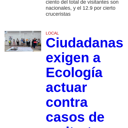
ciento del total de visitantes son
nacionales, y el 12.9 por cierto
cruceristas
LOCAL
Ciudadanas
exigen a
Ecología
actuar
contra
casos de