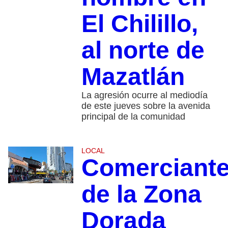
El Chilillo,
al norte de
Mazatlán
La agresión ocurre al mediodía
de este jueves sobre la avenida
principal de la comunidad
LOCAL
Comerciant
de la Zona
Dorada