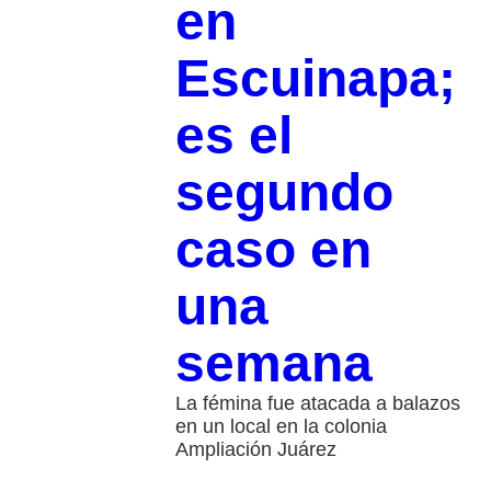
en
Escuinapa;
es el
segundo
caso en
una
semana
La fémina fue atacada a balazos
en un local en la colonia
Ampliación Juárez