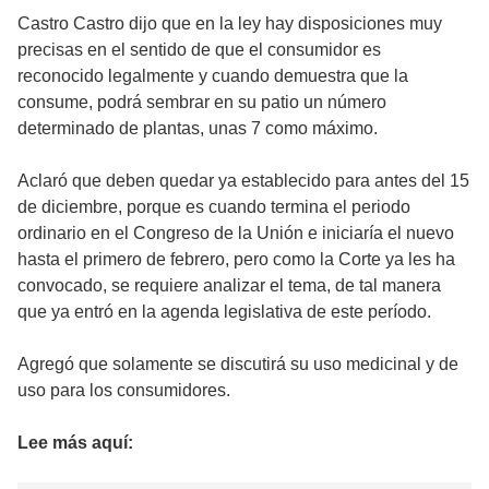
Castro Castro dijo que en la ley hay disposiciones muy
precisas en el sentido de que el consumidor es
reconocido legalmente y cuando demuestra que la
consume, podrá sembrar en su patio un número
determinado de plantas, unas 7 como máximo.
Aclaró que deben quedar ya establecido para antes del 15
de diciembre, porque es cuando termina el periodo
ordinario en el Congreso de la Unión e iniciaría el nuevo
hasta el primero de febrero, pero como la Corte ya les ha
convocado, se requiere analizar el tema, de tal manera
que ya entró en la agenda legislativa de este período.
Agregó que solamente se discutirá su uso medicinal y de
uso para los consumidores.
Lee más aquí: