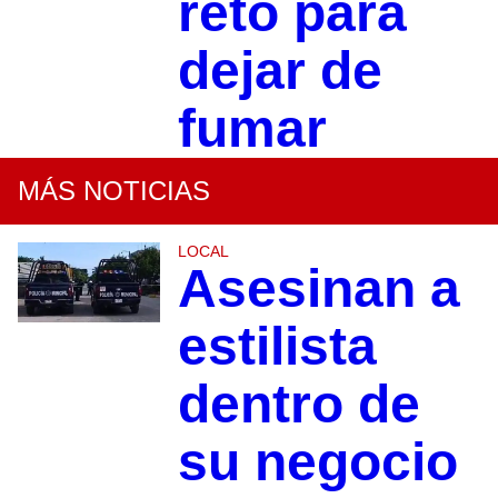
reto para
dejar de
fumar
MÁS NOTICIAS
LOCAL
Asesinan a
estilista
dentro de
su negocio