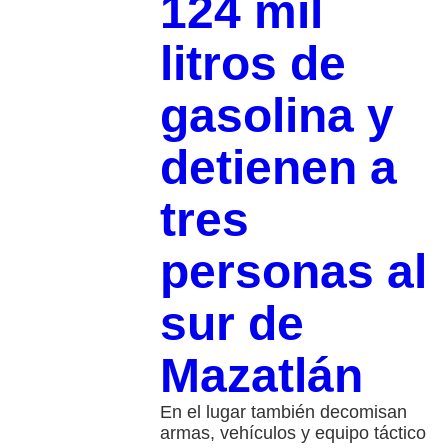
124 mil
litros de
gasolina y
detienen a
tres
personas al
sur de
Mazatlán
En el lugar también decomisan
armas, vehículos y equipo táctico