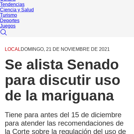
Tendencias
Ciencia y Salud
Turismo
Deportes
Juegos
LOCAL
DOMINGO, 21 DE NOVIEMBRE DE 2021
Se alista Senado
para discutir uso
de la mariguana
Tiene para antes del 15 de diciembre
para atender las recomendaciones de
la Corte sobre la regulación del uso de