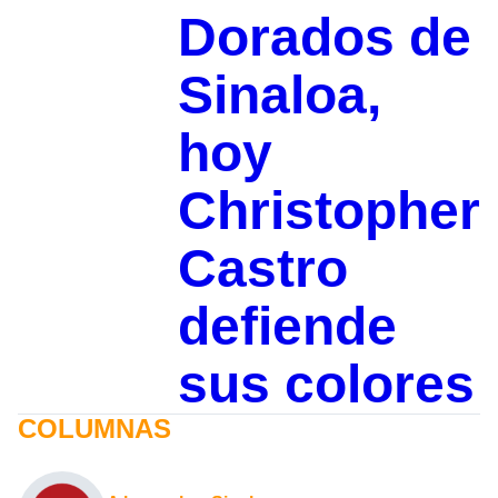
Dorados de
Sinaloa,
hoy
Christopher
Castro
defiende
sus colores
COLUMNAS