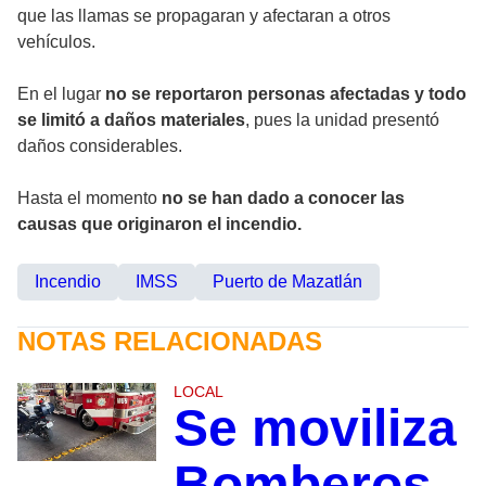
que las llamas se propagaran y afectaran a otros
vehículos.
En el lugar
no se reportaron personas afectadas y todo
se limitó a daños materiales
, pues la unidad presentó
daños considerables.
Hasta el momento
no se han dado a conocer las
causas que originaron el incendio.
Incendio
IMSS
Puerto de Mazatlán
NOTAS RELACIONADAS
LOCAL
Se moviliza
Bomberos