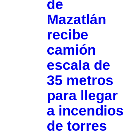
de
Mazatlán
recibe
camión
escala de
35 metros
para llegar
a incendios
de torres