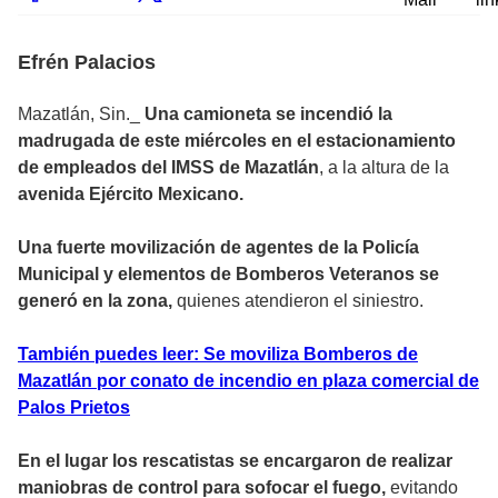
Efrén Palacios
Mazatlán, Sin._
Una camioneta se incendió la
madrugada de este miércoles en el estacionamiento
de empleados del IMSS de Mazatlán
, a la altura de la
avenida Ejército Mexicano.
Una fuerte movilización de agentes de la Policía
Municipal y elementos de Bomberos Veteranos se
generó en la zona,
quienes atendieron el siniestro.
También puedes leer: Se moviliza Bomberos de
Mazatlán por conato de incendio en plaza comercial de
Palos Prietos
En el lugar los rescatistas se encargaron de realizar
maniobras de control para sofocar el fuego,
evitando