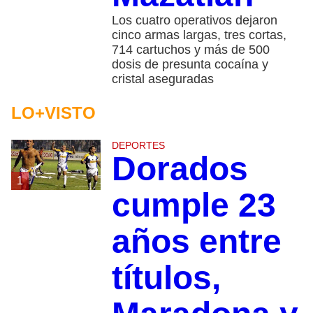
Los cuatro operativos dejaron
cinco armas largas, tres cortas,
714 cartuchos y más de 500
dosis de presunta cocaína y
cristal aseguradas
LO+VISTO
DEPORTES
Dorados
1
cumple 23
años entre
títulos,