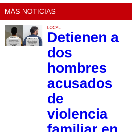
MÁS NOTICIAS
LOCAL
Detienen a
dos
hombres
acusados
de
violencia
familiar en