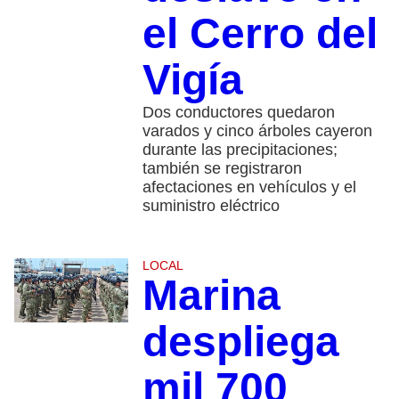
el Cerro del
Vigía
Dos conductores quedaron
varados y cinco árboles cayeron
durante las precipitaciones;
también se registraron
afectaciones en vehículos y el
suministro eléctrico
LOCAL
Marina
despliega
mil 700