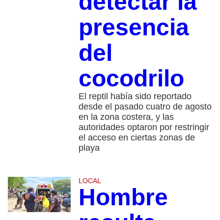
detectar la
presencia
del
cocodrilo
El reptil había sido reportado
desde el pasado cuatro de agosto
en la zona costera, y las
autoridades optaron por restringir
el acceso en ciertas zonas de
playa
LOCAL
Hombre