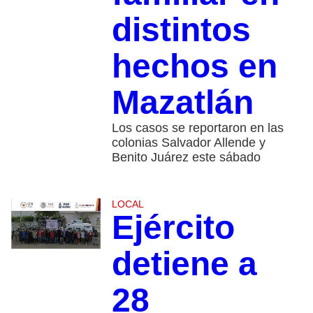
distintos
hechos en
Mazatlán
Los casos se reportaron en las
colonias Salvador Allende y
Benito Juárez este sábado
LOCAL
Ejército
detiene a
28