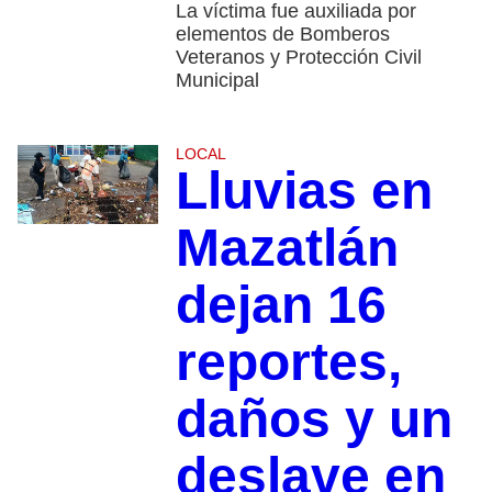
La víctima fue auxiliada por
elementos de Bomberos
Veteranos y Protección Civil
Municipal
LOCAL
Lluvias en
Mazatlán
dejan 16
reportes,
daños y un
deslave en