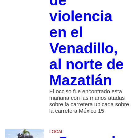
de
violencia
en el
Venadillo,
al norte de
Mazatlán
El occiso fue encontrado esta
mañana con las manos atadas
sobre la carretera ubicada sobre
la carretera México 15
LOCAL