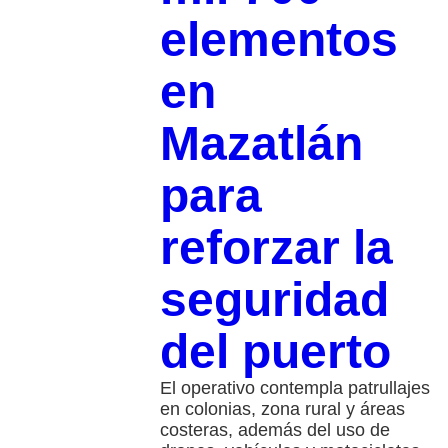
elementos
en
Mazatlán
para
reforzar la
seguridad
del puerto
El operativo contempla patrullajes
en colonias, zona rural y áreas
costeras, además del uso de