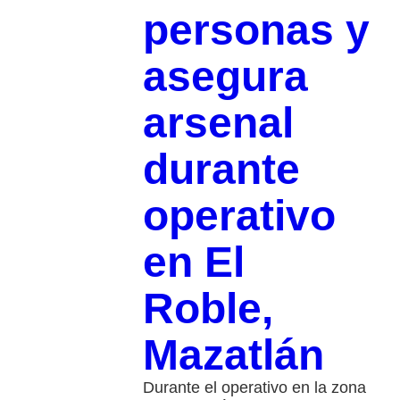
personas y
asegura
arsenal
durante
operativo
en El
Roble,
Mazatlán
Durante el operativo en la zona