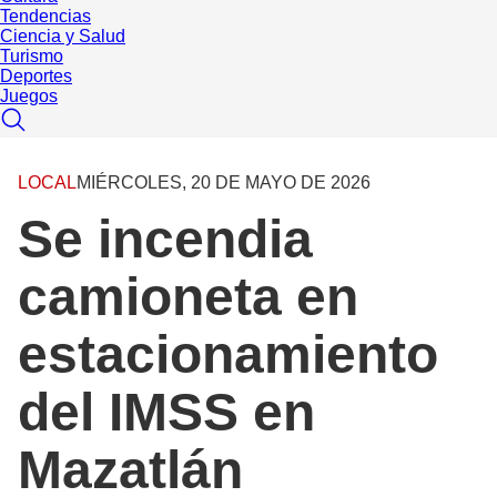
Tendencias
Ciencia y Salud
Turismo
Deportes
Juegos
LOCAL
MIÉRCOLES, 20 DE MAYO DE 2026
Se incendia
camioneta en
estacionamiento
del IMSS en
Mazatlán