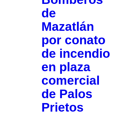
de
Mazatlán
por conato
de incendio
en plaza
comercial
de Palos
Prietos