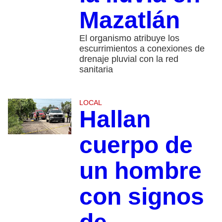
Mazatlán
El organismo atribuye los
escurrimientos a conexiones de
drenaje pluvial con la red
sanitaria
LOCAL
Hallan
cuerpo de
un hombre
con signos