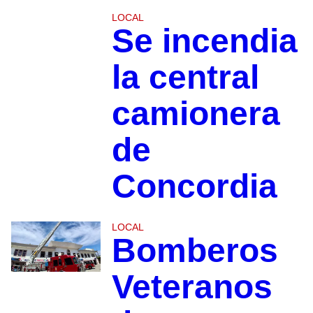
LOCAL
Se incendia
la central
camionera
de
Concordia
LOCAL
Bomberos
Veteranos