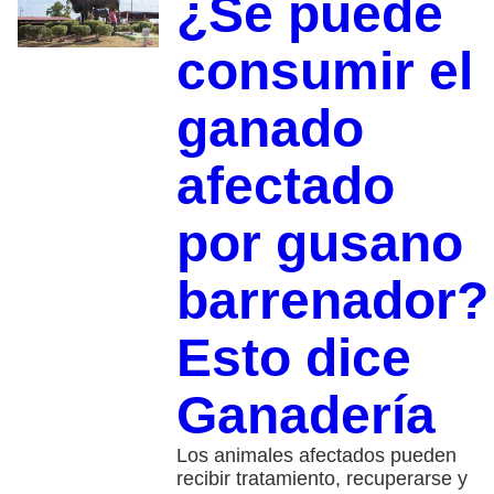
¿Se puede
consumir el
ganado
afectado
por gusano
barrenador?
Esto dice
Ganadería
Los animales afectados pueden
recibir tratamiento, recuperarse y