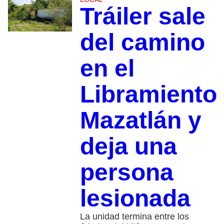
Tráiler sale
del camino
en el
Libramiento
Mazatlán y
deja una
persona
lesionada
La unidad termina entre los