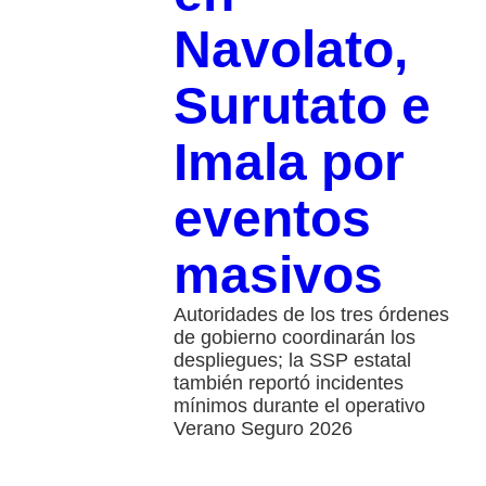
Navolato,
Surutato e
Imala por
eventos
masivos
Autoridades de los tres órdenes
de gobierno coordinarán los
despliegues; la SSP estatal
también reportó incidentes
mínimos durante el operativo
Verano Seguro 2026