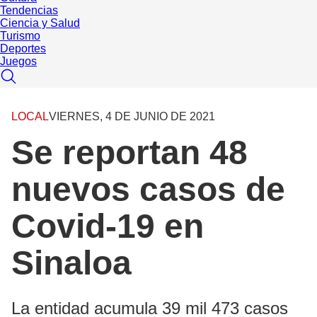
Tendencias
Ciencia y Salud
Turismo
Deportes
Juegos
LOCAL
VIERNES, 4 DE JUNIO DE 2021
Se reportan 48
nuevos casos de
Covid-19 en
Sinaloa
La entidad acumula 39 mil 473 casos