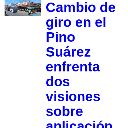
Cambio de
giro en el
Pino
Suárez
enfrenta
dos
visiones
sobre
aplicación