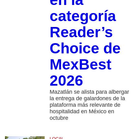
categoría
Reader’s
Choice de
MexBest
2026
Mazatlán se alista para albergar
la entrega de galardones de la
plataforma más relevante de
hospitalidad en México en
octubre
LOCAL