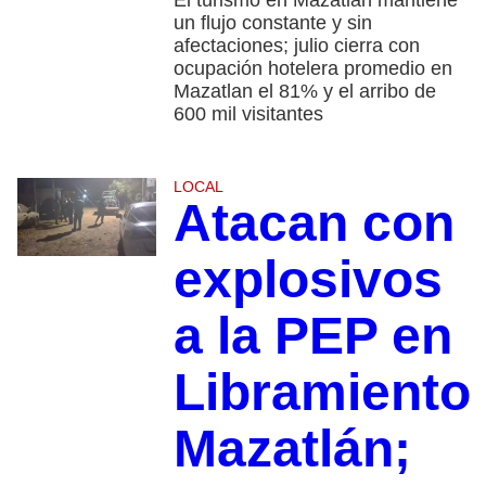
un flujo constante y sin
afectaciones; julio cierra con
ocupación hotelera promedio en
Mazatlan el 81% y el arribo de
600 mil visitantes
LOCAL
Atacan con
explosivos
a la PEP en
Libramiento
Mazatlán;