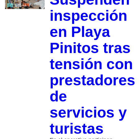
inspección
en Playa
Pinitos tras
tensión con
prestadores
de
servicios y
turistas