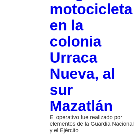
motocicleta
en la
colonia
Urraca
Nueva, al
sur
Mazatlán
El operativo fue realizado por
elementos de la Guardia Nacional
y el Ejército