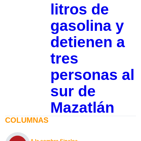
litros de
gasolina y
detienen a
tres
personas al
sur de
Mazatlán
COLUMNAS