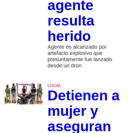
agente
resulta
herido
Agente es alcanzado por
artefacto explosivo que
presuntamente fue lanzado
desde un dron
LOCAL
Detienen a
mujer y
aseguran