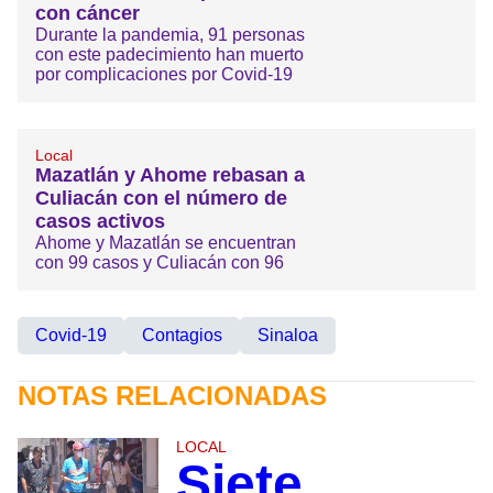
con cáncer
Durante la pandemia, 91 personas
con este padecimiento han muerto
por complicaciones por Covid-19
Local
Mazatlán y Ahome rebasan a
Culiacán con el número de
casos activos
Ahome y Mazatlán se encuentran
con 99 casos y Culiacán con 96
Covid-19
Contagios
Sinaloa
NOTAS RELACIONADAS
LOCAL
Siete