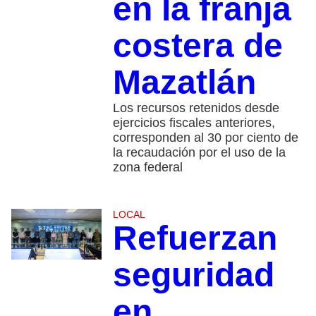
en la franja
costera de
Mazatlán
​Los recursos retenidos desde
ejercicios fiscales anteriores,
corresponden al 30 por ciento de
la recaudación por el uso de la
zona federal
LOCAL
Refuerzan
seguridad
en