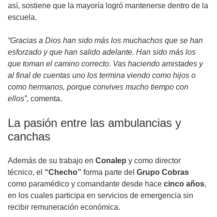
así, sostiene que la mayoría logró mantenerse dentro de la
escuela.
“Gracias a Dios han sido más los muchachos que se han
esforzado y que han salido adelante. Han sido más los
que toman el camino correcto. Vas haciendo amistades y
al final de cuentas uno los termina viendo como hijos o
como hermanos, porque convives mucho tiempo con
ellos”
, comenta.
La pasión entre las ambulancias y
canchas
Además de su trabajo en
Conalep
y como director
técnico, el
“Checho”
forma parte del
Grupo Cobras
como paramédico y comandante desde hace
cinco años
,
en los cuales participa en servicios de emergencia sin
recibir remuneración económica.