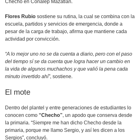
Checho en Conalep Mazatlán.
Flores Rubio
sostiene su rutina, la cual se combina con la
escuela, partidos y servicios de emergencia, donde a
pesar de la carga de trabajo, afirma que mantiene cada
actividad por convicción.
“A lo mejor uno no se da cuenta a diario, pero con el paso
del tiempo sí se da cuenta que logra hacer un cambio en
la vida de algunos muchachos y que valió la pena cada
minuto invertido ahí”
, sostiene.
El mote
Dentro del plantel y entre generaciones de estudiantes lo
conocen como
“Checho”
, un apodo que conserva desde
la primaria. “Siempre me han dicho Checho desde la
primaria, porque me llamo Sergio, y así les dicen a los
Sergios”, concluyó.