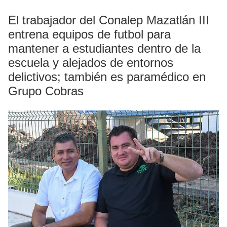
El trabajador del Conalep Mazatlán III
entrena equipos de futbol para
mantener a estudiantes dentro de la
escuela y alejados de entornos
delictivos; también es paramédico en
Grupo Cobras