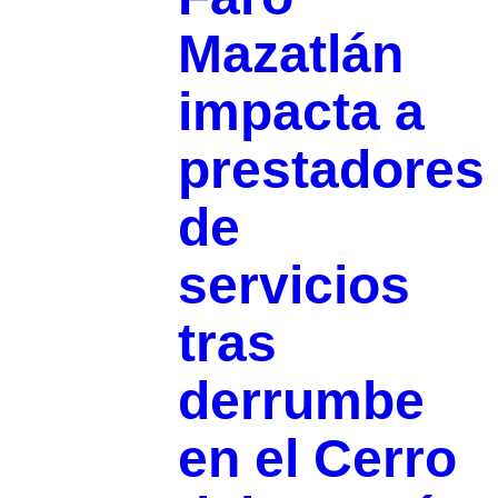
Mazatlán
impacta a
prestadores
de
servicios
tras
derrumbe
en el Cerro