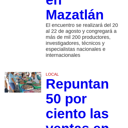
Mazatlán
El encuentro se realizará del 20
al 22 de agosto y congregará a
más de mil 200 productores,
investigadores, técnicos y
especialistas nacionales e
internacionales
LOCAL
Repuntan
50 por
ciento las