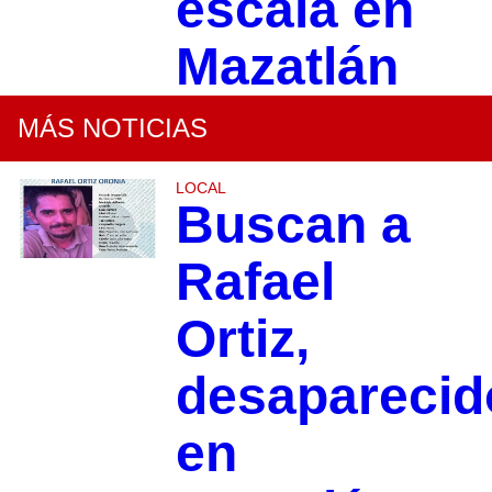
escala en
Mazatlán
MÁS NOTICIAS
LOCAL
Buscan a
Rafael
Ortiz,
desaparecid
en