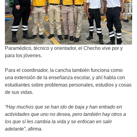
Paramédico, técnico y orientador, el Checho vive por y
para los jóvenes.
Para el coordinador, la cancha también funciona como
una extensión de la enseñanza escolar, y ahí habla con
estudiantes sobre problemas personales, estudios y cosas
de sus vidas.
“Hay muchos que se han ido de baja y han entrado en
actividades que uno no desea, pero también hay otros a
los que sí les cambia la vida y se enfocan en salir
adelante”
, afirma.