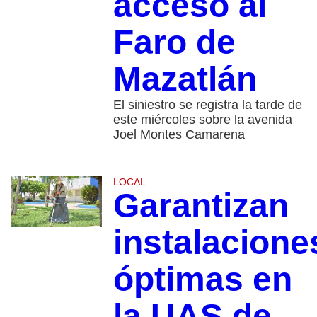
acceso al
Faro de
Mazatlán
El siniestro se registra la tarde de
este miércoles sobre la avenida
Joel Montes Camarena
LOCAL
Garantizan
instalacione
óptimas en
la UAS de