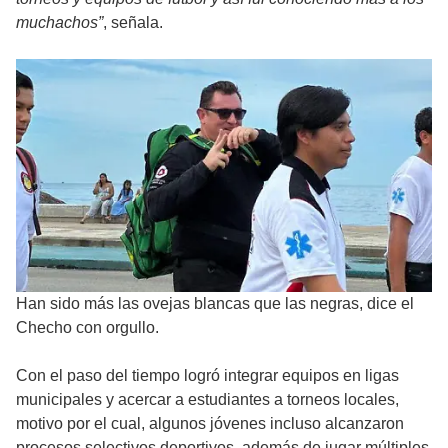
muchachos”
, señala.
Han sido más las ovejas blancas que las negras, dice el
Checho con orgullo.
Con el paso del tiempo logró integrar equipos en ligas
municipales y acercar a estudiantes a torneos locales,
motivo por el cual, algunos jóvenes incluso alcanzaron
procesos selectivos deportivos, además de jugar múltiples