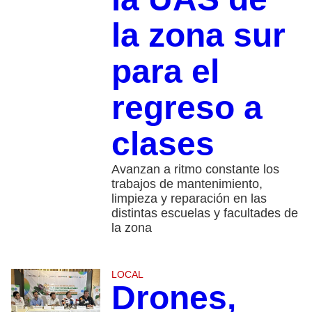
la zona sur
para el
regreso a
clases
​Avanzan a ritmo constante los
trabajos de mantenimiento,
limpieza y reparación en las
distintas escuelas y facultades de
la zona
LOCAL
Drones,