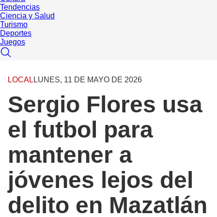
Tendencias
Ciencia y Salud
Turismo
Deportes
Juegos
LOCAL
LUNES, 11 DE MAYO DE 2026
Sergio Flores usa
el futbol para
mantener a
jóvenes lejos del
delito en Mazatlán