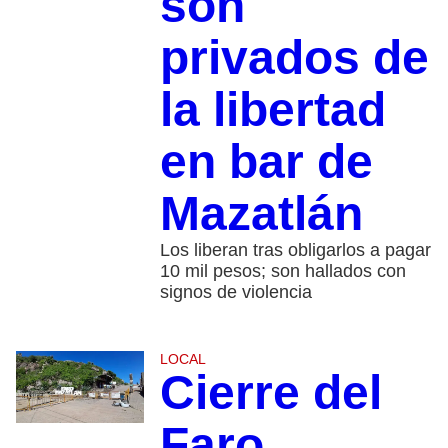
son
privados de
la libertad
en bar de
Mazatlán
Los liberan tras obligarlos a pagar
10 mil pesos; son hallados con
signos de violencia
LOCAL
Cierre del
Faro