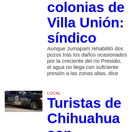
colonias de
Villa Unión:
síndico
Aunque Jumapam rehabilitó dos
pozos tras los daños ocasionados
por la creciente del río Presidio,
el agua no llega con suficiente
presión a las zonas altas, dice
LOCAL
Turistas de
Chihuahua