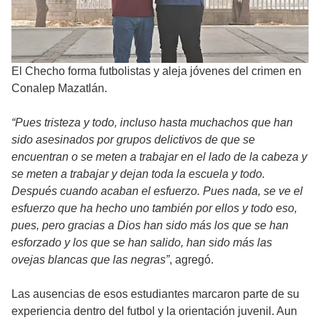
El Checho forma futbolistas y aleja jóvenes del crimen en
Conalep Mazatlán.
“Pues tristeza y todo, incluso hasta muchachos que han
sido asesinados por grupos delictivos de que se
encuentran o se meten a trabajar en el lado de la cabeza y
se meten a trabajar y dejan toda la escuela y todo.
Después cuando acaban el esfuerzo. Pues nada, se ve el
esfuerzo que ha hecho uno también por ellos y todo eso,
pues, pero gracias a Dios han sido más los que se han
esforzado y los que se han salido, han sido más las
ovejas blancas que las negras”
, agregó.
Las ausencias de esos estudiantes marcaron parte de su
experiencia dentro del futbol y la orientación juvenil. Aun