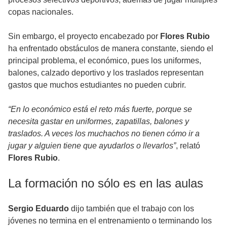
copas nacionales.
Sin embargo, el proyecto encabezado por
Flores Rubio
ha enfrentado obstáculos de manera constante, siendo el
principal problema, el económico, pues los uniformes,
balones, calzado deportivo y los traslados representan
gastos que muchos estudiantes no pueden cubrir.
“En lo económico está el reto más fuerte, porque se
necesita gastar en uniformes, zapatillas, balones y
traslados. A veces los muchachos no tienen cómo ir a
jugar y alguien tiene que ayudarlos o llevarlos”
, relató
Flores Rubio
.
La formación no sólo es en las aulas
Sergio Eduardo
dijo también que el trabajo con los
jóvenes no termina en el entrenamiento o terminando los