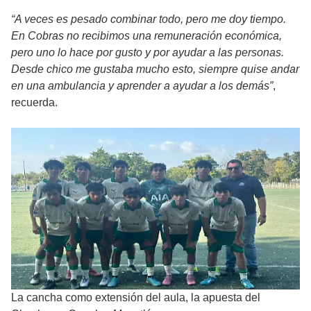
“A veces es pesado combinar todo, pero me doy tiempo.
En Cobras no recibimos una remuneración económica,
pero uno lo hace por gusto y por ayudar a las personas.
Desde chico me gustaba mucho esto, siempre quise andar
en una ambulancia y aprender a ayudar a los demás”
,
recuerda.
La cancha como extensión del aula, la apuesta del