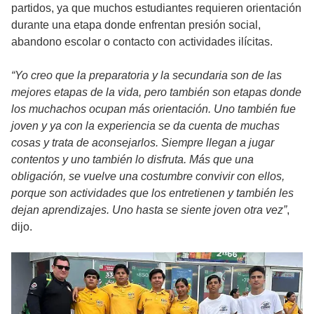
partidos, ya que muchos estudiantes requieren orientación
durante una etapa donde enfrentan presión social,
abandono escolar o contacto con actividades ilícitas.
“Yo creo que la preparatoria y la secundaria son de las
mejores etapas de la vida, pero también son etapas donde
los muchachos ocupan más orientación. Uno también fue
joven y ya con la experiencia se da cuenta de muchas
cosas y trata de aconsejarlos. Siempre llegan a jugar
contentos y uno también lo disfruta. Más que una
obligación, se vuelve una costumbre convivir con ellos,
porque son actividades que los entretienen y también les
dejan aprendizajes. Uno hasta se siente joven otra vez”
,
dijo.