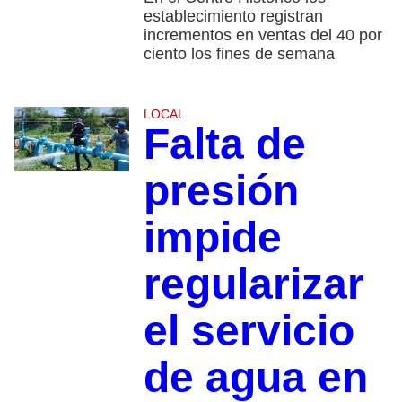
establecimiento registran
incrementos en ventas del 40 por
ciento los fines de semana
LOCAL
Falta de
presión
impide
regularizar
el servicio
de agua en