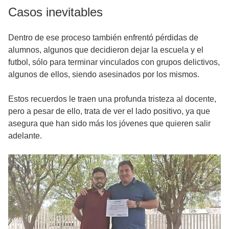
Casos inevitables
Dentro de ese proceso también enfrentó pérdidas de
alumnos, algunos que decidieron dejar la escuela y el
futbol, sólo para terminar vinculados con grupos delictivos,
algunos de ellos, siendo asesinados por los mismos.
Estos recuerdos le traen una profunda tristeza al docente,
pero a pesar de ello, trata de ver el lado positivo, ya que
asegura que han sido más los jóvenes que quieren salir
adelante.