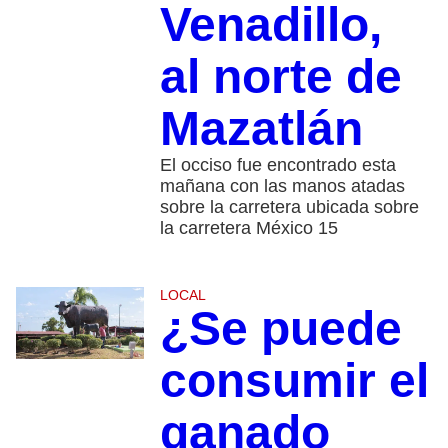
Venadillo,
al norte de
Mazatlán
El occiso fue encontrado esta
mañana con las manos atadas
sobre la carretera ubicada sobre
la carretera México 15
LOCAL
¿Se puede
consumir el
ganado