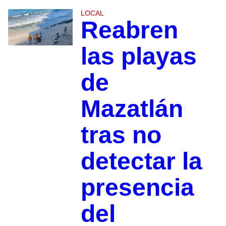
LOCAL
Reabren
las playas
de
Mazatlán
tras no
detectar la
presencia
del