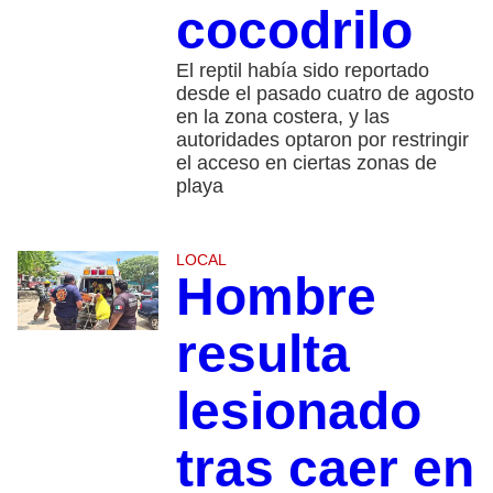
cocodrilo
El reptil había sido reportado
desde el pasado cuatro de agosto
en la zona costera, y las
autoridades optaron por restringir
el acceso en ciertas zonas de
playa
LOCAL
Hombre
resulta
lesionado
tras caer en