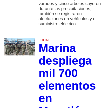
varados y cinco árboles cayeron
durante las precipitaciones;
también se registraron
afectaciones en vehículos y el
suministro eléctrico
LOCAL
Marina
despliega
mil 700
elementos
en