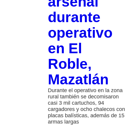
arsenal
durante
operativo
en El
Roble,
Mazatlán
Durante el operativo en la zona
rural también se decomisaron
casi 3 mil cartuchos, 94
cargadores y ocho chalecos con
placas balísticas, además de 15
armas largas