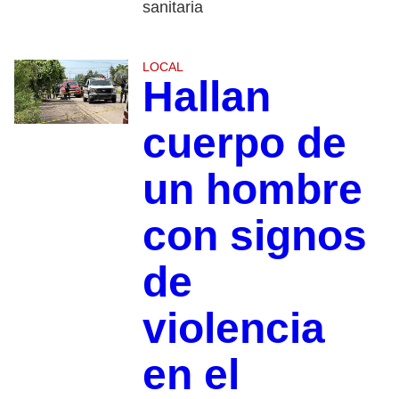
sanitaria
LOCAL
Hallan
cuerpo de
un hombre
con signos
de
violencia
en el