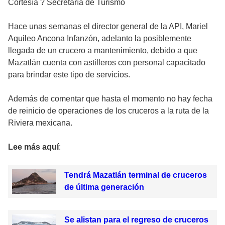
Cortesía ? Secretaría de Turismo
Hace unas semanas el director general de la API, Mariel
Aquileo Ancona Infanzón, adelanto la posiblemente
llegada de un crucero a mantenimiento, debido a que
Mazatlán cuenta con astilleros con personal capacitado
para brindar este tipo de servicios.
Además de comentar que hasta el momento no hay fecha
de reinicio de operaciones de los cruceros a la ruta de la
Riviera mexicana.
Lee más aquí
:
Tendrá Mazatlán terminal de cruceros
de última generación
Se alistan para el regreso de cruceros