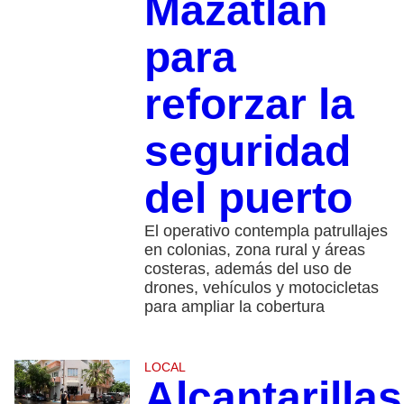
Mazatlán
para
reforzar la
seguridad
del puerto
El operativo contempla patrullajes
en colonias, zona rural y áreas
costeras, además del uso de
drones, vehículos y motocicletas
para ampliar la cobertura
LOCAL
Alcantarillas