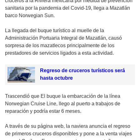
cruceros a la Riviera mexicana por medida de prevención
sanitaria por la pandemia del Covid-19, llega a Mazatlán
barco Norwegian Sun.
La llegada del buque turístico al muelle de la
Administración Portuaria Integral de Mazatlán, causó
sorpresa de los mazatlecos principalmente de los
prestadores de servicios ligados a esta actividad.
Regreso de cruceros turísticos será
hasta octubre
Trascendió que El buque la embarcación de la línea
Norwegian Cruise Line, llego al puerto a trabajos de
reparación y podría estar 6 meses.
A través de su página web, la naviera anuncia el regreso
de primeros cruceros disponibles y pone a la venta viajes