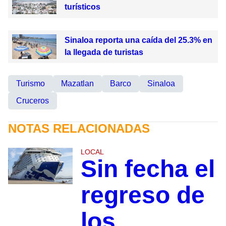
turísticos
Sinaloa reporta una caída del 25.3% en
la llegada de turistas
Turismo
Mazatlan
Barco
Sinaloa
Cruceros
NOTAS RELACIONADAS
LOCAL
Sin fecha el
regreso de
los