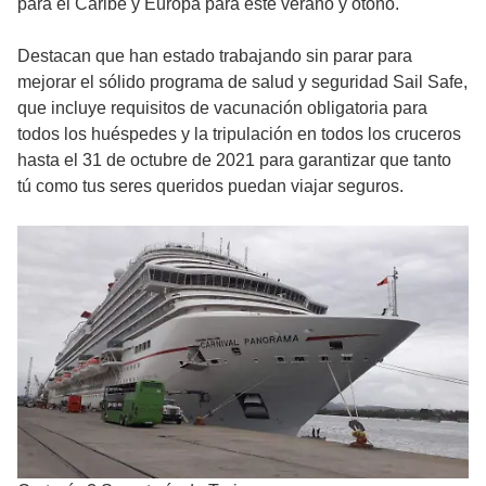
para el Caribe y Europa para este verano y otoño.
Destacan que han estado trabajando sin parar para
mejorar el sólido programa de salud y seguridad Sail Safe,
que incluye requisitos de vacunación obligatoria para
todos los huéspedes y la tripulación en todos los cruceros
hasta el 31 de octubre de 2021 para garantizar que tanto
tú como tus seres queridos puedan viajar seguros.