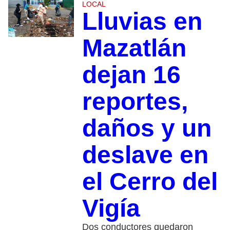
LOCAL
Lluvias en
Mazatlán
dejan 16
reportes,
daños y un
deslave en
el Cerro del
Vigía
Dos conductores quedaron