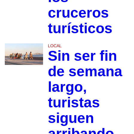
cruceros
turísticos
LOCAL
Sin ser fin
de semana
largo,
turistas
siguen
arribando