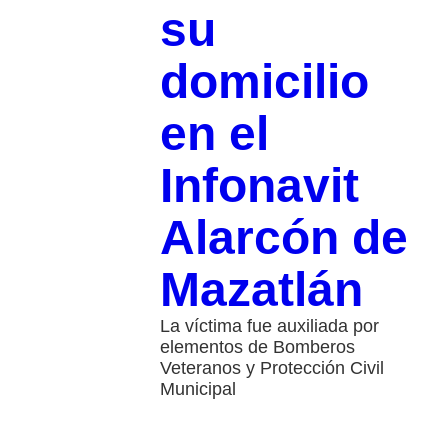
su
domicilio
en el
Infonavit
Alarcón de
Mazatlán
La víctima fue auxiliada por
elementos de Bomberos
Veteranos y Protección Civil
Municipal