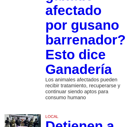
afectado
por gusano
barrenador?
Esto dice
Ganadería
Los animales afectados pueden
recibir tratamiento, recuperarse y
continuar siendo aptos para
consumo humano
LOCAL
Detienen a