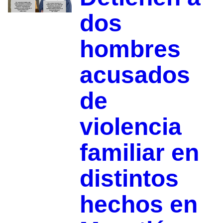
dos
hombres
acusados
de
violencia
familiar en
distintos
hechos en