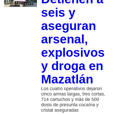
seis y
aseguran
arsenal,
explosivos
y droga en
Mazatlán
Los cuatro operativos dejaron
cinco armas largas, tres cortas,
714 cartuchos y más de 500
dosis de presunta cocaína y
cristal aseguradas