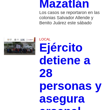
Mazatlán
Los casos se reportaron en las
colonias Salvador Allende y
Benito Juárez este sábado
LOCAL
Ejército
detiene a
28
personas y
asegura