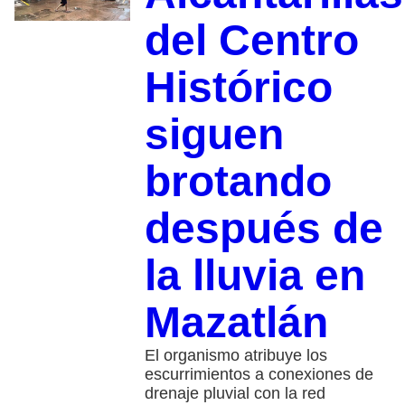
del Centro
Histórico
siguen
brotando
después de
la lluvia en
Mazatlán
El organismo atribuye los
escurrimientos a conexiones de
drenaje pluvial con la red