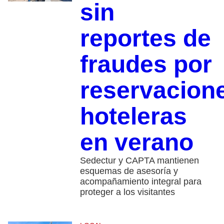
sin
reportes de
fraudes por
reservacion
hoteleras
en verano
​Sedectur y CAPTA mantienen
esquemas de asesoría y
acompañamiento integral para
proteger a los visitantes