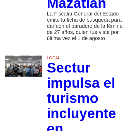
Mazatlán
La Fiscalía General del Estado
emite la ficha de búsqueda para
dar con el paradero de la fémina
de 27 años, quien fue vista por
última vez el 1 de agosto
LOCAL
Sectur
impulsa el
turismo
incluyente
en