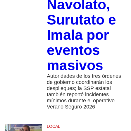
Navolato,
Surutato e
Imala por
eventos
masivos
Autoridades de los tres órdenes
de gobierno coordinarán los
despliegues; la SSP estatal
también reportó incidentes
mínimos durante el operativo
Verano Seguro 2026
LOCAL