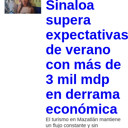
Sinaloa
supera
expectativa
de verano
con más de
3 mil mdp
en derrama
económica
El turismo en Mazatlán mantiene
un flujo constante y sin