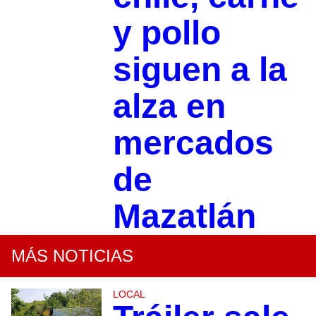
y pollo
siguen a la
alza en
mercados
de
Mazatlán
MÁS NOTICIAS
LOCAL