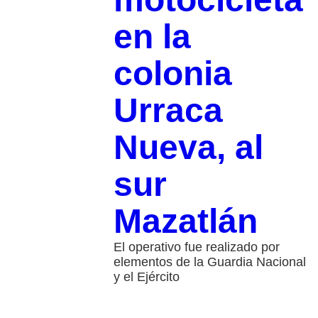
en la
colonia
Urraca
Nueva, al
sur
Mazatlán
El operativo fue realizado por
elementos de la Guardia Nacional
y el Ejército