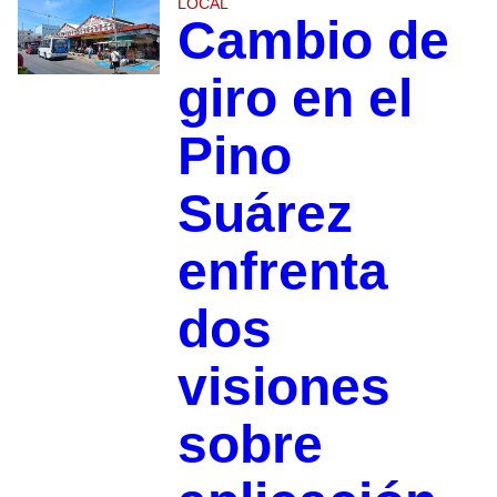
LOCAL
Cambio de
giro en el
Pino
Suárez
enfrenta
dos
visiones
sobre