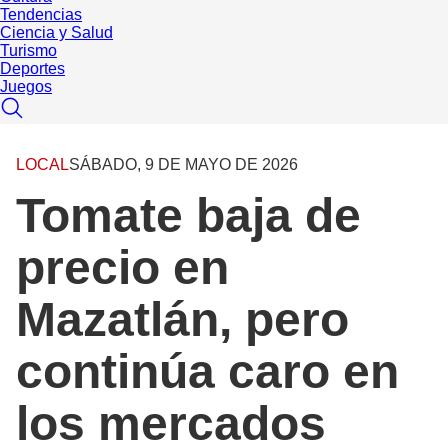
Tendencias
Ciencia y Salud
Turismo
Deportes
Juegos
LOCAL
SÁBADO, 9 DE MAYO DE 2026
Tomate baja de
precio en
Mazatlán, pero
continúa caro en
los mercados