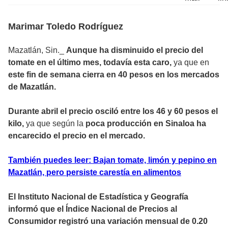
Marimar Toledo Rodríguez
Mazatlán, Sin._
Aunque ha disminuido el precio del
tomate en el último mes, todavía esta caro,
ya que en
este fin de semana cierra en 40 pesos en los mercados
de Mazatlán.
Durante abril el precio osciló entre los 46 y 60 pesos el
kilo,
ya que según la
poca producción en Sinaloa ha
encarecido el precio en el mercado.
También puedes leer: Bajan tomate, limón y pepino en
Mazatlán, pero persiste carestía en alimentos
El Instituto Nacional de Estadística y Geografía
informó que el Índice Nacional de Precios al
Consumidor registró una variación mensual de 0.20