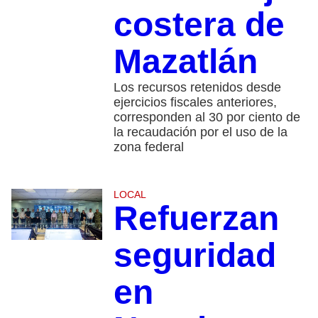
costera de
Mazatlán
​Los recursos retenidos desde
ejercicios fiscales anteriores,
corresponden al 30 por ciento de
la recaudación por el uso de la
zona federal
LOCAL
Refuerzan
seguridad
en