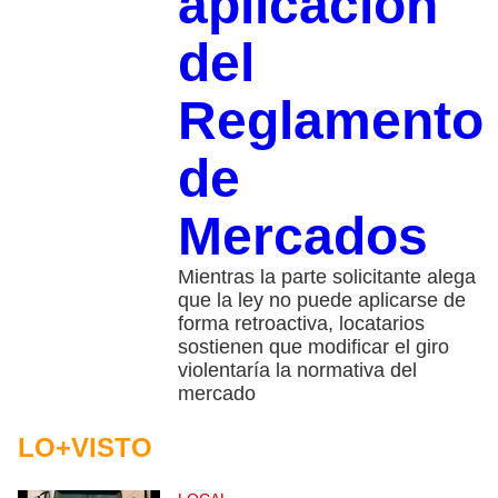
aplicación
del
Reglamento
de
Mercados
Mientras la parte solicitante alega
que la ley no puede aplicarse de
forma retroactiva, locatarios
sostienen que modificar el giro
violentaría la normativa del
mercado
LO+VISTO