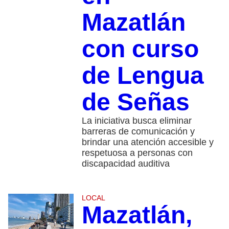
Mazatlán
con curso
de Lengua
de Señas
La iniciativa busca eliminar
barreras de comunicación y
brindar una atención accesible y
respetuosa a personas con
discapacidad auditiva
LOCAL
Mazatlán,