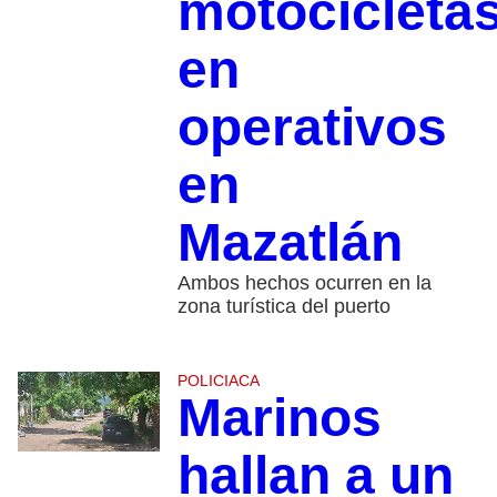
motocicleta
en
operativos
en
Mazatlán
Ambos hechos ocurren en la
zona turística del puerto
POLICIACA
Marinos
hallan a un