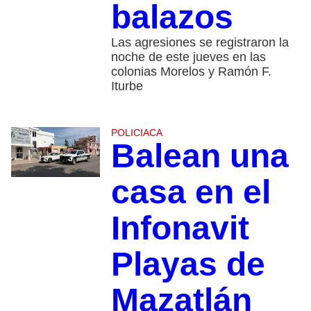
balazos
Las agresiones se registraron la
noche de este jueves en las
colonias Morelos y Ramón F.
Iturbe
POLICIACA
Balean una
casa en el
Infonavit
Playas de
Mazatlán