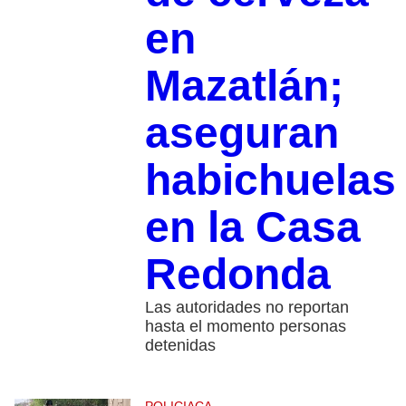
en
Mazatlán;
aseguran
habichuelas
en la Casa
Redonda
Las autoridades no reportan
hasta el momento personas
detenidas