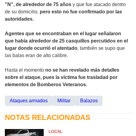
"N", de alrededor de 75 años
y que fue atacado dentro
de su domicilio,
pero esto no fue confirmado por las
autoridades.
Agentes que se encontraban en el lugar señalaron
que había alrededor de 25 casquillos percutidos en el
lugar donde ocurrió el atentado
, también se supo que
las balas eran de alto calibre.
Hasta el momento
no se han revelado más detalles
sobre el ataque, pues la víctima fue trasladad por
elementos de Bomberos Veteranos.
Ataques armados
Militar
Balazos
NOTAS RELACIONADAS
LOCAL