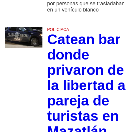
por personas que se trasladaban
en un vehículo blanco
POLICIACA
Catean bar
donde
privaron de
la libertad a
pareja de
turistas en
Mazatlán