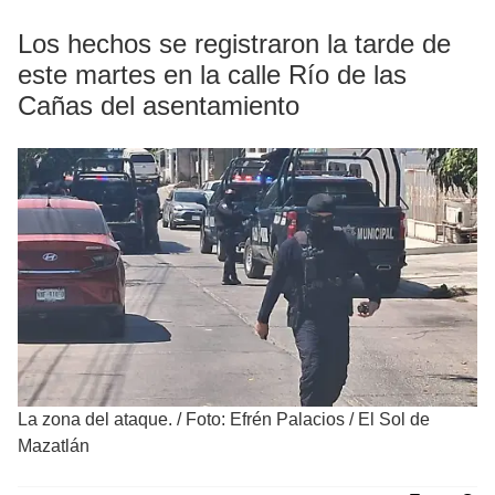
Los hechos se registraron la tarde de
este martes en la calle Río de las
Cañas del asentamiento
La zona del ataque.
/
Foto: Efrén Palacios / El Sol de
Mazatlán