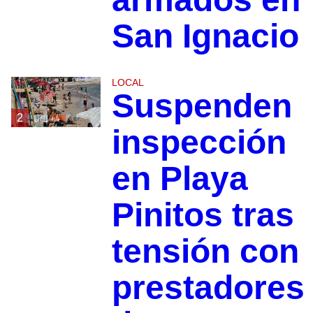
San Ignacio
LOCAL
Suspenden
2
inspección
en Playa
Pinitos tras
tensión con
prestadores