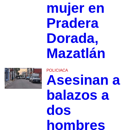
mujer en
Pradera
Dorada,
Mazatlán
POLICIACA
Asesinan a
balazos a
dos
hombres