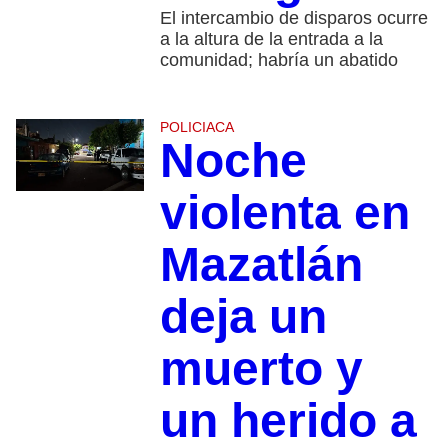
El intercambio de disparos ocurre
a la altura de la entrada a la
comunidad; habría un abatido
POLICIACA
Noche
violenta en
Mazatlán
deja un
muerto y
un herido a