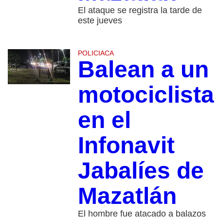
El ataque se registra la tarde de
este jueves
POLICIACA
Balean a un
motociclista
en el
Infonavit
Jabalíes de
Mazatlán
El hombre fue atacado a balazos