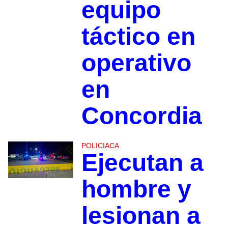
equipo
táctico en
operativo
en
Concordia
POLICIACA
Ejecutan a
hombre y
lesionan a