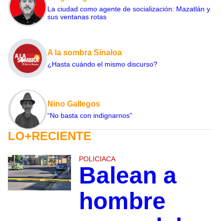
La ciudad como agente de socialización: Mazatlán y
sus ventanas rotas
A la sombra Sinaloa
¿Hasta cuándo el mismo discurso?
Nino Gallegos
“No basta con indignarnos”
LO+RECIENTE
POLICIACA
Balean a
hombre