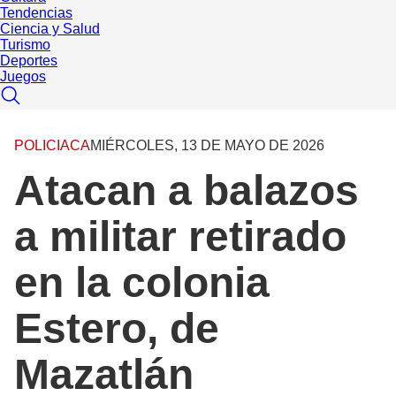
Tendencias
Ciencia y Salud
Turismo
Deportes
Juegos
POLICIACA
MIÉRCOLES, 13 DE MAYO DE 2026
Atacan a balazos
a militar retirado
en la colonia
Estero, de
Mazatlán