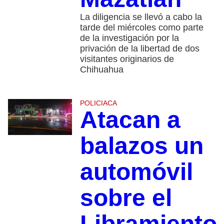
La diligencia se llevó a cabo la
tarde del miércoles como parte
de la investigación por la
privación de la libertad de dos
visitantes originarios de
Chihuahua
POLICIACA
Atacan a
balazos un
automóvil
sobre el
Libramiento