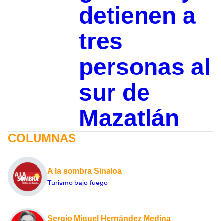
detienen a
tres
personas al
sur de
Mazatlán
COLUMNAS
A la sombra Sinaloa
Turismo bajo fuego
Sergio Miguel Hernández Medina