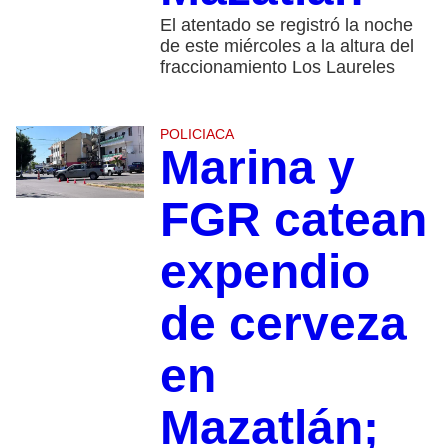
El atentado se registró la noche
de este miércoles a la altura del
fraccionamiento Los Laureles
POLICIACA
Marina y
FGR catean
expendio
de cerveza
en
Mazatlán;