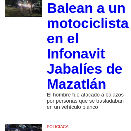
Balean a un
motociclista
en el
Infonavit
Jabalíes de
Mazatlán
El hombre fue atacado a balazos
por personas que se trasladaban
en un vehículo blanco
POLICIACA