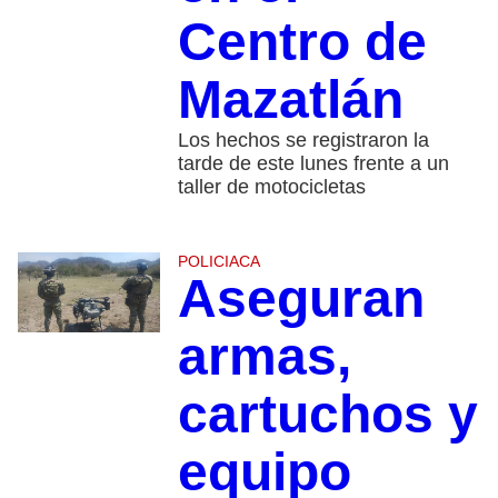
Centro de
Mazatlán
Los hechos se registraron la
tarde de este lunes frente a un
taller de motocicletas
POLICIACA
Aseguran
armas,
cartuchos y
equipo