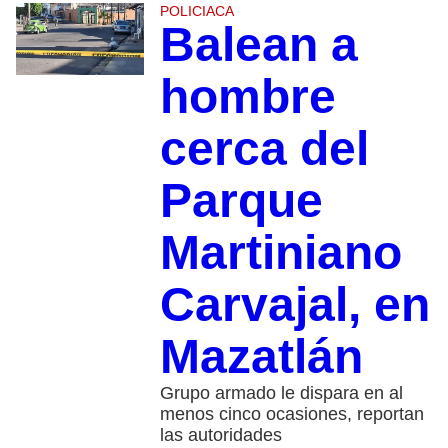
POLICIACA
Balean a
hombre
cerca del
Parque
Martiniano
Carvajal, en
Mazatlán
Grupo armado le dispara en al
menos cinco ocasiones, reportan
las autoridades