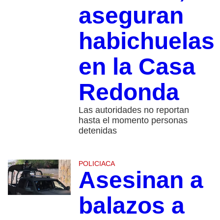
aseguran
habichuelas
en la Casa
Redonda
Las autoridades no reportan
hasta el momento personas
detenidas
POLICIACA
Asesinan a
balazos a