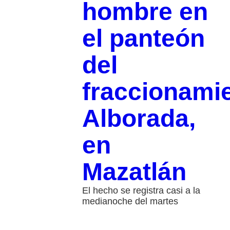
hombre en
el panteón
del
fraccionami
Alborada,
en
Mazatlán
El hecho se registra casi a la
medianoche del martes