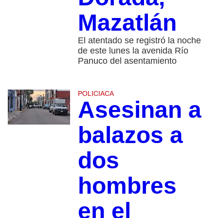
Mazatlán
El atentado se registró la noche
de este lunes la avenida Río
Panuco del asentamiento
POLICIACA
Asesinan a
balazos a
dos
hombres
en el