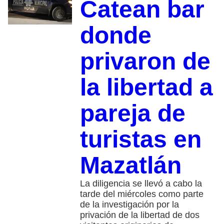
Catean bar
donde
privaron de
la libertad a
pareja de
turistas en
Mazatlán
La diligencia se llevó a cabo la
tarde del miércoles como parte
de la investigación por la
privación de la libertad de dos