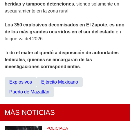
heridas y tampoco detenciones,
siendo solamente un
aseguramiento en la zona rural.
Los 350 explosivos decomisados en El Zapote, es uno
de los más grandes ocurridos en el sur del estado
en
lo que va del 2026.
Todo
el material quedó a disposición de autoridades
federales, quienes se encargaran de las
investigaciones correspondientes.
Explosivos
Ejército Mexicano
Puerto de Mazatlán
MÁS NOTICIAS
POLICIACA