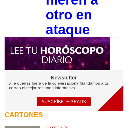
otro en
ataque
Newsletter
¿Te quedas fuera de la conversación? Mandamos a tu
correo el mejor resumen informativo.
SUSCRÍBETE GRATIS
CARTONES