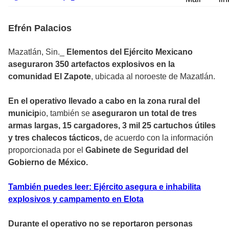
Efrén Palacios
Mazatlán, Sin._
Elementos del Ejército Mexicano
aseguraron 350 artefactos explosivos en la
comunidad El Zapote
, ubicada al noroeste de Mazatlán.
En el operativo llevado a cabo en la zona rural del
municip
io, también se
aseguraron un total de tres
armas largas, 15 cargadores, 3 mil 25 cartuchos útiles
y tres chalecos tácticos,
de acuerdo con la información
proporcionada por el
Gabinete de Seguridad del
Gobierno de México.
También puedes leer: Ejército asegura e inhabilita
explosivos y campamento en Elota
Durante el operativo no se reportaron personas