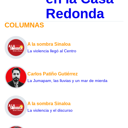
Redonda
COLUMNAS
A la sombra Sinaloa
La violencia llegó al Centro
Carlos Patiño Gutiérrez
La Jumapam, las lluvias y un mar de mierda
A la sombra Sinaloa
La violencia y el discurso