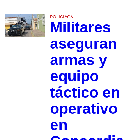
POLICIACA
Militares
aseguran
armas y
equipo
táctico en
operativo
en