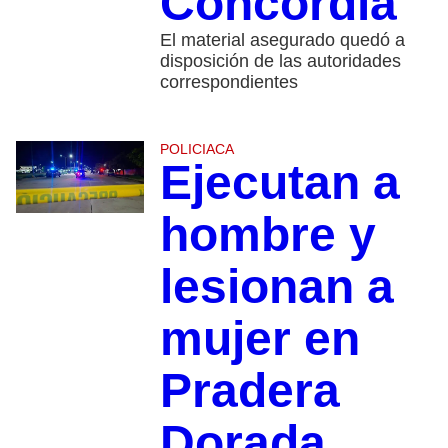
Concordia
El material asegurado quedó a
disposición de las autoridades
correspondientes
POLICIACA
Ejecutan a
hombre y
lesionan a
mujer en
Pradera
Dorada,