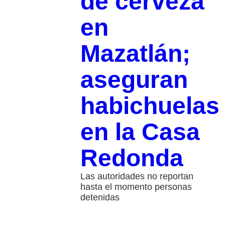
de cerveza
en
Mazatlán;
aseguran
habichuelas
en la Casa
Redonda
Las autoridades no reportan
hasta el momento personas
detenidas