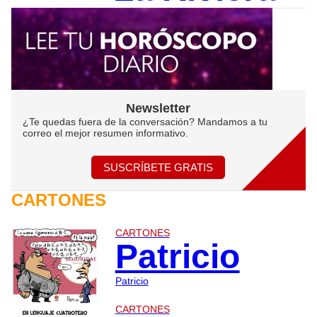
Newsletter
¿Te quedas fuera de la conversación? Mandamos a tu
correo el mejor resumen informativo.
SUSCRÍBETE GRATIS
CARTONES
CARTONES
Patricio
Patricio
CARTONES