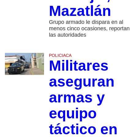
Mazatlán
Grupo armado le dispara en al
menos cinco ocasiones, reportan
las autoridades
POLICIACA
Militares
aseguran
armas y
equipo
táctico en