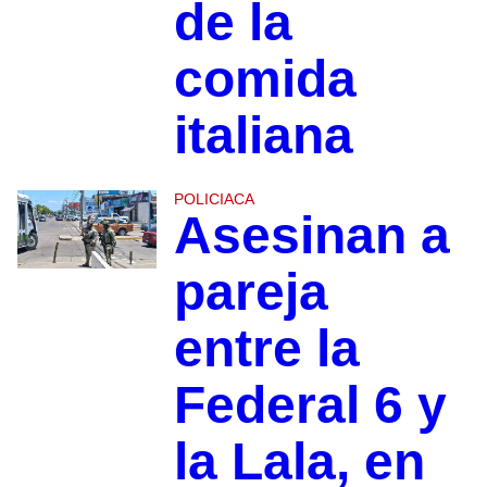
de la
comida
italiana
POLICIACA
Asesinan a
pareja
entre la
Federal 6 y
la Lala, en