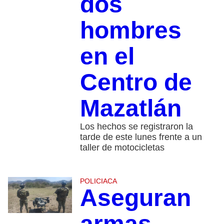
dos
hombres
en el
Centro de
Mazatlán
Los hechos se registraron la
tarde de este lunes frente a un
taller de motocicletas
POLICIACA
Aseguran
armas,