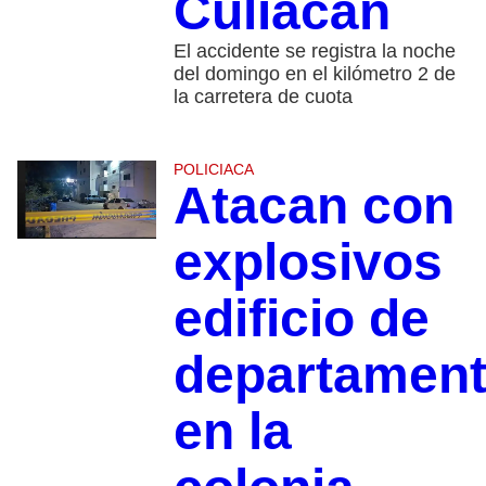
Culiacán
El accidente se registra la noche
del domingo en el kilómetro 2 de
la carretera de cuota
POLICIACA
Atacan con
explosivos
edificio de
departamen
en la