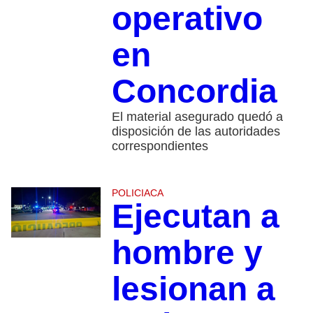
operativo
en
Concordia
El material asegurado quedó a
disposición de las autoridades
correspondientes
POLICIACA
Ejecutan a
hombre y
lesionan a