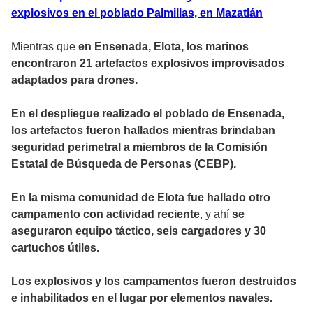
explosivos en el poblado Palmillas, en Mazatlán
Mientras que
en Ensenada, Elota, los marinos
encontraron 21 artefactos explosivos improvisados
adaptados para drones.
En el despliegue realizado el poblado de Ensenada,
los artefactos fueron hallados mientras brindaban
seguridad perimetral a miembros de la Comisión
Estatal de Búsqueda de Personas (CEBP).
En la misma comunidad de Elota fue hallado otro
campamento con actividad reciente
, y ahí
se
aseguraron equipo táctico, seis cargadores y 30
cartuchos útiles.
Los explosivos y los campamentos fueron destruidos
e inhabilitados en el lugar por elementos navales.