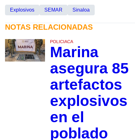
Explosivos
SEMAR
Sinaloa
NOTAS RELACIONADAS
POLICIACA
Marina
asegura 85
artefactos
explosivos
en el
poblado