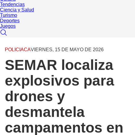
Tendencias
Ciencia y Salud
Turismo
Deportes
Juegos
POLICIACA
VIERNES, 15 DE MAYO DE 2026
SEMAR localiza
explosivos para
drones y
desmantela
campamentos en