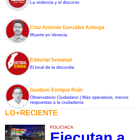
La violencia y el discurso
Cruz Antonio González Astorga
Muerte en Venecia
Editorial Semanal
El local de la discordia
Gustavo Enrique Rojo
Observatorio Ciudadano | Más operativos, menos
respuestas a la ciudadanía
LO+RECIENTE
POLICIACA
Ejecutan a