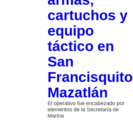
cartuchos y
equipo
táctico en
San
Francisquito
Mazatlán
El operativo fue encabezado por
elementos de la Secretaría de
Marina