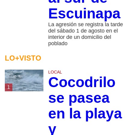
Escuinapa
La agresión se registra la tarde
del sábado 1 de agosto en el
interior de un domicilio del
poblado
LO+VISTO
LOCAL
Cocodrilo
1
se pasea
en la playa
y