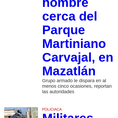
hombre
cerca del
Parque
Martiniano
Carvajal, en
Mazatlán
Grupo armado le dispara en al
menos cinco ocasiones, reportan
las autoridades
POLICIACA