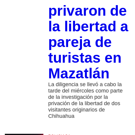
privaron de
la libertad a
pareja de
turistas en
Mazatlán
La diligencia se llevó a cabo la
tarde del miércoles como parte
de la investigación por la
privación de la libertad de dos
visitantes originarios de
Chihuahua