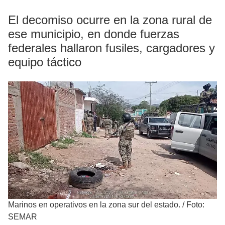
El decomiso ocurre en la zona rural de
ese municipio, en donde fuerzas
federales hallaron fusiles, cargadores y
equipo táctico
Marinos en operativos en la zona sur del estado.
/
Foto:
SEMAR