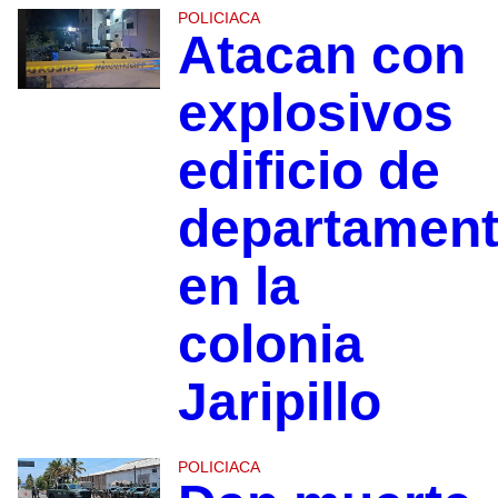
POLICIACA
Atacan con
explosivos
edificio de
departamen
en la
colonia
Jaripillo
POLICIACA