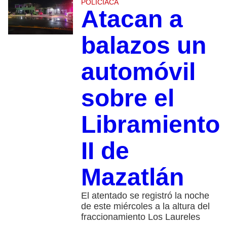
POLICIACA
Atacan a
balazos un
automóvil
sobre el
Libramiento
II de
Mazatlán
El atentado se registró la noche
de este miércoles a la altura del
fraccionamiento Los Laureles