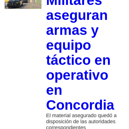
Militares
aseguran
armas y
equipo
táctico en
operativo
en
Concordia
El material asegurado quedó a
disposición de las autoridades
correspondientes