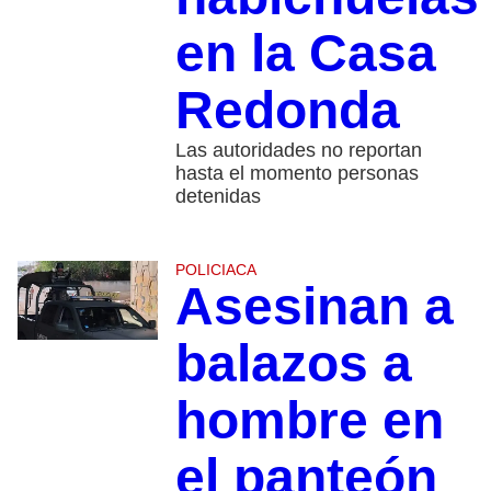
en la Casa
Redonda
Las autoridades no reportan
hasta el momento personas
detenidas
POLICIACA
Asesinan a
balazos a
hombre en
el panteón