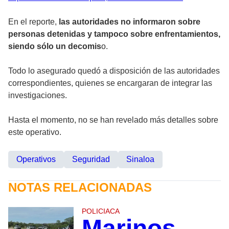
En el reporte,
las autoridades no informaron sobre
personas detenidas y tampoco sobre enfrentamientos,
siendo sólo un decomis
o.
Todo lo asegurado quedó a disposición de las autoridades
correspondientes, quienes se encargaran de integrar las
investigaciones.
Hasta el momento, no se han revelado más detalles sobre
este operativo.
Operativos
Seguridad
Sinaloa
NOTAS RELACIONADAS
POLICIACA
Marinos