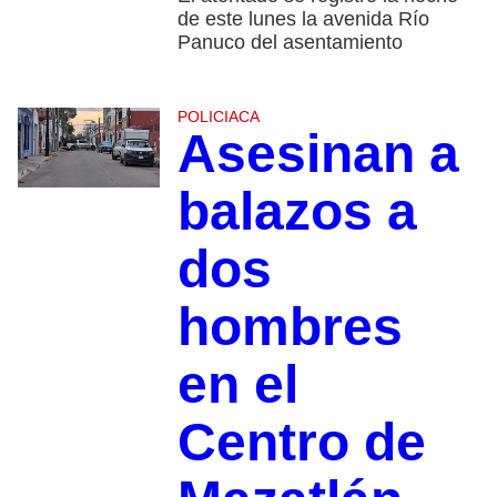
de este lunes la avenida Río
Panuco del asentamiento
POLICIACA
Asesinan a
balazos a
dos
hombres
en el
Centro de