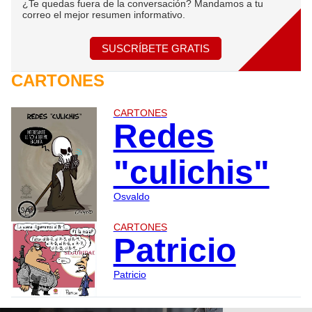
¿Te quedas fuera de la conversación? Mandamos a tu
correo el mejor resumen informativo.
SUSCRÍBETE GRATIS
CARTONES
CARTONES
Redes
"culichis"
Osvaldo
CARTONES
Patricio
Patricio