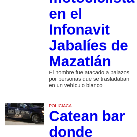
en el
Infonavit
Jabalíes de
Mazatlán
El hombre fue atacado a balazos
por personas que se trasladaban
en un vehículo blanco
POLICIACA
Catean bar
donde