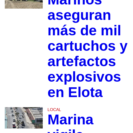
aseguran
más de mil
cartuchos y
artefactos
explosivos
en Elota
LOCAL
Marina