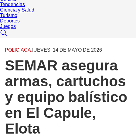
Tendencias
Ciencia y Salud
Turismo
Deportes
Juegos
POLICIACA
JUEVES, 14 DE MAYO DE 2026
SEMAR asegura
armas, cartuchos
y equipo balístico
en El Capule,
Elota