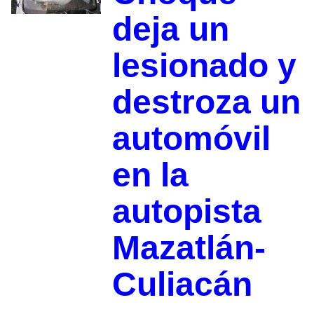
deja un
lesionado y
destroza un
automóvil
en la
autopista
Mazatlán-
Culiacán