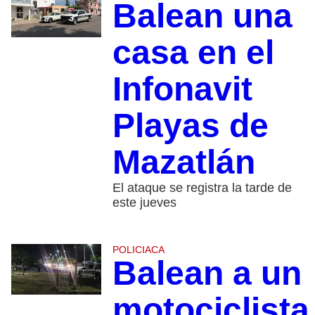
Balean una
casa en el
Infonavit
Playas de
Mazatlán
El ataque se registra la tarde de
este jueves
POLICIACA
Balean a un
motociclista