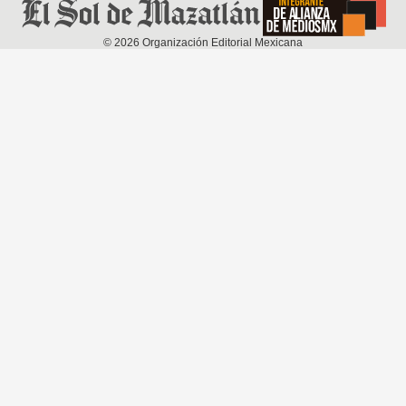
©
2026
Organización Editorial Mexicana