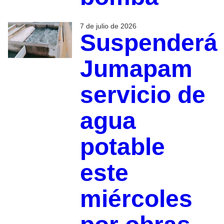
7 de julio de 2026
Suspenderá
Jumapam
servicio de
agua
potable
este
miércoles