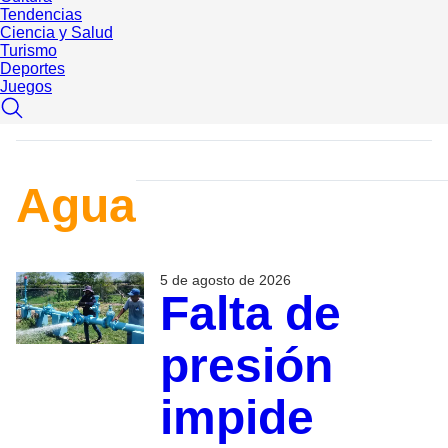
Tendencias
Ciencia y Salud
Turismo
Deportes
Juegos
Agua
5 de agosto de 2026
Falta de
presión
impide