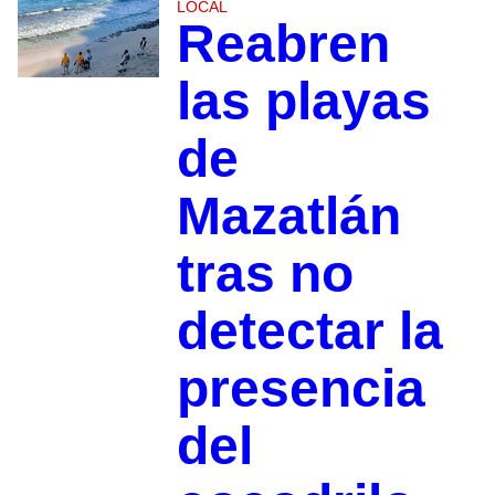
LOCAL
Reabren
las playas
de
Mazatlán
tras no
detectar la
presencia
del