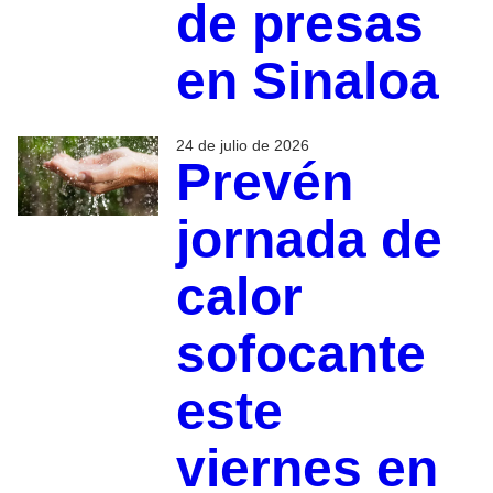
de presas
en Sinaloa
24 de julio de 2026
Prevén
jornada de
calor
sofocante
este
viernes en