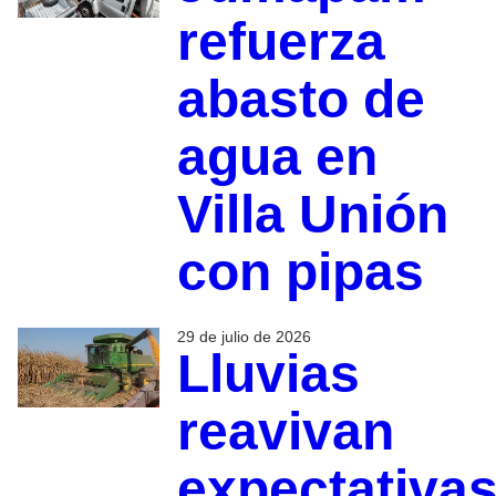
refuerza
abasto de
agua en
Villa Unión
con pipas
29 de julio de 2026
Lluvias
reavivan
expectativa