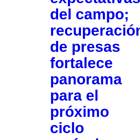
del campo;
recuperació
de presas
fortalece
panorama
para el
próximo
ciclo