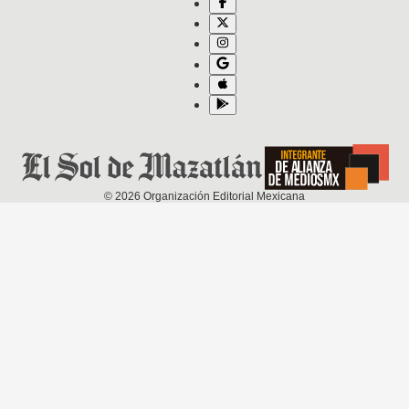
©
2026
Organización Editorial Mexicana