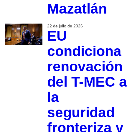
Mazatlán
22 de julio de 2026
EU
condiciona
renovación
del T-MEC a
la
seguridad
fronteriza y