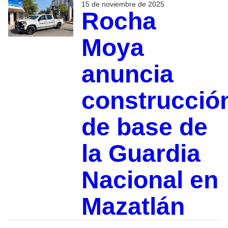
15 de noviembre de 2025
Rocha
Moya
anuncia
construcció
de base de
la Guardia
Nacional en
Mazatlán