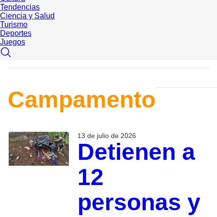
Tendencias
Ciencia y Salud
Turismo
Deportes
Juegos
Campamento
13 de julio de 2026
Detienen a
12
personas y