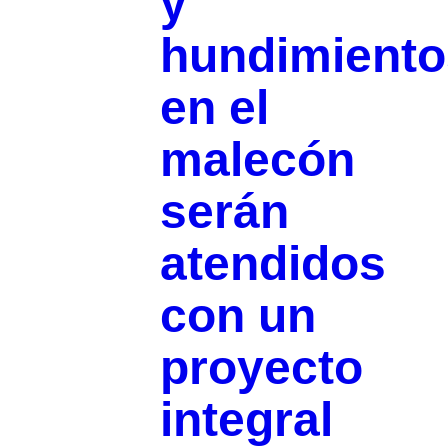
y
hundimiento
en el
malecón
serán
atendidos
con un
proyecto
integral