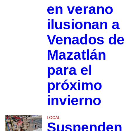
en verano
ilusionan a
Venados de
Mazatlán
para el
próximo
invierno
LOCAL
Suspenden