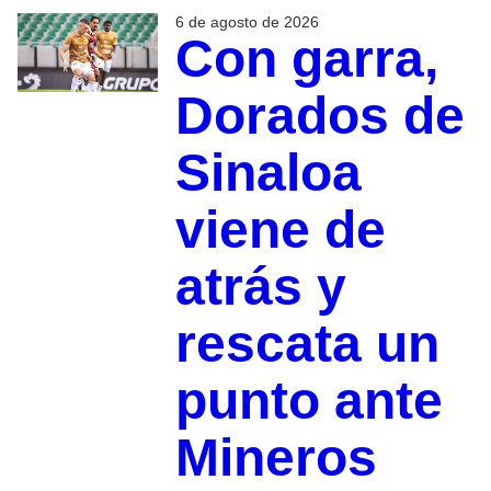
6 de agosto de 2026
Con garra,
Dorados de
Sinaloa
viene de
atrás y
rescata un
punto ante
Mineros