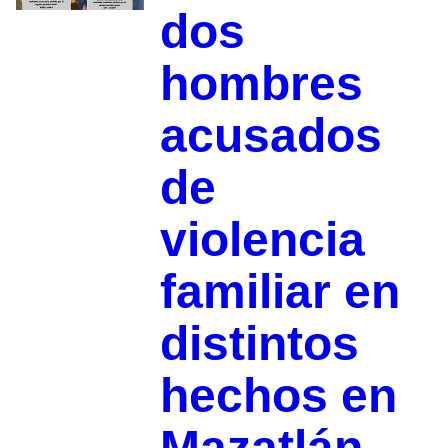
dos
hombres
acusados
de
violencia
familiar en
distintos
hechos en
Mazatlán