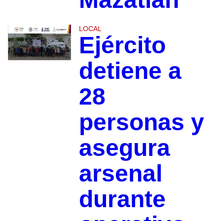
LOCAL
Ejército
detiene a
28
personas y
asegura
arsenal
durante