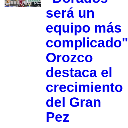
será un
equipo más
complicado"
Orozco
destaca el
crecimiento
del Gran
Pez