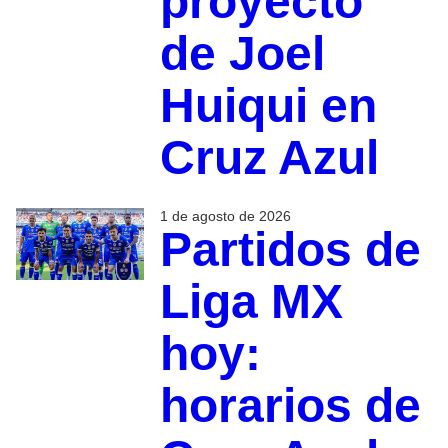
proyecto
de Joel
Huiqui en
Cruz Azul
1 de agosto de 2026
Partidos de
Liga MX
hoy:
horarios de