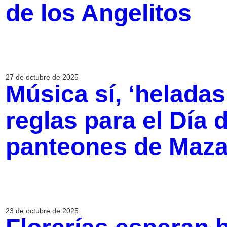
de los Angelitos
27 de octubre de 2025
Música sí, ‘heladas
reglas para el Día 
panteones de Maza
23 de octubre de 2025