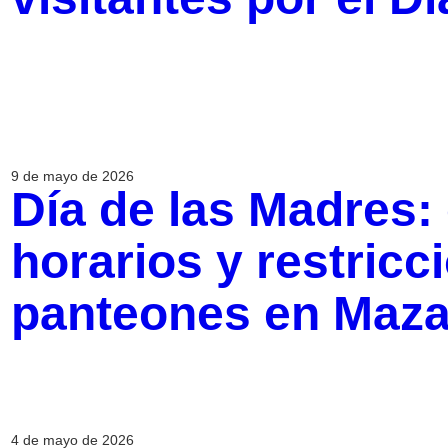
9 de mayo de 2026
Día de las Madres:
horarios y restricc
panteones en Maza
4 de mayo de 2026