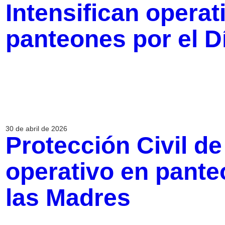
Intensifican operat
panteones por el D
30 de abril de 2026
Protección Civil de
operativo en pante
las Madres