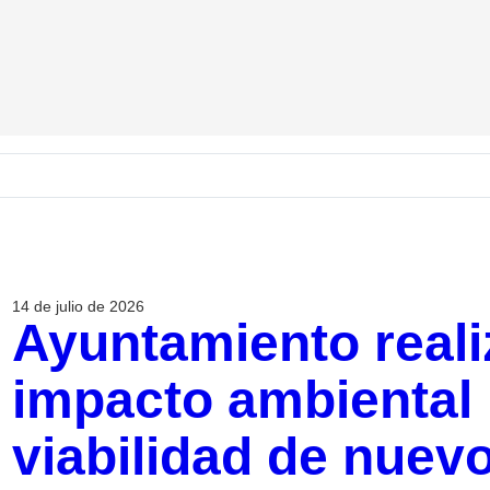
14 de julio de 2026
Ayuntamiento reali
impacto ambiental 
viabilidad de nuev