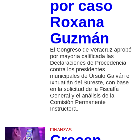
por caso
Roxana
Guzmán
El Congreso de Veracruz aprobó
por mayoría calificada las
Declaraciones de Procedencia
contra los presidentes
municipales de Úrsulo Galván e
Ixhuatlán del Sureste, con base
en la solicitud de la Fiscalía
General y el análisis de la
Comisión Permanente
Instructora.
FINANZAS