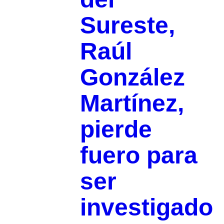
Sureste,
Raúl
González
Martínez,
pierde
fuero para
ser
investigado