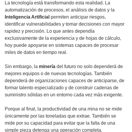
La tecnología está transformando esta realidad. La
automatización de procesos, el análisis de datos y la
Inteligencia Artificial
permiten anticipar riesgos,
identificar vulnerabilidades y tomar decisiones con mayor
rapidez y precisión. Lo que antes dependía
exclusivamente de la experiencia y de hojas de cálculo,
hoy puede apoyarse en sistemas capaces de procesar
miles de datos en tiempo real.
Sin embargo, la
minería
del futuro no solo dependerá de
mejores equipos o de nuevas tecnologías. También
dependerá de organizaciones capaces de anticiparse, de
formar talento especializado y de construir cadenas de
suministro sólidas en un entorno cada vez más exigente.
Porque al final, la productividad de una mina no se mide
únicamente por las toneladas que extrae. También se
mide por su capacidad para evitar que la falta de una
simple pieza detenga una operación completa.