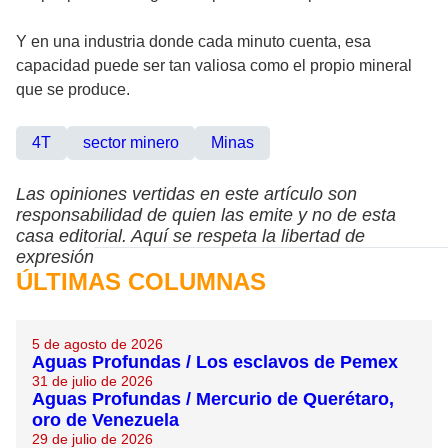
Y en una industria donde cada minuto cuenta, esa
capacidad puede ser tan valiosa como el propio mineral
que se produce.
4T
sector minero
Minas
Las opiniones vertidas en este artículo son
responsabilidad de quien las emite y no de esta
casa editorial. Aquí se respeta la libertad de
expresión
ÚLTIMAS COLUMNAS
5 de agosto de 2026
Aguas Profundas / Los esclavos de Pemex
31 de julio de 2026
Aguas Profundas / Mercurio de Querétaro,
oro de Venezuela
29 de julio de 2026