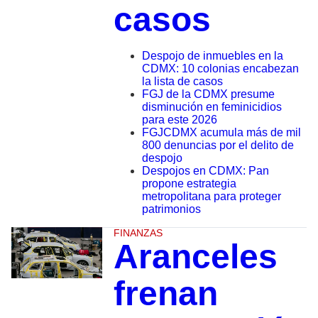
casos
Despojo de inmuebles en la
CDMX: 10 colonias encabezan
la lista de casos
FGJ de la CDMX presume
disminución en feminicidios
para este 2026
FGJCDMX acumula más de mil
800 denuncias por el delito de
despojo
Despojos en CDMX: Pan
propone estrategia
metropolitana para proteger
patrimonios
FINANZAS
Aranceles
frenan