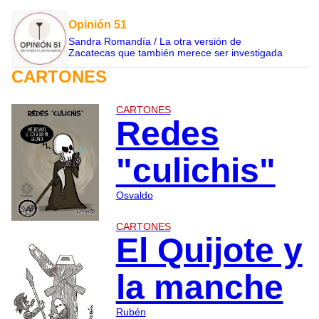
Opinión 51
Sandra Romandía / La otra versión de
Zacatecas que también merece ser investigada
CARTONES
CARTONES
Redes
"culichis"
Osvaldo
CARTONES
El Quijote y
la manche
Rubén