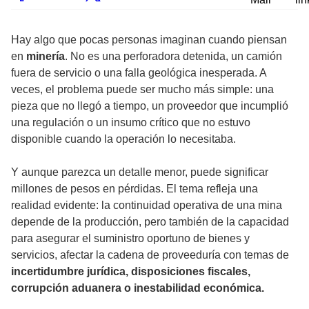
Hay algo que pocas personas imaginan cuando piensan
en
minería
. No es una perforadora detenida, un camión
fuera de servicio o una falla geológica inesperada. A
veces, el problema puede ser mucho más simple: una
pieza que no llegó a tiempo, un proveedor que incumplió
una regulación o un insumo crítico que no estuvo
disponible cuando la operación lo necesitaba.
Y aunque parezca un detalle menor, puede significar
millones de pesos en pérdidas. El tema refleja una
realidad evidente: la continuidad operativa de una mina
depende de la producción, pero también de la capacidad
para asegurar el suministro oportuno de bienes y
servicios, afectar la cadena de proveeduría con temas de
incertidumbre jurídica, disposiciones fiscales,
corrupción aduanera o inestabilidad económica.