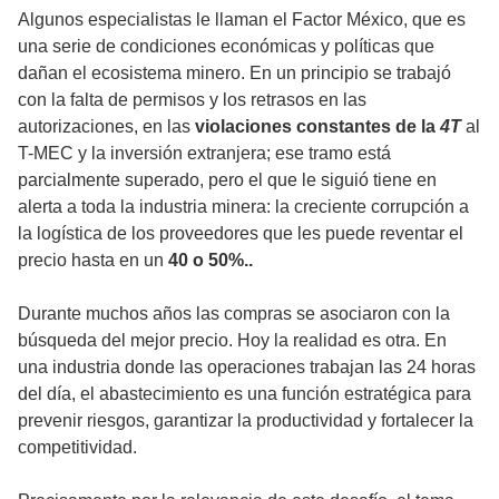
Algunos especialistas le llaman el Factor México, que es
una serie de condiciones económicas y políticas que
dañan el ecosistema minero. En un principio se trabajó
con la falta de permisos y los retrasos en las
autorizaciones, en las
violaciones constantes de la
4T
al
T-MEC y la inversión extranjera; ese tramo está
parcialmente superado, pero el que le siguió tiene en
alerta a toda la industria minera: la creciente corrupción a
la logística de los proveedores que les puede reventar el
precio hasta en un
40 o 50%..
Durante muchos años las compras se asociaron con la
búsqueda del mejor precio. Hoy la realidad es otra. En
una industria donde las operaciones trabajan las 24 horas
del día, el abastecimiento es una función estratégica para
prevenir riesgos, garantizar la productividad y fortalecer la
competitividad.