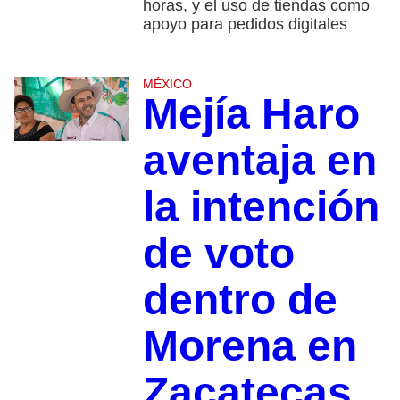
horas, y el uso de tiendas como
apoyo para pedidos digitales
MÉXICO
Mejía Haro
aventaja en
la intención
de voto
dentro de
Morena en
Zacatecas