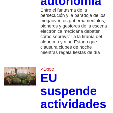
autonomía
Entre el fantasma de la
persecución y la paradoja de los
megaeventos gubernamentales,
pioneros y gestores de la escena
electrónica mexicana debaten
cómo sobrevivir a la tiranía del
algoritmo y a un Estado que
clausura clubes de noche
mientras regala fiestas de día
MÉXICO
EU
suspende
actividades