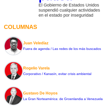
El Gobierno de Estados Unidos
suspendió cualquier actividades
en el estado por inseguridad
COLUMNAS
Juan Veledíaz
Fuera de agenda / Las redes de los más buscados
Rogelio Varela
Corporativo / Kanasín, evitar crisis ambiental
Gustavo De Hoyos
La Gran Norteamérica: de Groenlandia a Venezuela