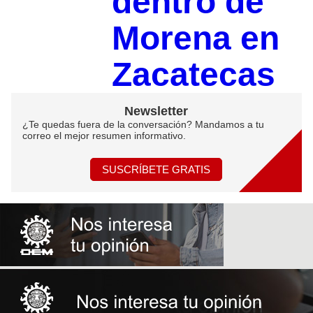
dentro de
Morena en
Zacatecas
Newsletter
¿Te quedas fuera de la conversación? Mandamos a tu
correo el mejor resumen informativo.
SUSCRÍBETE GRATIS