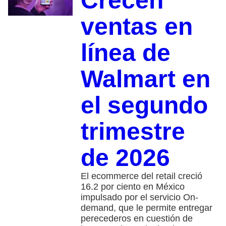
Crecen
ventas en
línea de
Walmart en
el segundo
trimestre
de 2026
El ecommerce del retail creció
16.2 por ciento en México
impulsado por el servicio On-
demand, que le permite entregar
perecederos en cuestión de