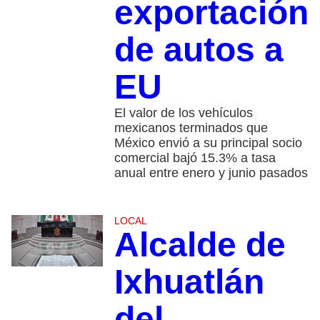
exportación
de autos a
EU
El valor de los vehículos
mexicanos terminados que
México envió a su principal socio
comercial bajó 15.3% a tasa
anual entre enero y junio pasados
LOCAL
Alcalde de
Ixhuatlán
del