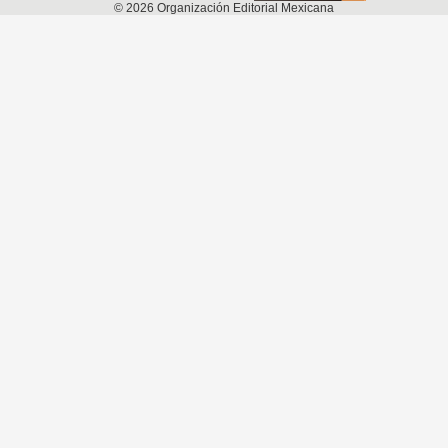
©
2026
Organización Editorial Mexicana