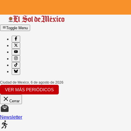
Toggle Menu
Ciudad de Mexico
,
6 de agosto de 2026
VER MÁS PERIÓDICOS
Cerrar
Newsletter