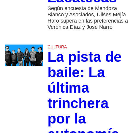
Según encuesta de Mendoza
Blanco y Asociados, Ulises Mejía
Haro supera en las preferencias a
Verónica Díaz y José Narro
CULTURA
La pista de
baile: La
última
trinchera
por la