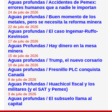
Aguas profundas / Accidentes de Pemex:
errores humanos que a nadie le importan
24 de julio de 2026
Aguas profundas / Buen momento de los
metales, pero se necesita la reforma minera
22 de julio de 2026
Aguas profundas / El caso Ingemar-Ruffo-
Kevinson
17 de julio de 2026
Aguas Profundas / Hay dinero en la mesa
minera
15 de julio de 2026
Aguas profundas / Trump, el nuevo corsario
10 de julio de 2026
Aguas profundas / Fresnillo PLC conquista
Canadá
8 de julio de 2026
Aguas Profundas / Huachicol fiscal y los
militares (y el SAT y Pemex)
3 de julio de 2026
Aguas profundas / El subsuelo llama al
capital