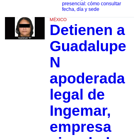
presencial: cómo consultar
fecha, día y sede
MÉXICO
Detienen a
Guadalupe
N
apoderada
legal de
Ingemar,
empresa