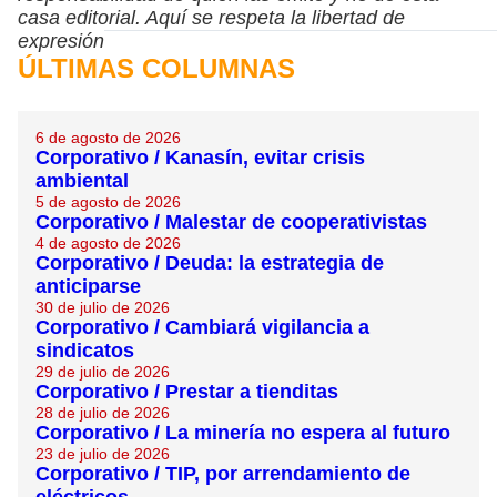
casa editorial. Aquí se respeta la libertad de
expresión
ÚLTIMAS COLUMNAS
6 de agosto de 2026
Corporativo / Kanasín, evitar crisis
ambiental
5 de agosto de 2026
Corporativo / Malestar de cooperativistas
4 de agosto de 2026
Corporativo / Deuda: la estrategia de
anticiparse
30 de julio de 2026
Corporativo / Cambiará vigilancia a
sindicatos
29 de julio de 2026
Corporativo / Prestar a tienditas
28 de julio de 2026
Corporativo / La minería no espera al futuro
23 de julio de 2026
Corporativo / TIP, por arrendamiento de