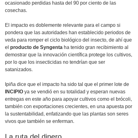
ocasionado perdidas hasta del 90 por ciento de las
cosechas.
El impacto es doblemente relevante para el campo si
pondera que las autoridades han establecido periodos de
veda para romper el ciclo biológico del insecto, de ahí que
el
producto de Syngenta
ha tenido gran recibimiento al
demostrar que la innovación científica protege los cultivos,
por lo que los insecticidas no tendrían que ser
satanizados.
Ipiña dice que el impacto ha sido tal que el primer lote de
INCIPIO
ya se vendió en su totalidad y esperan nuevas
entregas en este año para apoyar cultivos como el brócoli,
también con exportaciones crecientes, en una apuesta por
la sustentabilidad, enfatizando que las plantas son seres
vivos que también se enferman.
La ruta del dinero