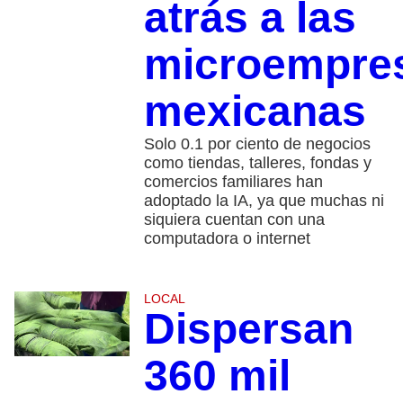
atrás a las
microempre
mexicanas
Solo 0.1 por ciento de negocios
como tiendas, talleres, fondas y
comercios familiares han
adoptado la IA, ya que muchas ni
siquiera cuentan con una
computadora o internet
LOCAL
Dispersan
360 mil