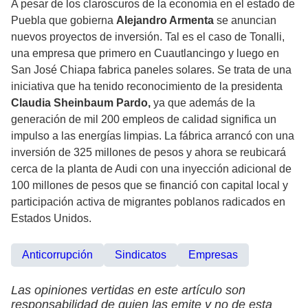
A pesar de los claroscuros de la economía en el estado de
Puebla que gobierna
Alejandro Armenta
se anuncian
nuevos proyectos de inversión. Tal es el caso de Tonalli,
una empresa que primero en Cuautlancingo y luego en
San José Chiapa fabrica paneles solares. Se trata de una
iniciativa que ha tenido reconocimiento de la presidenta
Claudia Sheinbaum Pardo,
ya que además de la
generación de mil 200 empleos de calidad significa un
impulso a las energías limpias. La fábrica arrancó con una
inversión de 325 millones de pesos y ahora se reubicará
cerca de la planta de Audi con una inyección adicional de
100 millones de pesos que se financió con capital local y
participación activa de migrantes poblanos radicados en
Estados Unidos.
Anticorrupción
Sindicatos
Empresas
Las opiniones vertidas en este artículo son
responsabilidad de quien las emite y no de esta