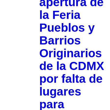
apertura de
la Feria
Pueblos y
Barrios
Originarios
de la CDMX
por falta de
lugares
para