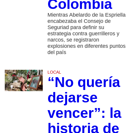
Colombia
Mientras Abelardo de la Espriella
encabezaba el Consejo de
Seguriad para definir su
estrategia contra guerrilleros y
narcos, se registraron
explosiones en diferentes puntos
del país
LOCAL
“No quería
dejarse
vencer”: la
historia de