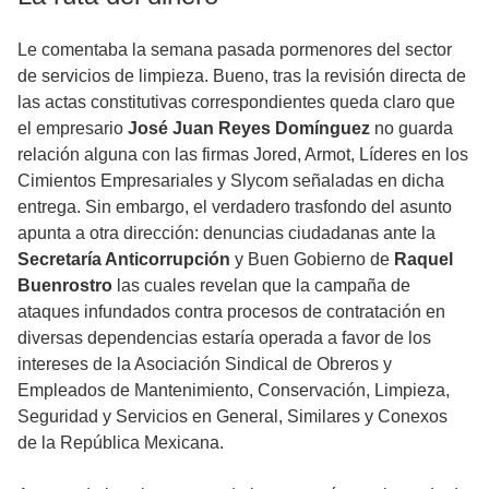
Le comentaba la semana pasada pormenores del sector
de servicios de limpieza. Bueno, tras la revisión directa de
las actas constitutivas correspondientes queda claro que
el empresario
José Juan Reyes Domínguez
no guarda
relación alguna con las firmas Jored, Armot, Líderes en los
Cimientos Empresariales y Slycom señaladas en dicha
entrega. Sin embargo, el verdadero trasfondo del asunto
apunta a otra dirección: denuncias ciudadanas ante la
Secretaría Anticorrupción
y Buen Gobierno de
Raquel
Buenrostro
las cuales revelan que la campaña de
ataques infundados contra procesos de contratación en
diversas dependencias estaría operada a favor de los
intereses de la Asociación Sindical de Obreros y
Empleados de Mantenimiento, Conservación, Limpieza,
Seguridad y Servicios en General, Similares y Conexos
de la República Mexicana.