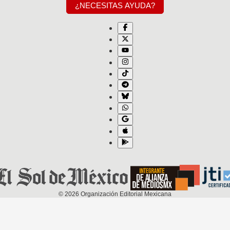
¿NECESITAS AYUDA?
©
2026
Organización Editorial Mexicana