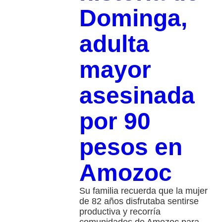
Dominga,
adulta
mayor
asesinada
por 90
pesos en
Amozoc
Su familia recuerda que la mujer
de 82 años disfrutaba sentirse
productiva y recorría