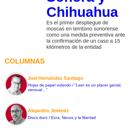
Chihuahua
Es el primer despliegue de
moscas en territorio sonorense
como una medida preventiva ante
la confirmación de un caso a 15
kilómetros de la entidad
COLUMNAS
Joel Hernández Santiago
Hojas de papel volando / “Leer es un placer genial,
sensual…”
Alejandro Jiménez
Disco duro / Ezra, Nexos y la libertad