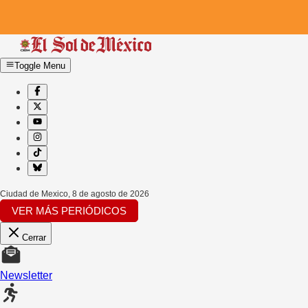
Toggle Menu
Ciudad de Mexico
,
8 de agosto de 2026
VER MÁS PERIÓDICOS
Cerrar
Newsletter