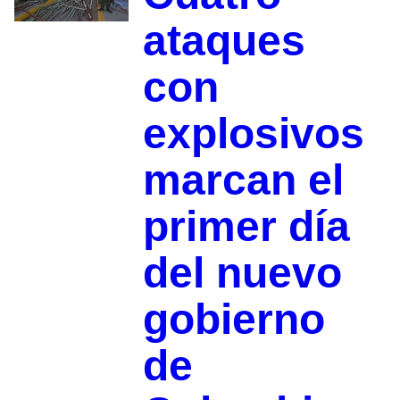
ataques
con
explosivos
marcan el
primer día
del nuevo
gobierno
de