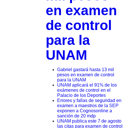
en examen
de control
para la
UNAM
Gabriel gastará hasta 13 mil
pesos en examen de control
para la UNAM
UNAM aplicará el 91% de los
exámenes de control en el
Palacio de los Deportes
Errores y fallas de seguridad en
examen a maestros de la SEP
exponen a Cognosonline a
sanción de 20 mdp
UNAM publica este 7 de agosto
las citas para examen de control