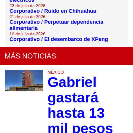
eléctricos
22 de julio de 2026
Corporativo / Ruido en Chihuahua
21 de julio de 2026
Corporativo / Perpetuar dependencia
alimentaria
16 de julio de 2026
Corporativo / El desembarco de XPeng
MÁS NOTICIAS
MÉXICO
Gabriel
gastará
hasta 13
mil pesos