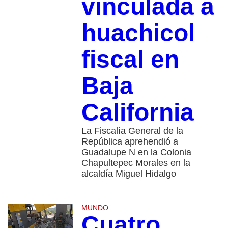
vinculada a
huachicol
fiscal en
Baja
California
La Fiscalía General de la
República aprehendió a
Guadalupe N en la Colonia
Chapultepec Morales en la
alcaldía Miguel Hidalgo
MUNDO
Cuatro