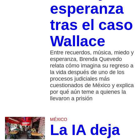
esperanza
tras el caso
Wallace
Entre recuerdos, música, miedo y
esperanza, Brenda Quevedo
relata cómo imagina su regreso a
la vida después de uno de los
procesos judiciales más
cuestionados de México y explica
por qué aún teme a quienes la
llevaron a prisión
MÉXICO
La IA deja