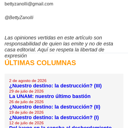
bettyzanolli@gmail.com
@BettyZanolli
Las opiniones vertidas en este artículo son
responsabilidad de quien las emite y no de esta
casa editorial. Aquí se respeta la libertad de
expresión
ÚLTIMAS COLUMNAS
2 de agosto de 2026
¿Nuestro destino: la destrucción? (III)
29 de julio de 2026
La UNAM: nuestro último bastión
26 de julio de 2026
¿Nuestro destino: la destrucción? (II)
19 de julio de 2026
¿Nuestro destino: la destrucción? (I)
12 de julio de 2026