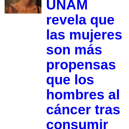
UNAM
revela que
las mujeres
son más
propensas
que los
hombres al
cáncer tras
consumir