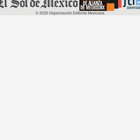
©
2026
Organización Editorial Mexicana