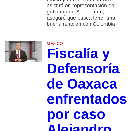
asistirá en representación del
gobierno de Sheinbaum, quien
aseguró que busca tener una
buena relación con Colombia
MÉXICO
Fiscalía y
Defensoría
de Oaxaca
enfrentados
por caso
Alejandro