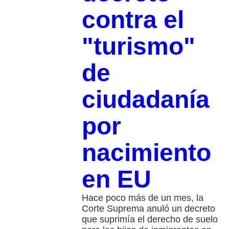
contra el
"turismo"
de
ciudadanía
por
nacimiento
en EU
Hace poco más de un mes, la
Corte Suprema anuló un decreto
que suprimía el derecho de suelo