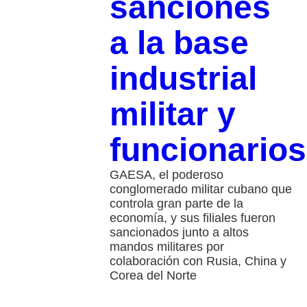
sanciones
a la base
industrial
militar y
funcionarios
GAESA, el poderoso
conglomerado militar cubano que
controla gran parte de la
economía, y sus filiales fueron
sancionados junto a altos
mandos militares por
colaboración con Rusia, China y
Corea del Norte