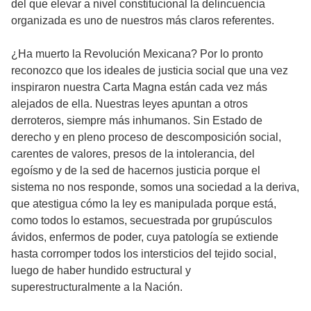
del que elevar a nivel constitucional la delincuencia
organizada es uno de nuestros más claros referentes.
¿Ha muerto la Revolución Mexicana? Por lo pronto
reconozco que los ideales de justicia social que una vez
inspiraron nuestra Carta Magna están cada vez más
alejados de ella. Nuestras leyes apuntan a otros
derroteros, siempre más inhumanos. Sin Estado de
derecho y en pleno proceso de descomposición social,
carentes de valores, presos de la intolerancia, del
egoísmo y de la sed de hacernos justicia porque el
sistema no nos responde, somos una sociedad a la deriva,
que atestigua cómo la ley es manipulada porque está,
como todos lo estamos, secuestrada por grupúsculos
ávidos, enfermos de poder, cuya patología se extiende
hasta corromper todos los intersticios del tejido social,
luego de haber hundido estructural y
superestructuralmente a la Nación.