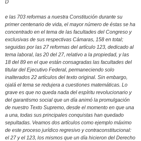
D
e las 703 reformas a nuestra Constitución durante su
primer centenario de vida, el mayor número de éstas se ha
concentrado en el tema de las facultades del Congreso y
exclusivas de sus respectivas Cámaras, 158 en total;
seguidas por las 27 reformas del artículo 123, dedicado al
tema laboral, las 20 del 27, relativo a la propiedad, y las
18 del 89 en el que están consagradas las facultades del
titular del Ejecutivo Federal, permaneciendo solo
inalterados 22 artículos del texto original. Sin embargo,
ojalá el tema se redujera a cuestiones matemáticas. Lo
grave es que no queda nada del espíritu revolucionario y
del garantismo social que un día animó la promulgación
de nuestro Texto Supremo, desde el momento en que una
a una, todas sus principales conquistas han quedado
sepultadas. Veamos dos artículos como ejemplo máximo
de este proceso jurídico regresivo y contraconstitucional:
el 27 y el 123, los mismos que un día hicieron del Derecho