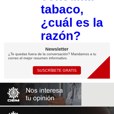
tabaco,
¿cuál es la
razón?
Newsletter
¿Te quedas fuera de la conversación? Mandamos a tu
correo el mejor resumen informativo.
SUSCRÍBETE GRATIS