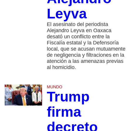
Leyva
El asesinato del periodista
Alejandro Leyva en Oaxaca
desató un conflicto entre la
Fiscalía estatal y la Defensoría
local, que se acusan mutuamente
de negligencia y filtraciones en la
atención a las amenazas previas
al homicidio.
MUNDO
Trump
firma
decreto