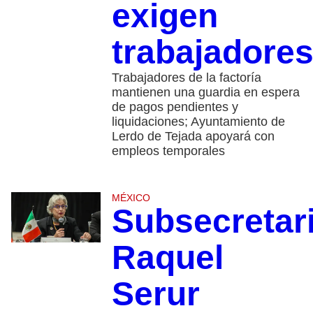
exigen
trabajadore
Trabajadores de la factoría
mantienen una guardia en espera
de pagos pendientes y
liquidaciones; Ayuntamiento de
Lerdo de Tejada apoyará con
empleos temporales
MÉXICO
Subsecretar
Raquel
Serur