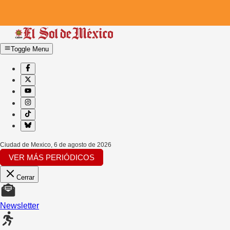
Toggle Menu
Ciudad de Mexico
,
6 de agosto de 2026
VER MÁS PERIÓDICOS
Cerrar
Newsletter