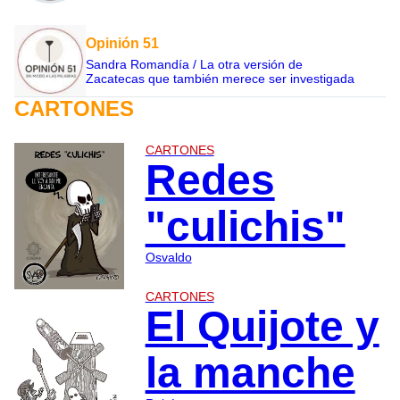
Opinión 51
Sandra Romandía / La otra versión de
Zacatecas que también merece ser investigada
CARTONES
CARTONES
Redes
"culichis"
Osvaldo
CARTONES
El Quijote y
la manche