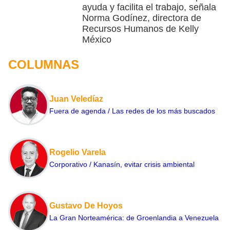
ayuda y facilita el trabajo, señala
Norma Godínez, directora de
Recursos Humanos de Kelly
México
COLUMNAS
Juan Veledíaz
Fuera de agenda / Las redes de los más buscados
Rogelio Varela
Corporativo / Kanasín, evitar crisis ambiental
Gustavo De Hoyos
La Gran Norteamérica: de Groenlandia a Venezuela