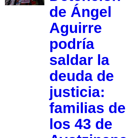
de Ángel
Aguirre
podría
saldar la
deuda de
justicia:
familias de
los 43 de