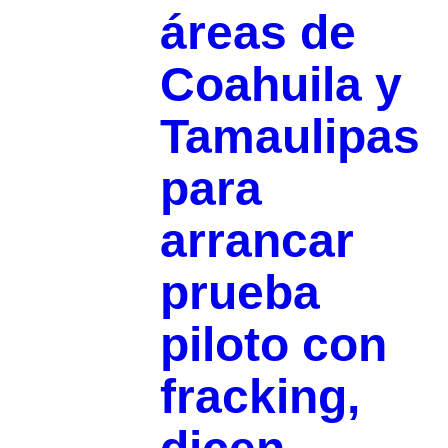
áreas de
Coahuila y
Tamaulipas
para
arrancar
prueba
piloto con
fracking,