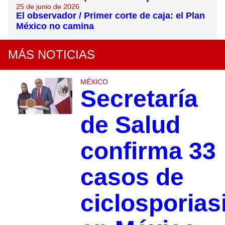
25 de junio de 2026
El observador / Primer corte de caja: el Plan
México no camina
MÁS NOTICIAS
MÉXICO
Secretaría
de Salud
confirma 33
casos de
ciclosporias