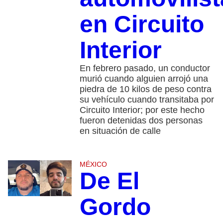
en Circuito
Interior
En febrero pasado, un conductor
murió cuando alguien arrojó una
piedra de 10 kilos de peso contra
su vehículo cuando transitaba por
Circuito Interior; por este hecho
fueron detenidas dos personas
en situación de calle
MÉXICO
De El
Gordo