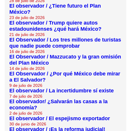
28 de julio de 2026
El observador / ¿Tiene futuro el Plan
México?
23 de julio de 2026
El observador / Trump quiere autos
estadounidenses ¿qué hará México?
21 de julio de 2026
El Observador / Los tres millones de turistas
que nadie puede comprobar
16 de julio de 2026
El Observador / Mazzucato y la gran omisión
del Plan México
14 de julio de 2026
El Observador / ¿Por qué México debe mirar
a El Salvador?
9 de julio de 2026
El observador / La incertidumbre sí existe
7 de julio de 2026
El observador/ ¿Salvarán las casas a la
economía?
2 de julio de 2026
El observador / El espejismo exportador
30 de junio de 2026
El observador / ¡Es la reforma judicial!