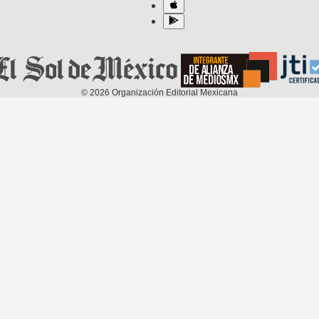
©
2026
Organización Editorial Mexicana