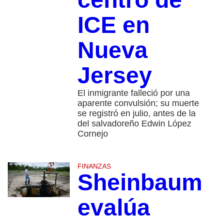
ICE en
Nueva
Jersey
El inmigrante falleció por una
aparente convulsión; su muerte
se registró en julio, antes de la
del salvadoreño Edwin López
Cornejo
FINANZAS
Sheinbaum
evalúa