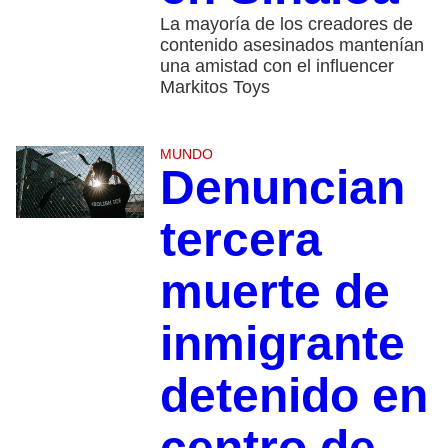
La mayoría de los creadores de
contenido asesinados mantenían
una amistad con el influencer
Markitos Toys
MUNDO
Denuncian
tercera
muerte de
inmigrante
detenido en
centro de