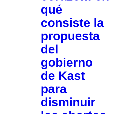
qué
consiste la
propuesta
del
gobierno
de Kast
para
disminuir