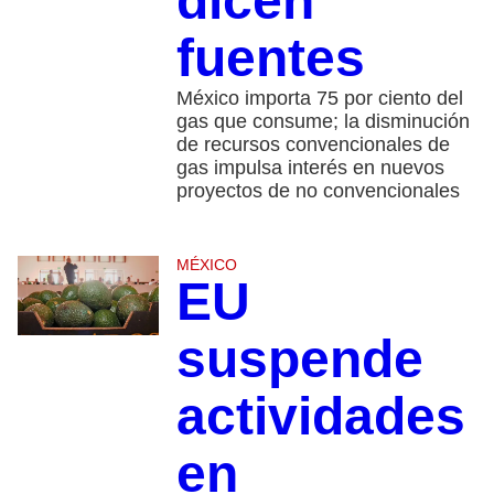
dicen
fuentes
México importa 75 por ciento del
gas que consume; la disminución
de recursos convencionales de
gas impulsa interés en nuevos
proyectos de no convencionales
MÉXICO
EU
suspende
actividades
en