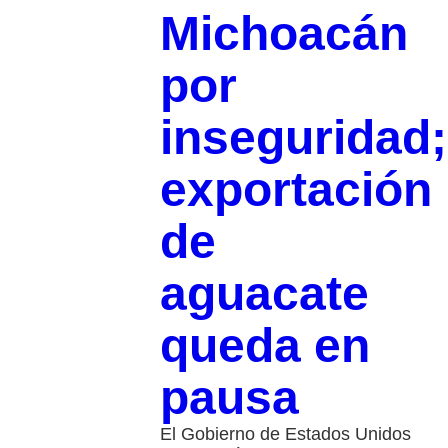
Michoacán
por
inseguridad;
exportación
de
aguacate
queda en
pausa
El Gobierno de Estados Unidos