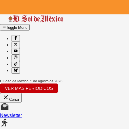
Toggle Menu
Ciudad de Mexico
,
5 de agosto de 2026
VER MÁS PERIÓDICOS
Cerrar
Newsletter