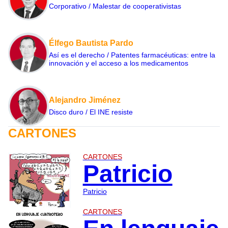
Corporativo / Malestar de cooperativistas
Élfego Bautista Pardo
Así es el derecho / Patentes farmacéuticas: entre la
innovación y el acceso a los medicamentos
Alejandro Jiménez
Disco duro / El INE resiste
CARTONES
CARTONES
Patricio
Patricio
CARTONES