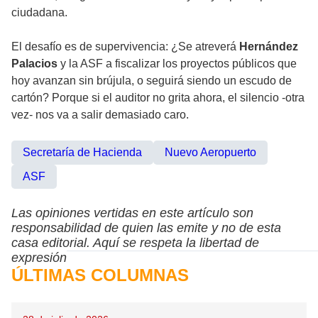
ciudadana.
El desafío es de supervivencia: ¿Se atreverá
Hernández
Palacios
y la ASF a fiscalizar los proyectos públicos que
hoy avanzan sin brújula, o seguirá siendo un escudo de
cartón? Porque si el auditor no grita ahora, el silencio -otra
vez- nos va a salir demasiado caro.
Secretaría de Hacienda
Nuevo Aeropuerto
ASF
Las opiniones vertidas en este artículo son
responsabilidad de quien las emite y no de esta
casa editorial. Aquí se respeta la libertad de
expresión
ÚLTIMAS COLUMNAS