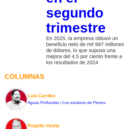
segundo
trimestre
En 2025, la empresa obtuvo un
beneficio neto de mil 997 millones
de dólares, lo que supuso una
mejora del 4.5 por ciento frente a
los resultados de 2024
COLUMNAS
Luis Carriles
Aguas Profundas / Los esclavos de Pemex
Rogelio Varela