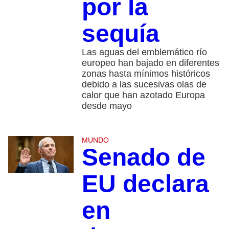
por la
sequía
Las aguas del emblemático río
europeo han bajado en diferentes
zonas hasta mínimos históricos
debido a las sucesivas olas de
calor que han azotado Europa
desde mayo
MUNDO
Senado de
EU declara
en