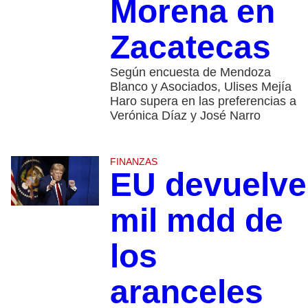
Morena en
Zacatecas
Según encuesta de Mendoza
Blanco y Asociados, Ulises Mejía
Haro supera en las preferencias a
Verónica Díaz y José Narro
FINANZAS
EU devuelve
mil mdd de
los
aranceles