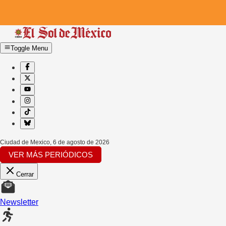
Toggle Menu
Ciudad de Mexico
,
6 de agosto de 2026
VER MÁS PERIÓDICOS
Cerrar
Newsletter