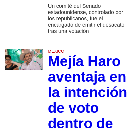
Un comité del Senado
estadounidense, controlado por
los republicanos, fue el
encargado de emitir el desacato
tras una votación
MÉXICO
Mejía Haro
aventaja en
la intención
de voto
dentro de