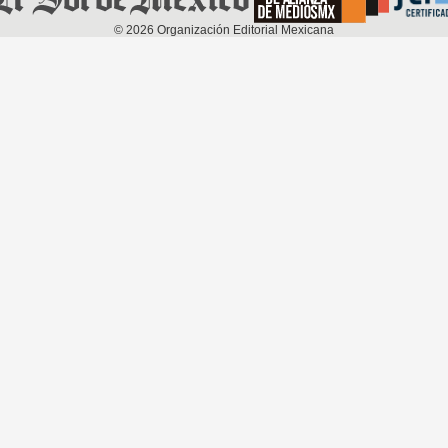
©
2026
Organización Editorial Mexicana