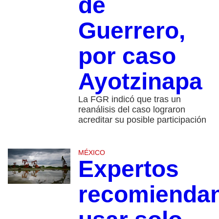
de
Guerrero,
por caso
Ayotzinapa
La FGR indicó que tras un
reanálisis del caso lograron
acreditar su posible participación
MÉXICO
Expertos
recomienda