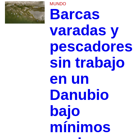
MUNDO
Barcas
varadas y
pescadores
sin trabajo
en un
Danubio
bajo
mínimos