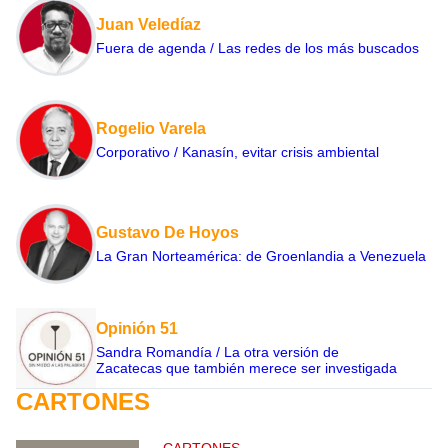
Juan Veledíaz
Fuera de agenda / Las redes de los más buscados
Rogelio Varela
Corporativo / Kanasín, evitar crisis ambiental
Gustavo De Hoyos
La Gran Norteamérica: de Groenlandia a Venezuela
Opinión 51
Sandra Romandía / La otra versión de
Zacatecas que también merece ser investigada
CARTONES