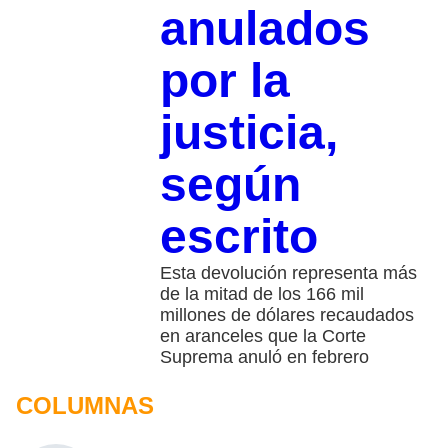
anulados
por la
justicia,
según
escrito
Esta devolución representa más
de la mitad de los 166 mil
millones de dólares recaudados
en aranceles que la Corte
Suprema anuló en febrero
COLUMNAS