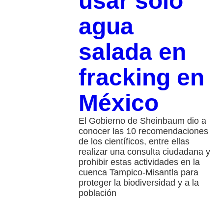
usar solo
agua
salada en
fracking en
México
El Gobierno de Sheinbaum dio a
conocer las 10 recomendaciones
de los científicos, entre ellas
realizar una consulta ciudadana y
prohibir estas actividades en la
cuenca Tampico-Misantla para
proteger la biodiversidad y a la
población