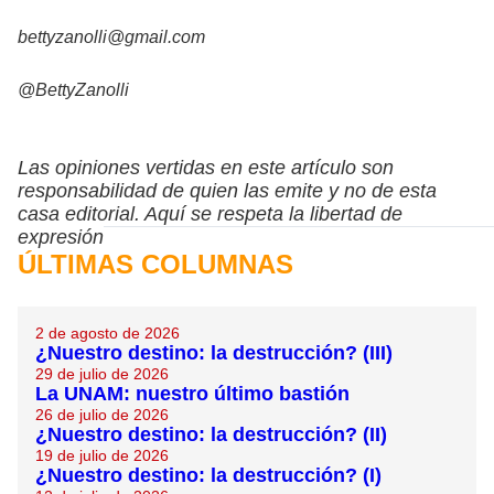
bettyzanolli@gmail.com
@BettyZanolli
Las opiniones vertidas en este artículo son
responsabilidad de quien las emite y no de esta
casa editorial. Aquí se respeta la libertad de
expresión
ÚLTIMAS COLUMNAS
2 de agosto de 2026
¿Nuestro destino: la destrucción? (III)
29 de julio de 2026
La UNAM: nuestro último bastión
26 de julio de 2026
¿Nuestro destino: la destrucción? (II)
19 de julio de 2026
¿Nuestro destino: la destrucción? (I)