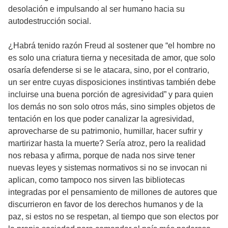
desolación e impulsando al ser humano hacia su
autodestrucción social.
¿Habrá tenido razón Freud al sostener que “el hombre no
es solo una criatura tierna y necesitada de amor, que solo
osaría defenderse si se le atacara, sino, por el contrario,
un ser entre cuyas disposiciones instintivas también debe
incluirse una buena porción de agresividad” y para quien
los demás no son solo otros más, sino simples objetos de
tentación en los que poder canalizar la agresividad,
aprovecharse de su patrimonio, humillar, hacer sufrir y
martirizar hasta la muerte? Sería atroz, pero la realidad
nos rebasa y afirma, porque de nada nos sirve tener
nuevas leyes y sistemas normativos si no se invocan ni
aplican, como tampoco nos sirven las bibliotecas
integradas por el pensamiento de millones de autores que
discurrieron en favor de los derechos humanos y de la
paz, si estos no se respetan, al tiempo que son electos por