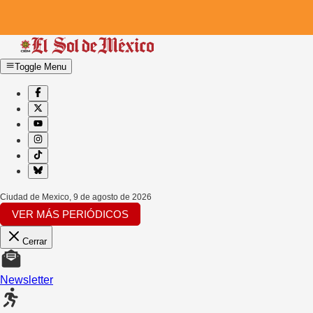
Toggle Menu
Ciudad de Mexico
,
9 de agosto de 2026
VER MÁS PERIÓDICOS
Cerrar
Newsletter