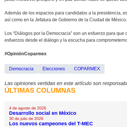
Además de los espacios para candidatos a la presidencia, e
así como en la Jefatura de Gobierno de la Ciudad de México.
Los “Diálogos por la Democracia” son un esfuerzo para que 
esfuerzos desde el diálogo y la escucha para comprometernos
#OpiniónCoparmex
Democracia
Elecciones
COPARMEX
Las opiniones vertidas en este artículo son responsabi
ÚLTIMAS COLUMNAS
4 de agosto de 2026
Desarrollo social en México
30 de julio de 2026
Los nuevos campeones del T-MEC