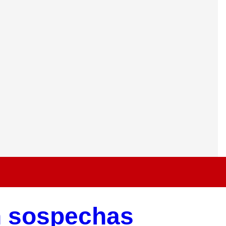
n sospechas