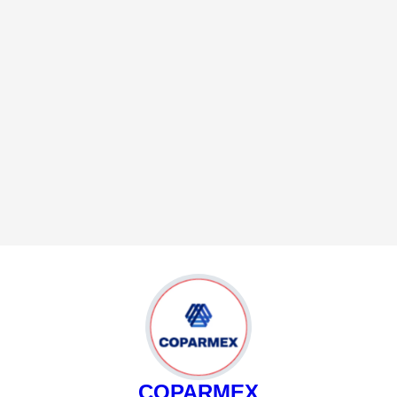
COPARMEX