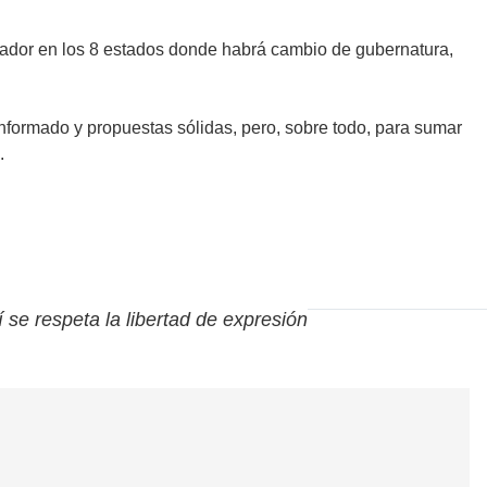
nador en los 8 estados donde habrá cambio de gubernatura,
formado y propuestas sólidas, pero, sobre todo, para sumar
.
í se respeta la libertad de expresión