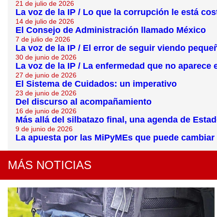
21 de julio de 2026
La voz de la IP / Lo que la corrupción le está co
14 de julio de 2026
El Consejo de Administración llamado México
7 de julio de 2026
La voz de la IP / El error de seguir viendo pequ
30 de junio de 2026
La voz de la IP / La enfermedad que no aparece 
27 de junio de 2026
El Sistema de Cuidados: un imperativo
23 de junio de 2026
Del discurso al acompañamiento
16 de junio de 2026
Más allá del silbatazo final, una agenda de Esta
9 de junio de 2026
La apuesta por las MiPyMEs que puede cambiar
MÁS NOTICIAS