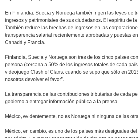
En Finlandia, Suecia y Noruega también rigen las leyes de 
ingresos y patrimoniales de sus ciudadanos. El espíritu de la 
También reduce las brechas de ingresos en las corporaciones
transparencia salarial recientemente aprobadas y puestas en
Canadá y Francia.
Finlandia, Suecia y Noruega son tres de los cinco países con
persona (cercana a 50% de los ingresos totales de cada país
videojuego Clash of Clans, cuando se supo que sólo en 201
nosotros devolver el favor”.
La transparencia de las contribuciones tributarias de cada 
gobierno a entregar información pública a la prensa.
México, evidentemente, no es Noruega ni ninguna de las ot
México, en cambio, es uno de los países más desiguales del m