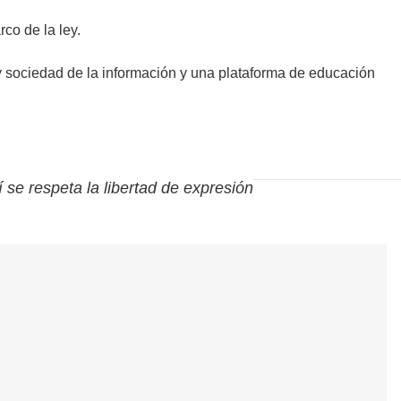
co de la ley.
y sociedad de la información y una plataforma de educación
í se respeta la libertad de expresión