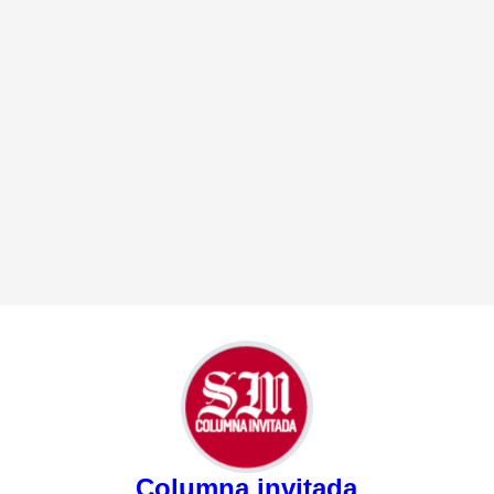
Columna invitada