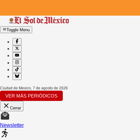
Toggle Menu
Ciudad de Mexico
,
7 de agosto de 2026
VER MÁS PERIÓDICOS
Cerrar
Newsletter