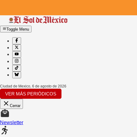
Toggle Menu
Ciudad de Mexico
,
6 de agosto de 2026
VER MÁS PERIÓDICOS
Cerrar
Newsletter