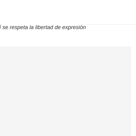
í se respeta la libertad de expresión