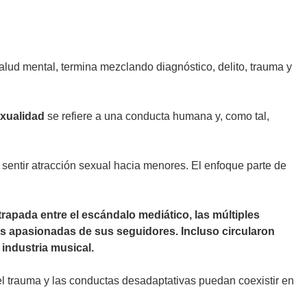
alud mental, termina mezclando diagnóstico, delito, trauma y
xualidad
se refiere a una conducta humana y, como tal,
entir atracción sexual hacia menores. El enfoque parte de
rapada entre el escándalo mediático, las múltiples
as apasionadas de sus seguidores. Incluso circularon
industria musical.
el trauma y las conductas desadaptativas puedan coexistir en