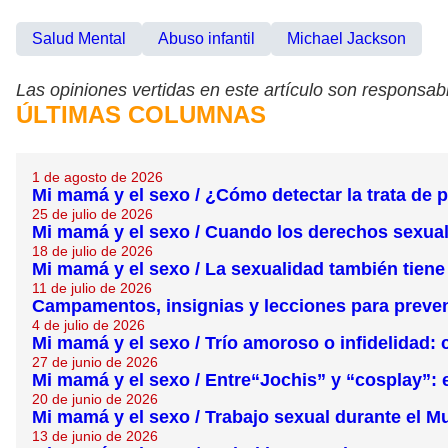
Salud Mental
Abuso infantil
Michael Jackson
Las opiniones vertidas en este artículo son responsabi
ÚLTIMAS COLUMNAS
1 de agosto de 2026
Mi mamá y el sexo / ¿Cómo detectar la trata de
25 de julio de 2026
Mi mamá y el sexo / Cuando los derechos sexua
18 de julio de 2026
Mi mamá y el sexo / La sexualidad también tiene
11 de julio de 2026
Campamentos, insignias y lecciones para preve
4 de julio de 2026
Mi mamá y el sexo / Trío amoroso o infidelidad: 
27 de junio de 2026
Mi mamá y el sexo / Entre“Jochis” y “cosplay”: e
20 de junio de 2026
Mi mamá y el sexo / Trabajo sexual durante el M
13 de junio de 2026