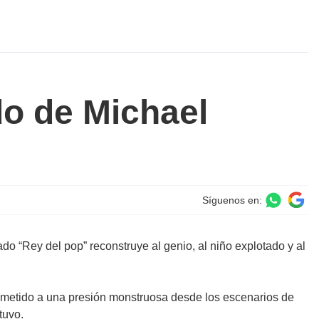
do de Michael
Síguenos en:
ado “Rey del pop” reconstruye al genio, al niño explotado y al
metido a una presión monstruosa desde los escenarios de
 tuvo.