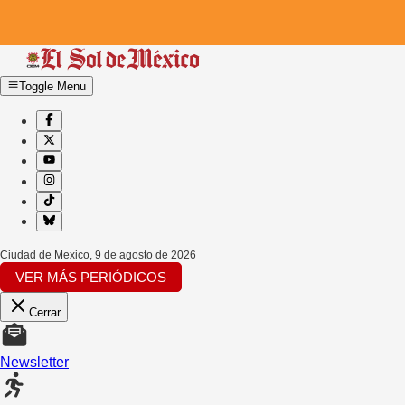
Toggle Menu
Ciudad de Mexico
,
9 de agosto de 2026
VER MÁS PERIÓDICOS
Cerrar
Newsletter