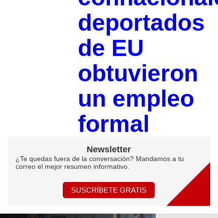
deportados
de EU
obtuvieron
un empleo
formal
Newsletter
¿Te quedas fuera de la conversación? Mandamos a tu
correo el mejor resumen informativo.
SUSCRÍBETE GRATIS