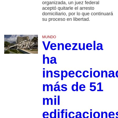
organizada, un juez federal
aceptó quitarle el arresto
domiciliario, por lo que continuará
su proceso en libertad.
MUNDO
Venezuela
ha
inspecciona
más de 51
mil
edificacione