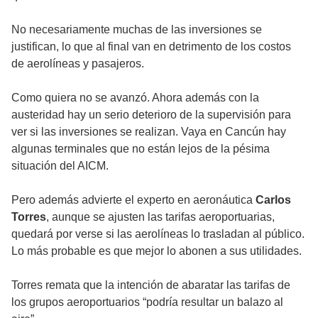
No necesariamente muchas de las inversiones se
justifican, lo que al final van en detrimento de los costos
de aerolíneas y pasajeros.
Como quiera no se avanzó. Ahora además con la
austeridad hay un serio deterioro de la supervisión para
ver si las inversiones se realizan. Vaya en Cancún hay
algunas terminales que no están lejos de la pésima
situación del AICM.
Pero además advierte el experto en aeronáutica
Carlos
Torres
, aunque se ajusten las tarifas aeroportuarias,
quedará por verse si las aerolíneas lo trasladan al público.
Lo más probable es que mejor lo abonen a sus utilidades.
Torres remata que la intención de abaratar las tarifas de
los grupos aeroportuarios “podría resultar un balazo al