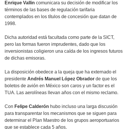
Enrique Vallin
comunicara su decisión de modificar los
términos de las bases de regulación tarifaria
contemplados en los títulos de concesión que datan de
1998.
Dicha autoridad está facultada como parte de la SICT,
pero las formas fueron imprudentes, dado que los
inversionistas coligieron una caída de los ingresos futuros
de dichas emisoras.
La disposición obedece a la queja que ha externado el
presidente
Andrés Manuel López Obrador
de que los
boletos de avión en México son caros y un factor es el
TUA. Las aerolíneas llevan años con el mismo reclamo.
Con
Felipe Calderón
hubo incluso una larga discusión
para transparentar los mecanismos que se siguen para
determinar el Plan Maestro de los grupos aeroportuarios
que se establece cada 5 años.