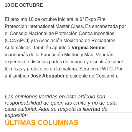
10 DE OCTUBRE
El próximo 10 de octubre iniciará la 6° Expo Fire
Proteccion International Master Class. Es encabezada por
el Consejo Nacional de Protección Contra Incendios
(CONAPCI) y la Asociación Mexicana de Rociadores
Automáticos. También apunte a
Virginia Sendel
,
mandamás de la Fundación Michou y Mau. Vendrán
expertos de distintas partes del mundo y discutirán sobre
técnicas y protocolos en la materia. Será en el WTC. Por
ahí también
José Abugaber
presidente de Concamín.
Las opiniones vertidas en este artículo son
responsabilidad de quien las emite y no de esta
casa editorial. Aquí se respeta la libertad de
expresión
ÚLTIMAS COLUMNAS