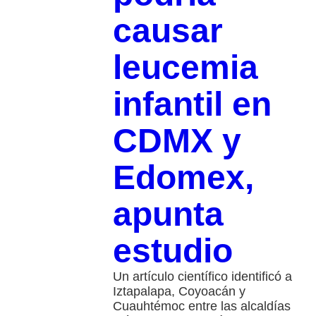
causar
leucemia
infantil en
CDMX y
Edomex,
apunta
estudio
Un artículo científico identificó a
Iztapalapa, Coyoacán y
Cuauhtémoc entre las alcaldías