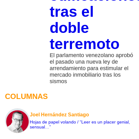
tras el
doble
terremoto
El parlamento venezolano aprobó
el pasado una nueva ley de
arrendamiento para estimular el
mercado inmobiliario tras los
sismos
COLUMNAS
Joel Hernández Santiago
Hojas de papel volando / “Leer es un placer genial,
sensual…”