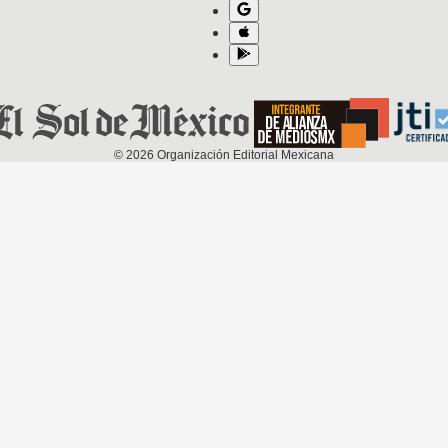
©
2026
Organización Editorial Mexicana