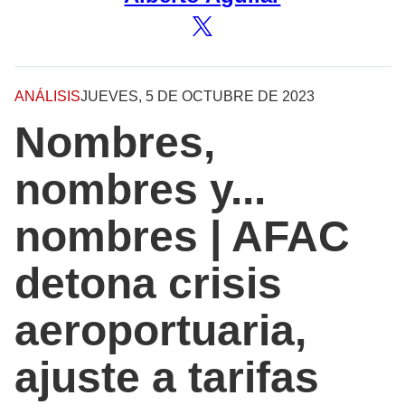
ANÁLISIS
JUEVES, 5 DE OCTUBRE DE 2023
Nombres,
nombres y...
nombres | AFAC
detona crisis
aeroportuaria,
ajuste a tarifas