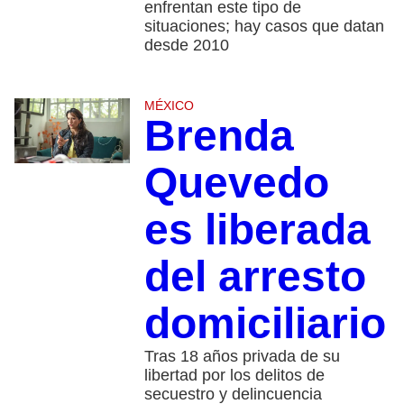
enfrentan este tipo de
situaciones; hay casos que datan
desde 2010
MÉXICO
Brenda
Quevedo
es liberada
del arresto
domiciliario
Tras 18 años privada de su
libertad por los delitos de
secuestro y delincuencia