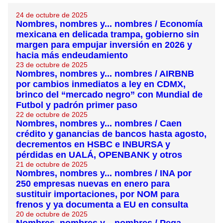
24 de octubre de 2025
Nombres, nombres y... nombres / Economía
mexicana en delicada trampa, gobierno sin
margen para empujar inversión en 2026 y
hacia más endeudamiento
23 de octubre de 2025
Nombres, nombres y... nombres / AIRBNB
por cambios inmediatos a ley en CDMX,
brinco del “mercado negro” con Mundial de
Futbol y padrón primer paso
22 de octubre de 2025
Nombres, nombres y... nombres / Caen
crédito y ganancias de bancos hasta agosto,
decrementos en HSBC e INBURSA y
pérdidas en UALÁ, OPENBANK y otros
21 de octubre de 2025
Nombres, nombres y... nombres / INA por
250 empresas nuevas en enero para
sustituir importaciones, por NOM para
frenos y ya documenta a EU en consulta
20 de octubre de 2025