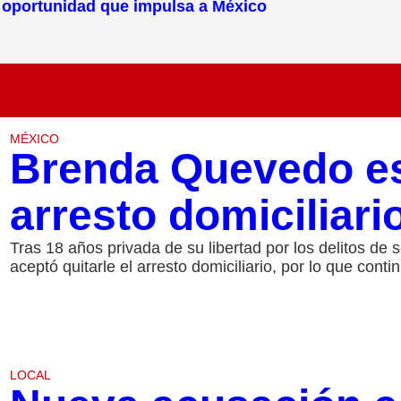
la oportunidad que impulsa a México
MÉXICO
Brenda Quevedo es
arresto domiciliari
Tras 18 años privada de su libertad por los delitos de 
aceptó quitarle el arresto domiciliario, por lo que conti
LOCAL