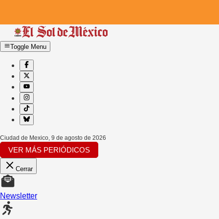
Toggle Menu
Ciudad de Mexico
,
9 de agosto de 2026
VER MÁS PERIÓDICOS
Cerrar
Newsletter