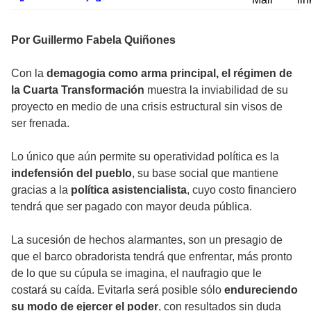
Por Guillermo Fabela Quiñones
Con la
demagogia
como arma principal, el régimen de
la Cuarta Transformación
muestra la inviabilidad de su
proyecto en medio de una crisis estructural sin visos de
ser frenada.
Lo único que aún permite su operatividad política es la
indefensión del pueblo
, su base social que mantiene
gracias a la
política asistencialista
, cuyo costo financiero
tendrá que ser pagado con mayor deuda pública.
La sucesión de hechos alarmantes, son un presagio de
que el barco obradorista tendrá que enfrentar, más pronto
de lo que su cúpula se imagina, el naufragio que le
costará su caída. Evitarla será posible sólo
endureciendo
su modo de ejercer el poder
, con resultados sin duda