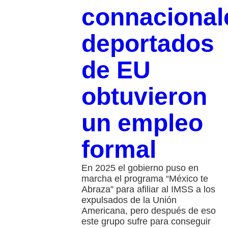
connacional
deportados
de EU
obtuvieron
un empleo
formal
En 2025 el gobierno puso en
marcha el programa “México te
Abraza” para afiliar al IMSS a los
expulsados de la Unión
Americana, pero después de eso
este grupo sufre para conseguir