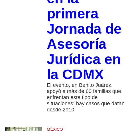
primera
Jornada de
Asesoría
Jurídica en
la CDMX
El evento, en Benito Juárez,
apoyó a más de 60 familias que
enfrentan este tipo de
situaciones; hay casos que datan
desde 2010
MÉXICO