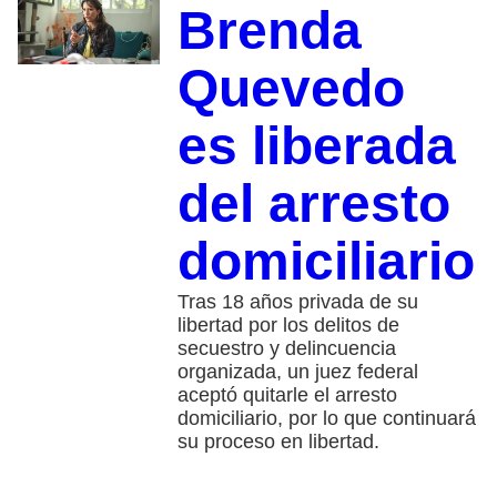
Brenda
Quevedo
es liberada
del arresto
domiciliario
Tras 18 años privada de su
libertad por los delitos de
secuestro y delincuencia
organizada, un juez federal
aceptó quitarle el arresto
domiciliario, por lo que continuará
su proceso en libertad.