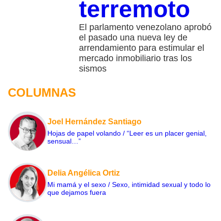
terremoto
El parlamento venezolano aprobó
el pasado una nueva ley de
arrendamiento para estimular el
mercado inmobiliario tras los
sismos
COLUMNAS
Joel Hernández Santiago
Hojas de papel volando / “Leer es un placer genial,
sensual…”
Delia Angélica Ortiz
Mi mamá y el sexo / Sexo, intimidad sexual y todo lo
que dejamos fuera