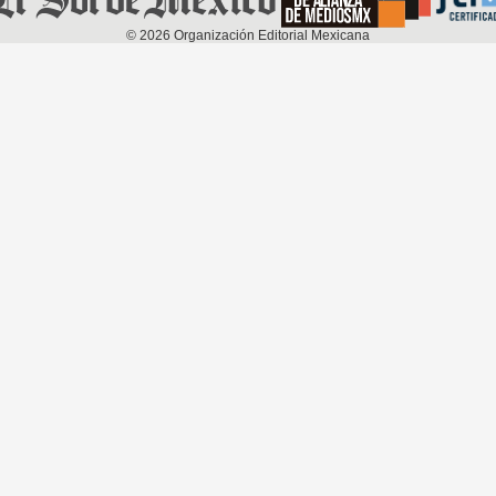
©
2026
Organización Editorial Mexicana