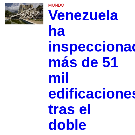
MUNDO
Venezuela
ha
inspecciona
más de 51
mil
edificacione
tras el
doble