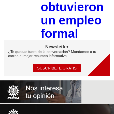
obtuvieron
un empleo
formal
Newsletter
¿Te quedas fuera de la conversación? Mandamos a tu
correo el mejor resumen informativo.
SUSCRÍBETE GRATIS