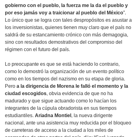
gobierno con el pueblo, la fuerza me la da el pueblo y
por eso jamás voy a traicionar al pueblo del México
”.
Lo único que se logra con tales despropósitos es asustar a
los inversionistas, quienes tienen muy claro que el país no
saldrá de su estancamiento crónico con más demagogia,
sino con resultados demostrativos del compromiso del
régimen con el futuro del país.
Lo preocupante es que se está haciendo lo contrario,
como lo demostró la organización de un evento político
como en los tiempos del nazismo en su etapa de gloria.
Pero
a la dirigencia de Morena le falló el momento y la
ciudad escogidos
, obvia evidencia de que no ha
madurado y que sigue actuando como lo hacían los
integrantes de la cúpula obradorista en sus tiempos
estudiantiles.
Ariadna Montiel
, la nueva dirigente
nacional, ante una asistencia muy reducida por el bloqueo
de carreteras de acceso a la ciudad a los miles de