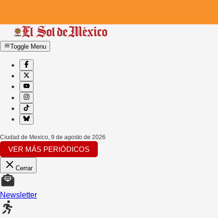
Toggle Menu
Ciudad de Mexico
,
9 de agosto de 2026
VER MÁS PERIÓDICOS
Cerrar
Newsletter