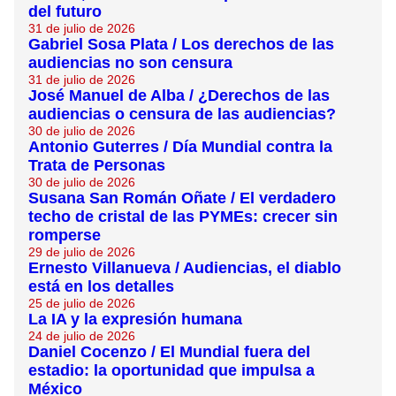
del futuro
31 de julio de 2026
Gabriel Sosa Plata / Los derechos de las
audiencias no son censura
31 de julio de 2026
José Manuel de Alba / ¿Derechos de las
audiencias o censura de las audiencias?
30 de julio de 2026
Antonio Guterres / Día Mundial contra la
Trata de Personas
30 de julio de 2026
Susana San Román Oñate / El verdadero
techo de cristal de las PYMEs: crecer sin
romperse
29 de julio de 2026
Ernesto Villanueva / Audiencias, el diablo
está en los detalles
25 de julio de 2026
La IA y la expresión humana
24 de julio de 2026
Daniel Cocenzo / El Mundial fuera del
estadio: la oportunidad que impulsa a
México