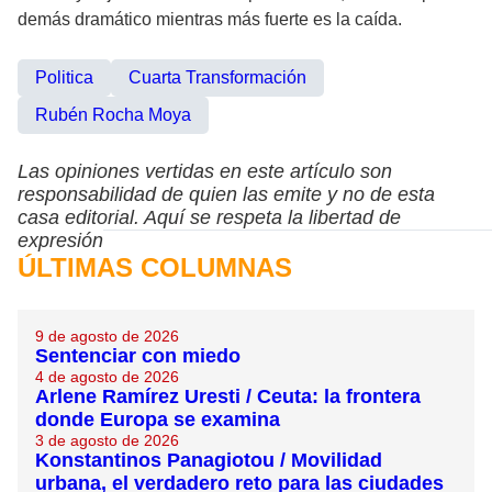
demás dramático mientras más fuerte es la caída.
Politica
Cuarta Transformación
Rubén Rocha Moya
Las opiniones vertidas en este artículo son
responsabilidad de quien las emite y no de esta
casa editorial. Aquí se respeta la libertad de
expresión
ÚLTIMAS COLUMNAS
9 de agosto de 2026
Sentenciar con miedo
4 de agosto de 2026
Arlene Ramírez Uresti / Ceuta: la frontera
donde Europa se examina
3 de agosto de 2026
Konstantinos Panagiotou / Movilidad
urbana, el verdadero reto para las ciudades