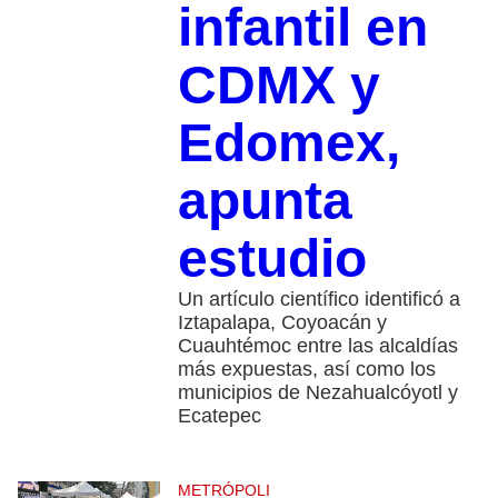
infantil en
CDMX y
Edomex,
apunta
estudio
Un artículo científico identificó a
Iztapalapa, Coyoacán y
Cuauhtémoc entre las alcaldías
más expuestas, así como los
municipios de Nezahualcóyotl y
Ecatepec
METRÓPOLI