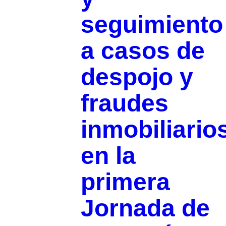
seguimiento
a casos de
despojo y
fraudes
inmobiliario
en la
primera
Jornada de