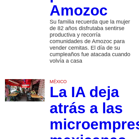
Amozoc
Su familia recuerda que la mujer
de 82 años disfrutaba sentirse
productiva y recorría
comunidades de Amozoc para
vender cemitas. El día de su
cumpleaños fue atacada cuando
volvía a casa
MÉXICO
La IA deja
atrás a las
microempre