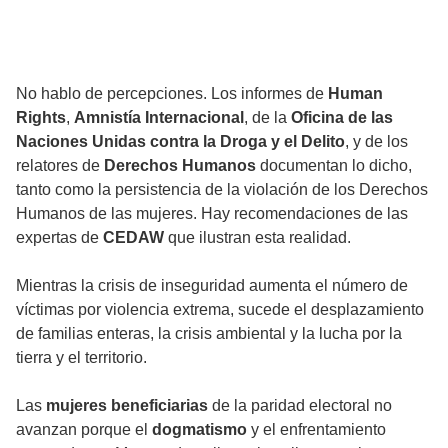
No hablo de percepciones. Los informes de
Human
Rights
,
Amnistía Internacional
, de la
Oficina de las
Naciones Unidas contra la Droga y el Delito
, y de los
relatores de
Derechos Humanos
documentan lo dicho,
tanto como la persistencia de la violación de los Derechos
Humanos de las mujeres. Hay recomendaciones de las
expertas de
CEDAW
que ilustran esta realidad.
Mientras la crisis de inseguridad aumenta el número de
víctimas por violencia extrema, sucede el desplazamiento
de familias enteras, la crisis ambiental y la lucha por la
tierra y el territorio.
Las
mujeres beneficiarias
de la paridad electoral no
avanzan porque el
dogmatismo
y el enfrentamiento