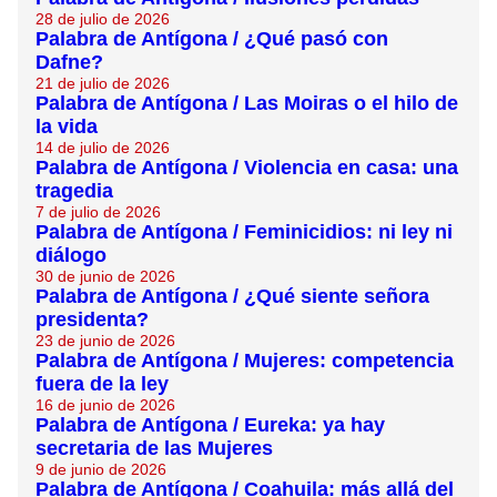
28 de julio de 2026
Palabra de Antígona / ¿Qué pasó con
Dafne?
21 de julio de 2026
Palabra de Antígona / Las Moiras o el hilo de
la vida
14 de julio de 2026
Palabra de Antígona / Violencia en casa: una
tragedia
7 de julio de 2026
Palabra de Antígona / Feminicidios: ni ley ni
diálogo
30 de junio de 2026
Palabra de Antígona / ¿Qué siente señora
presidenta?
23 de junio de 2026
Palabra de Antígona / Mujeres: competencia
fuera de la ley
16 de junio de 2026
Palabra de Antígona / Eureka: ya hay
secretaria de las Mujeres
9 de junio de 2026
Palabra de Antígona / Coahuila: más allá del