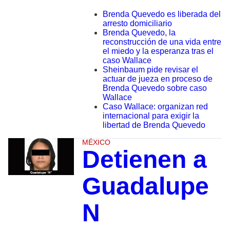
Brenda Quevedo es liberada del
arresto domiciliario
Brenda Quevedo, la
reconstrucción de una vida entre
el miedo y la esperanza tras el
caso Wallace
Sheinbaum pide revisar el
actuar de jueza en proceso de
Brenda Quevedo sobre caso
Wallace
Caso Wallace: organizan red
internacional para exigir la
libertad de Brenda Quevedo
MÉXICO
Detienen a
Guadalupe
N