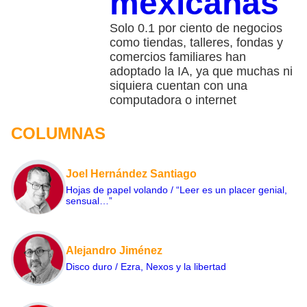
mexicanas
Solo 0.1 por ciento de negocios
como tiendas, talleres, fondas y
comercios familiares han
adoptado la IA, ya que muchas ni
siquiera cuentan con una
computadora o internet
COLUMNAS
Joel Hernández Santiago
Hojas de papel volando / “Leer es un placer genial,
sensual…”
Alejandro Jiménez
Disco duro / Ezra, Nexos y la libertad