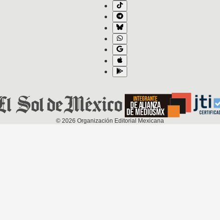
©
2026
Organización Editorial Mexicana