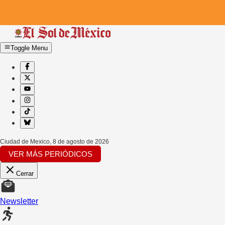
Toggle Menu
Ciudad de Mexico
,
8 de agosto de 2026
VER MÁS PERIÓDICOS
Cerrar
Newsletter