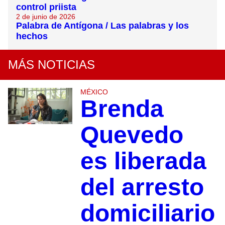
control priista
2 de junio de 2026
Palabra de Antígona / Las palabras y los
hechos
MÁS NOTICIAS
MÉXICO
Brenda
Quevedo
es liberada
del arresto
domiciliario