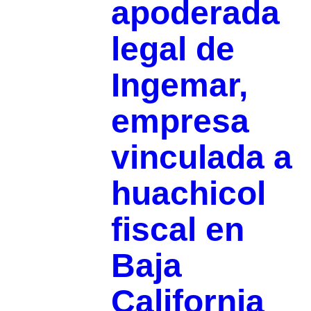
apoderada
legal de
Ingemar,
empresa
vinculada a
huachicol
fiscal en
Baja
California