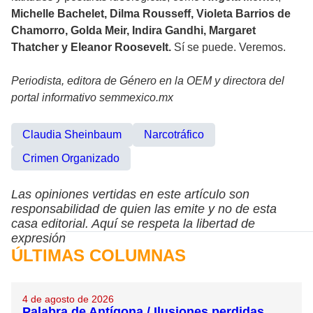
Michelle Bachelet, Dilma Rousseff, Violeta Barrios de
Chamorro, Golda Meir, Indira Gandhi, Margaret
Thatcher y Eleanor Roosevelt.
Sí se puede. Veremos.
Periodista, editora de Género en la OEM y directora del
portal informativo semmexico.mx
Claudia Sheinbaum
Narcotráfico
Crimen Organizado
Las opiniones vertidas en este artículo son
responsabilidad de quien las emite y no de esta
casa editorial. Aquí se respeta la libertad de
expresión
ÚLTIMAS COLUMNAS
4 de agosto de 2026
Palabra de Antígona / Ilusiones perdidas