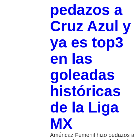
pedazos a
Cruz Azul y
ya es top3
en las
goleadas
históricas
de la Liga
MX
Américaz Femenil hizo pedazos a