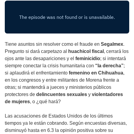
Tiene asuntos sin resolver como el fraude en
Segalmex
.
Pregunto si dará carpetazo al
huachicol fiscal
, cerrará los
ojos ante las desapariciones y el
feminicidio
; si intentará
siempre conectar la crisis humanitaria con
“la derecha”
;
si aplaudirá el enfrentamiento
femenino en Chihuahua
,
en los congresos y entre militantes de Morena frente a
otras; si mantendrá a jueces y ministerios públicos
protectores de
delincuentes sexuales
y
violentadores
de mujeres
, o ¿qué hará?
Las acusaciones de Estados Unidos de los últimos
tiempos ya le están cobrando. Según encuestas diversas,
disminuyó hasta en 6.3 la opinión positiva sobre su