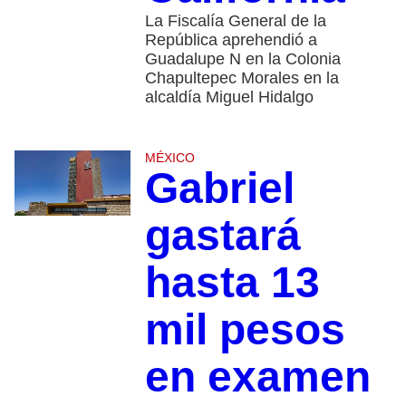
La Fiscalía General de la
República aprehendió a
Guadalupe N en la Colonia
Chapultepec Morales en la
alcaldía Miguel Hidalgo
MÉXICO
Gabriel
gastará
hasta 13
mil pesos
en examen