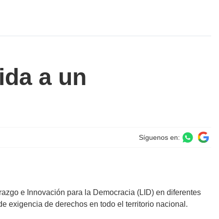
ida a un
Síguenos en:
razgo e Innovación para la Democracia (LID) en diferentes
e exigencia de derechos en todo el territorio nacional.