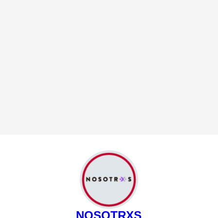
NOSOTRXS