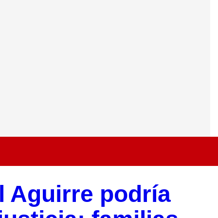
 Aguirre podría