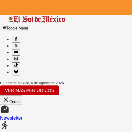
Toggle Menu
Ciudad de Mexico
,
6 de agosto de 2026
VER MÁS PERIÓDICOS
Cerrar
Newsletter