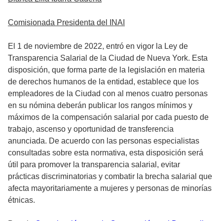
Comisionada Presidenta del INAI
El 1 de noviembre de 2022, entró en vigor la Ley de
Transparencia Salarial de la Ciudad de Nueva York. Esta
disposición, que forma parte de la legislación en materia
de derechos humanos de la entidad, establece que los
empleadores de la Ciudad con al menos cuatro personas
en su nómina deberán publicar los rangos mínimos y
máximos de la compensación salarial por cada puesto de
trabajo, ascenso y oportunidad de transferencia
anunciada. De acuerdo con las personas especialistas
consultadas sobre esta normativa, esta disposición será
útil para promover la transparencia salarial, evitar
prácticas discriminatorias y combatir la brecha salarial que
afecta mayoritariamente a mujeres y personas de minorías
étnicas.