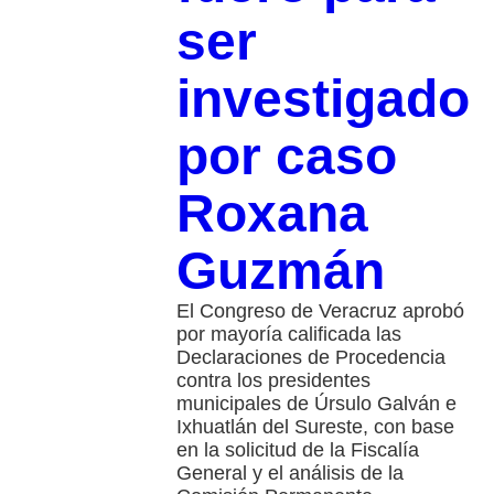
ser
investigado
por caso
Roxana
Guzmán
El Congreso de Veracruz aprobó
por mayoría calificada las
Declaraciones de Procedencia
contra los presidentes
municipales de Úrsulo Galván e
Ixhuatlán del Sureste, con base
en la solicitud de la Fiscalía
General y el análisis de la