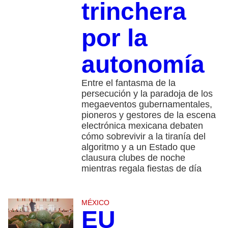
trinchera
por la
autonomía
Entre el fantasma de la
persecución y la paradoja de los
megaeventos gubernamentales,
pioneros y gestores de la escena
electrónica mexicana debaten
cómo sobrevivir a la tiranía del
algoritmo y a un Estado que
clausura clubes de noche
mientras regala fiestas de día
MÉXICO
EU