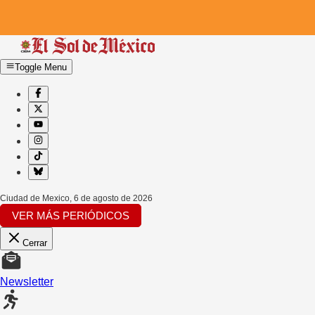
Toggle Menu
Ciudad de Mexico
,
6 de agosto de 2026
VER MÁS PERIÓDICOS
Cerrar
Newsletter