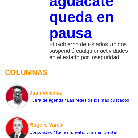
aguacate
queda en
pausa
El Gobierno de Estados Unidos
suspendió cualquier actividades
en el estado por inseguridad
COLUMNAS
Juan Veledíaz
Fuera de agenda / Las redes de los más buscados
Rogelio Varela
Corporativo / Kanasín, evitar crisis ambiental