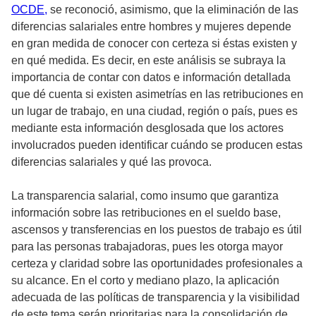
OCDE,
se reconoció, asimismo, que la eliminación de las
diferencias salariales entre hombres y mujeres depende
en gran medida de conocer con certeza si éstas existen y
en qué medida. Es decir, en este análisis se subraya la
importancia de contar con datos e información detallada
que dé cuenta si existen asimetrías en las retribuciones en
un lugar de trabajo, en una ciudad, región o país, pues es
mediante esta información desglosada que los actores
involucrados pueden identificar cuándo se producen estas
diferencias salariales y qué las provoca.
La transparencia salarial, como insumo que garantiza
información sobre las retribuciones en el sueldo base,
ascensos y transferencias en los puestos de trabajo es útil
para las personas trabajadoras, pues les otorga mayor
certeza y claridad sobre las oportunidades profesionales a
su alcance. En el corto y mediano plazo, la aplicación
adecuada de las políticas de transparencia y la visibilidad
de este tema serán prioritarias para la consolidación de