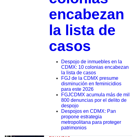
encabezan
la lista de
casos
Despojo de inmuebles en la
CDMX: 10 colonias encabezan
la lista de casos
FGJ de la CDMX presume
disminución en feminicidios
para este 2026
FGJCDMX acumula más de mil
800 denuncias por el delito de
despojo
Despojos en CDMX: Pan
propone estrategia
metropolitana para proteger
patrimonios