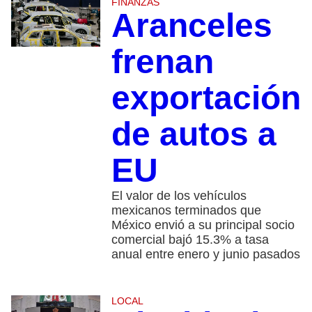
FINANZAS
Aranceles
frenan
exportación
de autos a
EU
El valor de los vehículos
mexicanos terminados que
México envió a su principal socio
comercial bajó 15.3% a tasa
anual entre enero y junio pasados
LOCAL