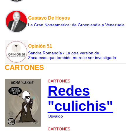
Gustavo De Hoyos
La Gran Norteamérica: de Groenlandia a Venezuela
Opinión 51
Sandra Romandía / La otra versión de
Zacatecas que también merece ser investigada
CARTONES
CARTONES
Redes
"culichis"
Osvaldo
CARTONES