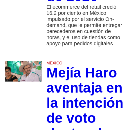
El ecommerce del retail creció
16.2 por ciento en México
impulsado por el servicio On-
demand, que le permite entregar
perecederos en cuestión de
horas, y el uso de tiendas como
apoyo para pedidos digitales
MÉXICO
Mejía Haro
aventaja en
la intención
de voto