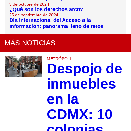
9 de octubre de 2024
¿Qué son los derechos arco?
25 de septiembre de 2024
Día Internacional del Acceso a la
Información: panorama lleno de retos
MÁS NOTICIAS
METRÓPOLI
Despojo de
inmuebles
en la
CDMX: 10
colonias