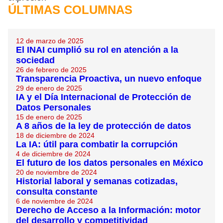
ÚLTIMAS COLUMNAS
12 de marzo de 2025
El INAI cumplió su rol en atención a la
sociedad
26 de febrero de 2025
Transparencia Proactiva, un nuevo enfoque
29 de enero de 2025
IA y el Día Internacional de Protección de
Datos Personales
15 de enero de 2025
A 8 años de la ley de protección de datos
18 de diciembre de 2024
La IA: útil para combatir la corrupción
4 de diciembre de 2024
El futuro de los datos personales en México
20 de noviembre de 2024
Historial laboral y semanas cotizadas,
consulta constante
6 de noviembre de 2024
Derecho de Acceso a la Información: motor
del desarrollo y competitividad