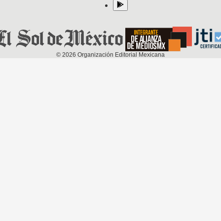
©
2026
Organización Editorial Mexicana