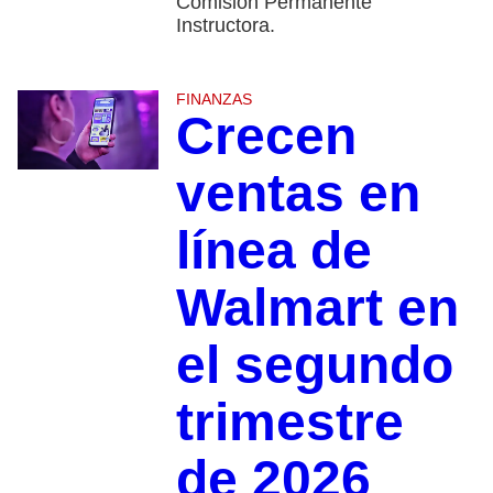
Comisión Permanente
Instructora.
FINANZAS
Crecen
ventas en
línea de
Walmart en
el segundo
trimestre
de 2026