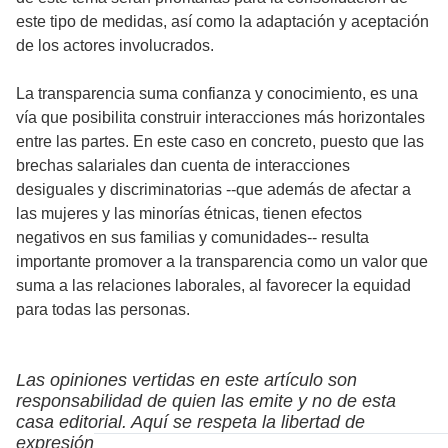
este tipo de medidas, así como la adaptación y aceptación
de los actores involucrados.
La transparencia suma confianza y conocimiento, es una
vía que posibilita construir interacciones más horizontales
entre las partes. En este caso en concreto, puesto que las
brechas salariales dan cuenta de interacciones
desiguales y discriminatorias --que además de afectar a
las mujeres y las minorías étnicas, tienen efectos
negativos en sus familias y comunidades-- resulta
importante promover a la transparencia como un valor que
suma a las relaciones laborales, al favorecer la equidad
para todas las personas.
Las opiniones vertidas en este artículo son
responsabilidad de quien las emite y no de esta
casa editorial. Aquí se respeta la libertad de
expresión