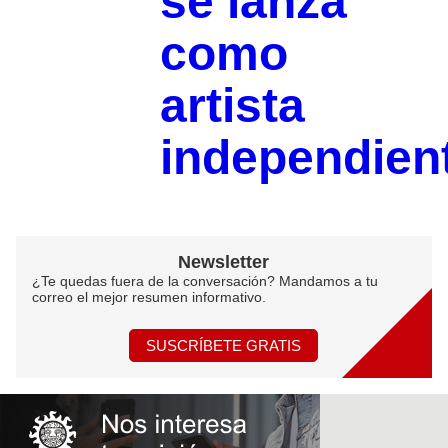
se lanza
como
artista
independien
Newsletter
¿Te quedas fuera de la conversación? Mandamos a tu
correo el mejor resumen informativo.
SUSCRÍBETE GRATIS