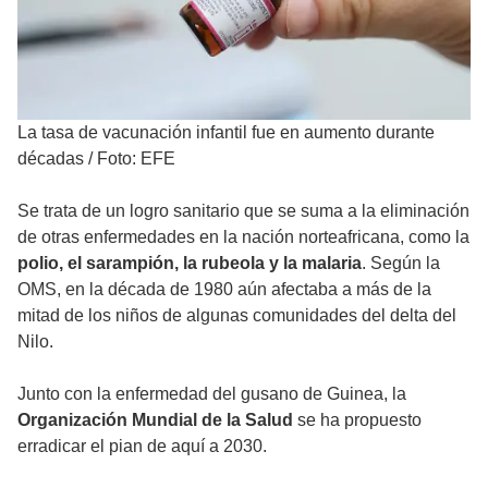
La tasa de vacunación infantil fue en aumento durante
décadas
/
Foto: EFE
Se trata de un logro sanitario que se suma a la eliminación
de otras enfermedades en la nación norteafricana, como la
polio, el sarampión, la rubeola y la malaria
. Según la
OMS, en la década de 1980 aún afectaba a más de la
mitad de los niños de algunas comunidades del delta del
Nilo.
Junto con la enfermedad del gusano de Guinea, la
Organización Mundial de la Salud
se ha propuesto
erradicar el pian de aquí a 2030.