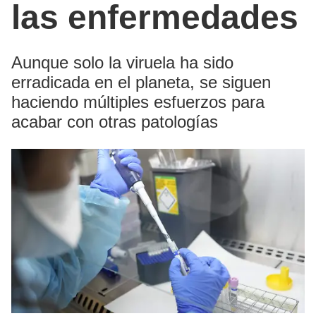
las enfermedades
Aunque solo la viruela ha sido
erradicada en el planeta, se siguen
haciendo múltiples esfuerzos para
acabar con otras patologías