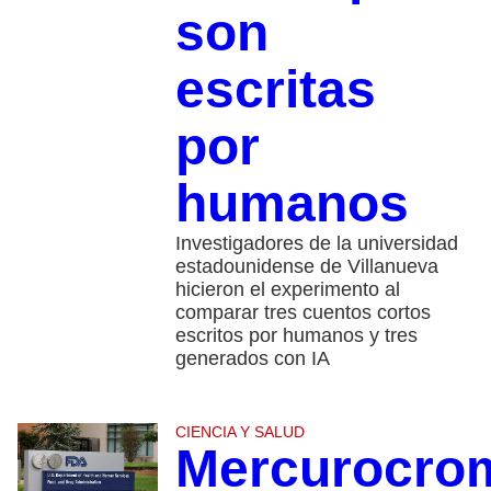
son
escritas
por
humanos
Investigadores de la universidad
estadounidense de Villanueva
hicieron el experimento al
comparar tres cuentos cortos
escritos por humanos y tres
generados con IA
CIENCIA Y SALUD
Mercurocro