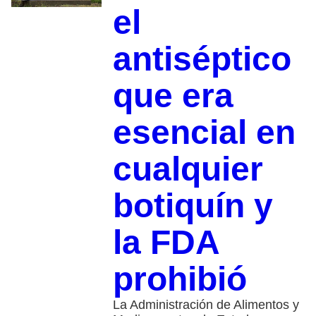
el
antiséptico
que era
esencial en
cualquier
botiquín y
la FDA
prohibió
La Administración de Alimentos y