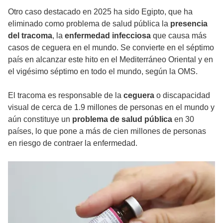
Otro caso destacado en 2025 ha sido Egipto, que ha
eliminado como problema de salud pública la
presencia
del tracoma
, la
enfermedad infecciosa
que causa más
casos de ceguera en el mundo. Se convierte en el séptimo
país en alcanzar este hito en el Mediterráneo Oriental y en
el vigésimo séptimo en todo el mundo, según la OMS.
El tracoma es responsable de la
ceguera
o discapacidad
visual de cerca de 1.9 millones de personas en el mundo y
aún constituye un
problema de salud pública
en 30
países, lo que pone a más de cien millones de personas
en riesgo de contraer la enfermedad.