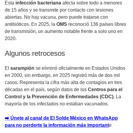
Esta
infección bacteriana
afecta sobre todo a menores
de 15 años y se transmite por contacto con lesiones
abiertas. No hay vacuna, pero puede tratarse con
antibióticos. En 2025, la
OMS
reconoció 136 países libres
de transmisión, un aumento notable frente a solo uno en
2020.
Algunos retrocesos
El
sarampión
se eliminó oficialmente en Estados Unidos
en 2000, sin embargo, en 2025 registró más de dos mil
casos. Representa la cifra más alta de contagios en tres
décadas en el país, según datos de los
Centros para el
Control y la Prevención de Enfermedades (CDC).
La
mayoría de los infectados no estaban vacunados.
➡️ Únete al canal de El Solde México en WhatsApp
para no perderte la información más important
e