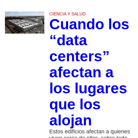
CIENCIA Y SALUD
Cuando los
“data
centers”
afectan a
los lugares
que los
alojan
Estos edificios afectan a quienes