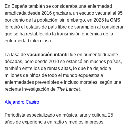
En España también se consideraba una enfermedad
erradicada desde 2016 gracias a un escudo vacunal al 95
por ciento de la población, sin embargo, en 2026 la
OMS
le retiró el estatus de país libre de sarampión al considerar
que se ha restablecido la transmisión endémica de la
enfermedad infecciosa.
La tasa de
vacunación infantil
fue en aumento durante
décadas, pero desde 2010 se estancó en muchos países,
también entre los de rentas altas, lo que ha dejado a
millones de niños de todo el mundo expuestos a
enfermedades prevenibles e incluso mortales, según una
reciente investigación de
The Lancet.
Alejandro
Castro
Periodista especializado en música, arte y cultura. 25
años de experiencia en radio y medios impresos.