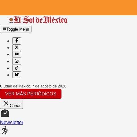
Toggle Menu
Ciudad de Mexico
,
7 de agosto de 2026
VER MÁS PERIÓDICOS
Cerrar
Newsletter