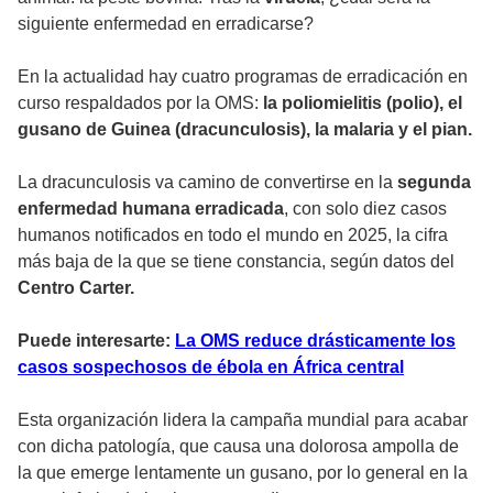
siguiente enfermedad en erradicarse?
En la actualidad hay cuatro programas de erradicación en
curso respaldados por la OMS:
la poliomielitis (polio), el
gusano de Guinea (dracunculosis), la malaria y el pian.
La dracunculosis va camino de convertirse en la
segunda
enfermedad humana erradicada
, con solo diez casos
humanos notificados en todo el mundo en 2025, la cifra
más baja de la que se tiene constancia, según datos del
Centro Carter.
Puede interesarte:
La OMS reduce drásticamente los
casos sospechosos de ébola en África central
Esta organización lidera la campaña mundial para acabar
con dicha patología, que causa una dolorosa ampolla de
la que emerge lentamente un gusano, por lo general en la