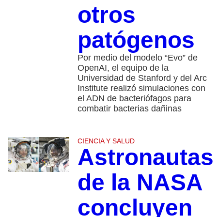
otros
patógenos
Por medio del modelo “Evo” de
OpenAI, el equipo de la
Universidad de Stanford y del Arc
Institute realizó simulaciones con
el ADN de bacteriófagos para
combatir bacterias dañinas
CIENCIA Y SALUD
Astronautas
de la NASA
concluyen