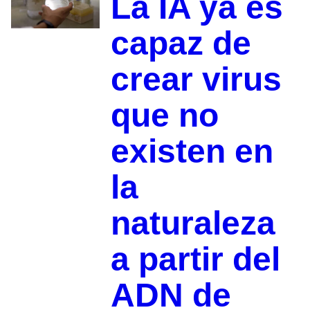
La IA ya es
capaz de
crear virus
que no
existen en
la
naturaleza
a partir del
ADN de