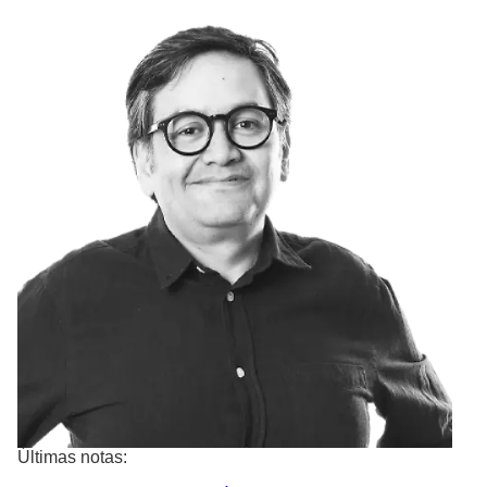
Últimas notas: