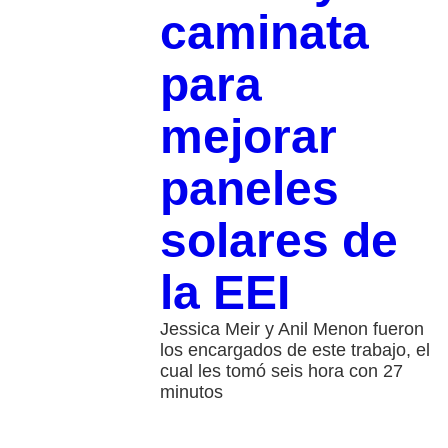
caminata
para
mejorar
paneles
solares de
la EEI
Jessica Meir y Anil Menon fueron
los encargados de este trabajo, el
cual les tomó seis hora con 27
minutos