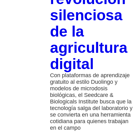
silenciosa
de la
agricultura
digital
Con plataformas de aprendizaje
gratuito al estilo Duolingo y
modelos de microdosis
biológicas, el Seedcare &
Biologicals Institute busca que la
tecnología salga del laboratorio y
se convierta en una herramienta
cotidiana para quienes trabajan
en el campo