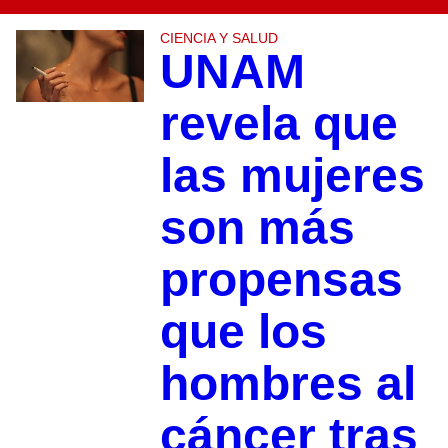
CIENCIA Y SALUD
UNAM
revela que
las mujeres
son más
propensas
que los
hombres al
cáncer tras