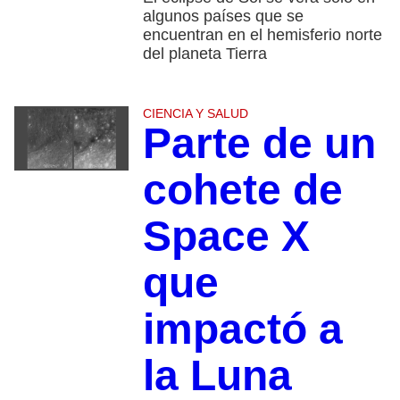
algunos países que se
encuentran en el hemisferio norte
del planeta Tierra
CIENCIA Y SALUD
Parte de un
cohete de
Space X
que
impactó a
la Luna