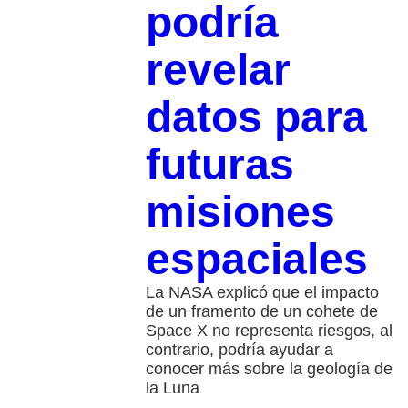
podría
revelar
datos para
futuras
misiones
espaciales
La NASA explicó que el impacto
de un framento de un cohete de
Space X no representa riesgos, al
contrario, podría ayudar a
conocer más sobre la geología de
la Luna