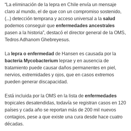
“La eliminación de la lepra en Chile envía un mensaje
claro al mundo, el de que con un compromiso sostenido,
(...) detección temprana y acceso universal a la
salud
podemos conseguir que
enfermedades ancestrales
pasen a la historia”, destacó el director general de la OMS,
Tedros Adhanom Ghebreyesus.
La
lepra o enfermedad
de Hansen es causada por la
bacteria Mycobacterium
leprae y en ausencia de
tratamiento puede causar daños permanentes en piel,
nervios, extremidades y ojos, que en casos extremos
pueden generar discapacidad.
Está incluida por la OMS en la lista de
enfermedades
tropicales desatendidas, todavía se registran casos en 120
países y cada año se reportan más de 200 mil nuevos
contagios, pese a que existe una cura desde hace cuatro
décadas.