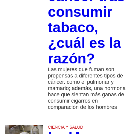
consumir
tabaco,
¿cuál es la
razón?
Las mujeres que fuman son
propensas a diferentes tipos de
cáncer, como el pulmonar y
mamario; además, una hormona
hace que sientan más ganas de
consumir cigarros en
comparación de los hombres
CIENCIA Y SALUD