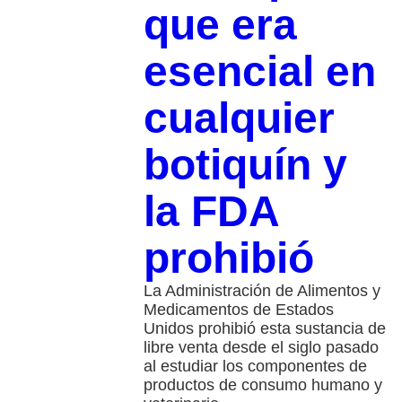
que era
esencial en
cualquier
botiquín y
la FDA
prohibió
La Administración de Alimentos y
Medicamentos de Estados
Unidos prohibió esta sustancia de
libre venta desde el siglo pasado
al estudiar los componentes de
productos de consumo humano y