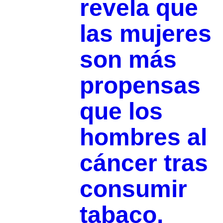
revela que
las mujeres
son más
propensas
que los
hombres al
cáncer tras
consumir
tabaco,