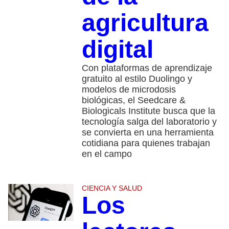
agricultura
digital
Con plataformas de aprendizaje
gratuito al estilo Duolingo y
modelos de microdosis
biológicas, el Seedcare &
Biologicals Institute busca que la
tecnología salga del laboratorio y
se convierta en una herramienta
cotidiana para quienes trabajan
en el campo
CIENCIA Y SALUD
Los