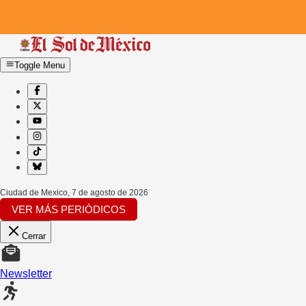
Toggle Menu
Ciudad de Mexico
,
7 de agosto de 2026
VER MÁS PERIÓDICOS
Cerrar
Newsletter