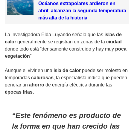
Océanos extrapolares ardieron en
abril; alcanzan la segunda temperatura
más alta de la historia
La investigadora Elda Luyando señala que las
islas de
calor
generalmente se registran en zonas de la
ciudad
donde todo está “densamente construido y hay muy
poca
vegetación
”.
Aunque el vivir en una
isla de calor
puede ser molesto en
temporadas
calurosas
, la especialista indica que pueden
generar un
ahorro
de
energía
eléctrica durante las
épocas frías.
Este fenómeno es producto de
la forma en que han crecido las