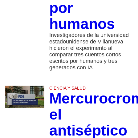
por
humanos
Investigadores de la universidad
estadounidense de Villanueva
hicieron el experimento al
comparar tres cuentos cortos
escritos por humanos y tres
generados con IA
CIENCIA Y SALUD
Mercurocro
el
antiséptico