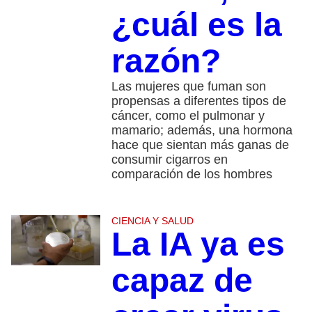
¿cuál es la
razón?
Las mujeres que fuman son
propensas a diferentes tipos de
cáncer, como el pulmonar y
mamario; además, una hormona
hace que sientan más ganas de
consumir cigarros en
comparación de los hombres
CIENCIA Y SALUD
La IA ya es
capaz de