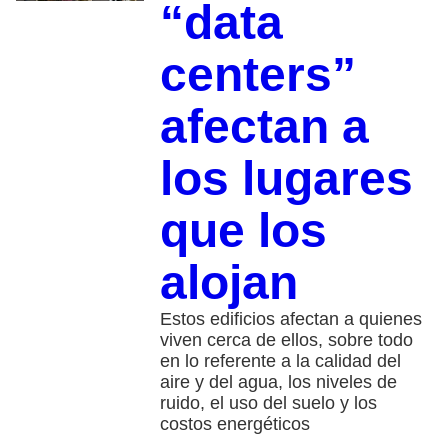
“data
centers”
afectan a
los lugares
que los
alojan
Estos edificios afectan a quienes
viven cerca de ellos, sobre todo
en lo referente a la calidad del
aire y del agua, los niveles de
ruido, el uso del suelo y los
costos energéticos