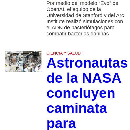
Por medio del modelo “Evo” de
OpenAI, el equipo de la
Universidad de Stanford y del Arc
Institute realizó simulaciones con
el ADN de bacteriófagos para
combatir bacterias dañinas
CIENCIA Y SALUD
Astronautas
de la NASA
concluyen
caminata
para