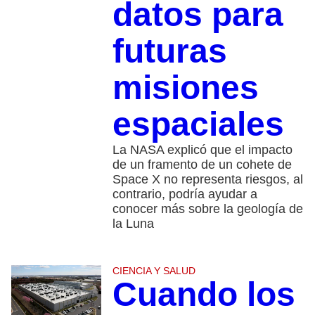
datos para
futuras
misiones
espaciales
La NASA explicó que el impacto
de un framento de un cohete de
Space X no representa riesgos, al
contrario, podría ayudar a
conocer más sobre la geología de
la Luna
CIENCIA Y SALUD
Cuando los