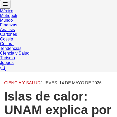
México
Metrópoli
Mundo
Finanzas
Análisis
Cartones
Gossip
Cultura
Tendencias
Ciencia y Salud
Turismo
Juegos
CIENCIA Y SALUD
JUEVES, 14 DE MAYO DE 2026
Islas de calor:
UNAM explica por