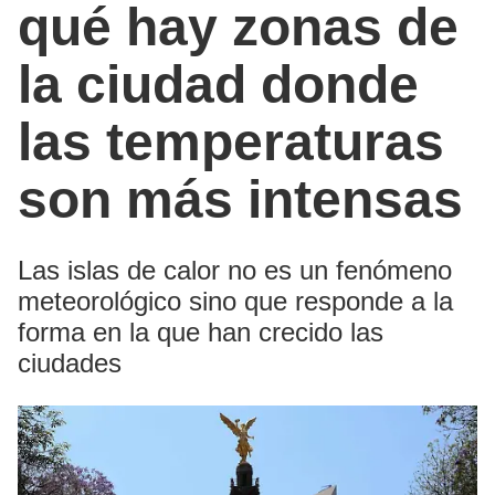
qué hay zonas de
la ciudad donde
las temperaturas
son más intensas
Las islas de calor no es un fenómeno
meteorológico sino que responde a la
forma en la que han crecido las
ciudades