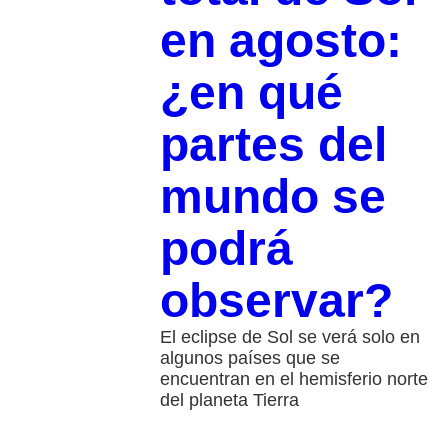
en agosto:
¿en qué
partes del
mundo se
podrá
observar?
El eclipse de Sol se verá solo en
algunos países que se
encuentran en el hemisferio norte
del planeta Tierra