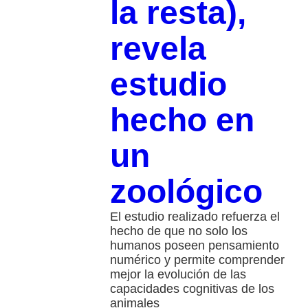
la resta),
revela
estudio
hecho en
un
zoológico
El estudio realizado refuerza el
hecho de que no solo los
humanos poseen pensamiento
numérico y permite comprender
mejor la evolución de las
capacidades cognitivas de los
animales