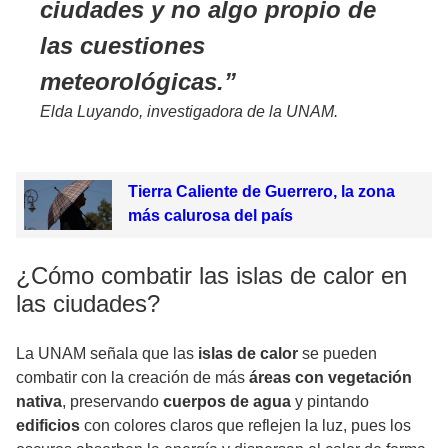
ciudades y no algo propio de
las cuestiones
meteorológicas.
Elda Luyando, investigadora de la UNAM.
Tierra Caliente de Guerrero, la zona
más calurosa del país
¿Cómo combatir las islas de calor en
las ciudades?
La UNAM señala que las
islas de calor
se pueden
combatir con la creación de más
áreas con vegetación
nativa
, preservando
cuerpos de agua
y pintando
edificios
con
colores claros
que reflejen la luz, pues los