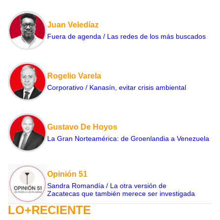
Juan Veledíaz
Fuera de agenda / Las redes de los más buscados
Rogelio Varela
Corporativo / Kanasín, evitar crisis ambiental
Gustavo De Hoyos
La Gran Norteamérica: de Groenlandia a Venezuela
Opinión 51
Sandra Romandía / La otra versión de
Zacatecas que también merece ser investigada
LO+RECIENTE