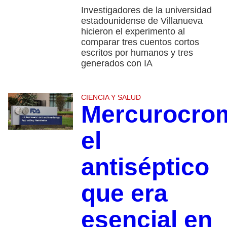
Investigadores de la universidad
estadounidense de Villanueva
hicieron el experimento al
comparar tres cuentos cortos
escritos por humanos y tres
generados con IA
CIENCIA Y SALUD
Mercurocro
el
antiséptico
que era
esencial en