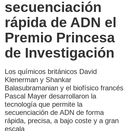
secuenciación
rápida de ADN el
Premio Princesa
de Investigación
Los químicos británicos David
Klenerman y Shankar
Balasubramanian y el biofísico francés
Pascal Mayer desarrollaron la
tecnología que permite la
secuenciación de ADN de forma
rápida, precisa, a bajo coste y a gran
escala