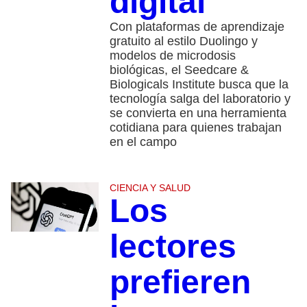
digital
Con plataformas de aprendizaje
gratuito al estilo Duolingo y
modelos de microdosis
biológicas, el Seedcare &
Biologicals Institute busca que la
tecnología salga del laboratorio y
se convierta en una herramienta
cotidiana para quienes trabajan
en el campo
CIENCIA Y SALUD
Los
lectores
prefieren