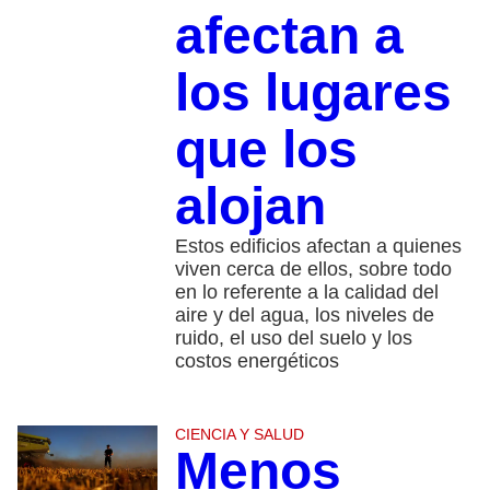
afectan a
los lugares
que los
alojan
Estos edificios afectan a quienes
viven cerca de ellos, sobre todo
en lo referente a la calidad del
aire y del agua, los niveles de
ruido, el uso del suelo y los
costos energéticos
CIENCIA Y SALUD
Menos