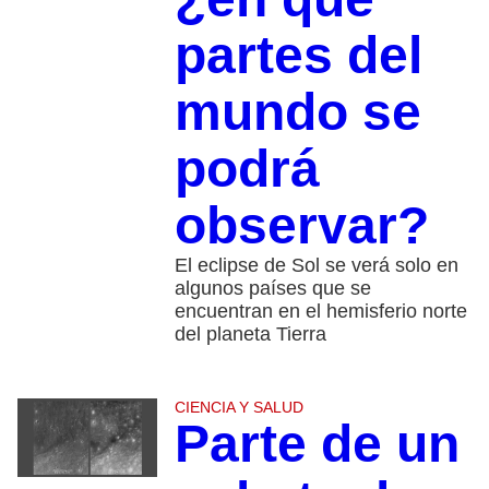
partes del
mundo se
podrá
observar?
El eclipse de Sol se verá solo en
algunos países que se
encuentran en el hemisferio norte
del planeta Tierra
CIENCIA Y SALUD
Parte de un