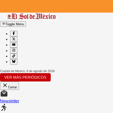
Toggle Menu
Ciudad de Mexico
,
6 de agosto de 2026
VER MÁS PERIÓDICOS
Cerrar
Newsletter