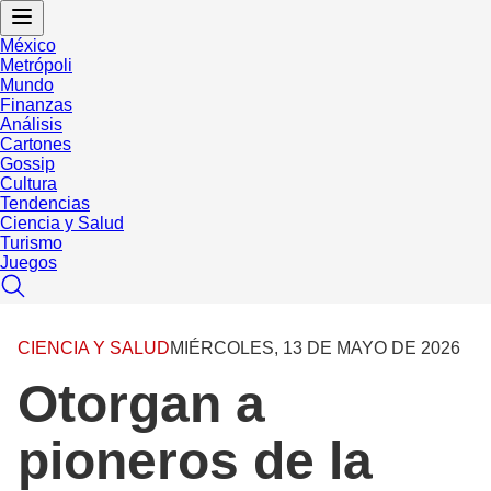
México
Metrópoli
Mundo
Finanzas
Análisis
Cartones
Gossip
Cultura
Tendencias
Ciencia y Salud
Turismo
Juegos
CIENCIA Y SALUD
MIÉRCOLES, 13 DE MAYO DE 2026
Otorgan a
pioneros de la