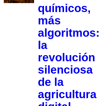
químicos,
más
algoritmos:
la
revolución
silenciosa
de la
agricultura