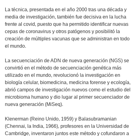
La técnica, presentada en el año 2000 tras una década y
media de investigación, también fue decisiva en la lucha
frente al covid, puesto que ha permitido identificar nuevas
cepas de coronavirus y otros patógenos y posibilitó la
creación de múltiples vacunas que se administran en todo
el mundo.
La secuenciación de ADN de nueva generación (NGS) se
convirtió en el método de secuenciación genética más
utilizado en el mundo, revolucionó la investigación en
biología celular, biomedicina, medicina forense y ecología,
abrió campos de investigación nuevos como el estudio del
microbioma humano y dio lugar al primer secuenciador de
nueva generación (MiSeq).
Klenerman (Reino Unido, 1959) y Balasubramanian
(Chennai, la India, 1966), profesores en la Universidad de
Cambridge, inventaron juntos este método y cofundaron a