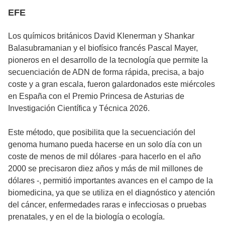
EFE
Los químicos británicos David Klenerman y Shankar
Balasubramanian y el biofísico francés Pascal Mayer,
pioneros en el desarrollo de la tecnología que permite la
secuenciación de ADN de forma rápida, precisa, a bajo
coste y a gran escala, fueron galardonados este miércoles
en España con el Premio Princesa de Asturias de
Investigación Científica y Técnica 2026.
Este método, que posibilita que la secuenciación del
genoma humano pueda hacerse en un solo día con un
coste de menos de mil dólares -para hacerlo en el año
2000 se precisaron diez años y más de mil millones de
dólares -, permitió importantes avances en el campo de la
biomedicina, ya que se utiliza en el diagnóstico y atención
del cáncer, enfermedades raras e infecciosas o pruebas
prenatales, y en el de la biología o ecología.