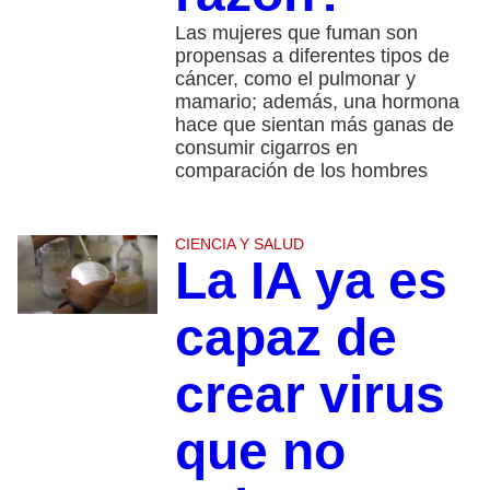
Las mujeres que fuman son
propensas a diferentes tipos de
cáncer, como el pulmonar y
mamario; además, una hormona
hace que sientan más ganas de
consumir cigarros en
comparación de los hombres
CIENCIA Y SALUD
La IA ya es
capaz de
crear virus
que no