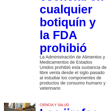
cualquier
botiquín y
la FDA
prohibió
La Administración de Alimentos y
Medicamentos de Estados
Unidos prohibió esta sustancia de
libre venta desde el siglo pasado
al estudiar los componentes de
productos de consumo humano y
veterinario
CIENCIA Y SALUD