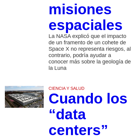
misiones
espaciales
La NASA explicó que el impacto
de un framento de un cohete de
Space X no representa riesgos, al
contrario, podría ayudar a
conocer más sobre la geología de
la Luna
CIENCIA Y SALUD
Cuando los
“data
centers”