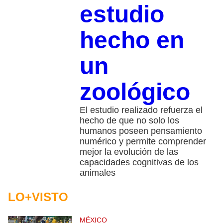
estudio
hecho en
un
zoológico
El estudio realizado refuerza el
hecho de que no solo los
humanos poseen pensamiento
numérico y permite comprender
mejor la evolución de las
capacidades cognitivas de los
animales
LO+VISTO
MÉXICO