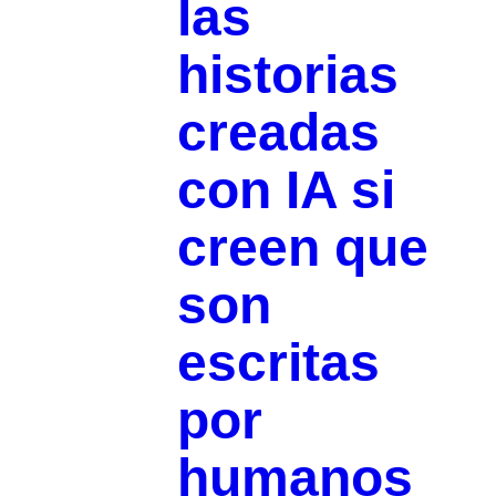
las
historias
creadas
con IA si
creen que
son
escritas
por
humanos