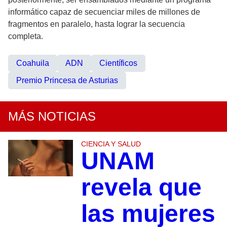
informático capaz de secuenciar miles de millones de
fragmentos en paralelo, hasta lograr la secuencia
completa.
Coahuila
ADN
Científicos
Premio Princesa de Asturias
MÁS NOTICIAS
CIENCIA Y SALUD
UNAM
revela que
las mujeres