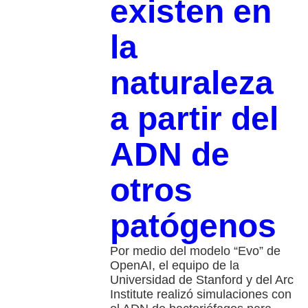
existen en
la
naturaleza
a partir del
ADN de
otros
patógenos
Por medio del modelo “Evo” de
OpenAI, el equipo de la
Universidad de Stanford y del Arc
Institute realizó simulaciones con