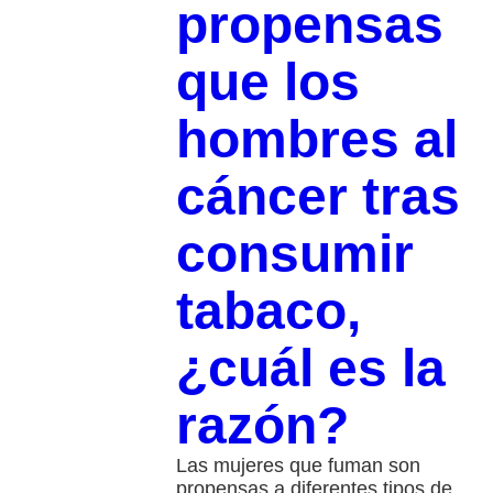
propensas
que los
hombres al
cáncer tras
consumir
tabaco,
¿cuál es la
razón?
Las mujeres que fuman son
propensas a diferentes tipos de