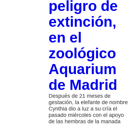
peligro de
extinción,
en el
zoológico
Aquarium
de Madrid
Después de 21 meses de
gestación, la elefante de nombre
Cynthia dio a luz a su cría el
pasado miércoles con el apoyo
de las hembras de la manada