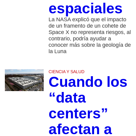
espaciales
La NASA explicó que el impacto
de un framento de un cohete de
Space X no representa riesgos, al
contrario, podría ayudar a
conocer más sobre la geología de
la Luna
CIENCIA Y SALUD
Cuando los
“data
centers”
afectan a