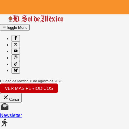
Toggle Menu
Ciudad de Mexico
,
8 de agosto de 2026
VER MÁS PERIÓDICOS
Cerrar
Newsletter