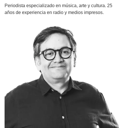
Periodista especializado en música, arte y cultura. 25
años de experiencia en radio y medios impresos.