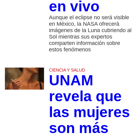
en vivo
Aunque el eclipse no será visible
en México, la NASA ofrecerá
imágenes de la Luna cubriendo al
Sol mientras sus expertos
comparten información sobre
estos fenómenos
CIENCIA Y SALUD
UNAM
revela que
las mujeres
son más