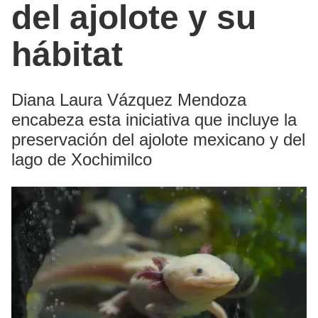
del ajolote y su
hábitat
Diana Laura Vázquez Mendoza
encabeza esta iniciativa que incluye la
preservación del ajolote mexicano y del
lago de Xochimilco