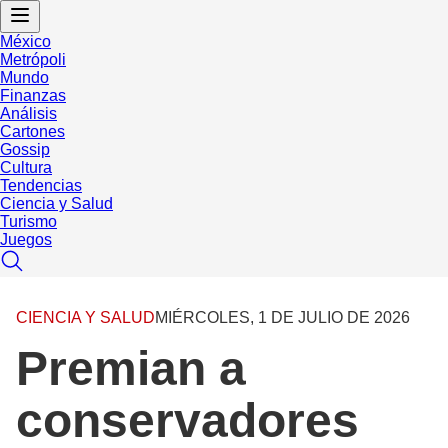
México
Metrópoli
Mundo
Finanzas
Análisis
Cartones
Gossip
Cultura
Tendencias
Ciencia y Salud
Turismo
Juegos
CIENCIA Y SALUD
MIÉRCOLES, 1 DE JULIO DE 2026
Premian a
conservadores