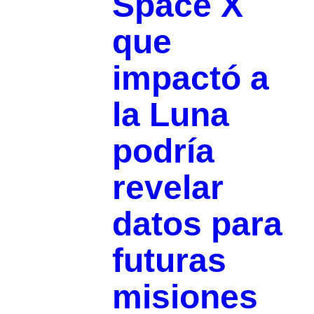
Space X
que
impactó a
la Luna
podría
revelar
datos para
futuras
misiones