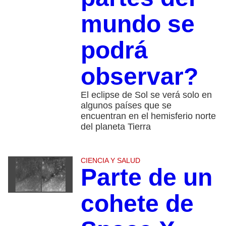
mundo se
podrá
observar?
El eclipse de Sol se verá solo en
algunos países que se
encuentran en el hemisferio norte
del planeta Tierra
CIENCIA Y SALUD
Parte de un
cohete de