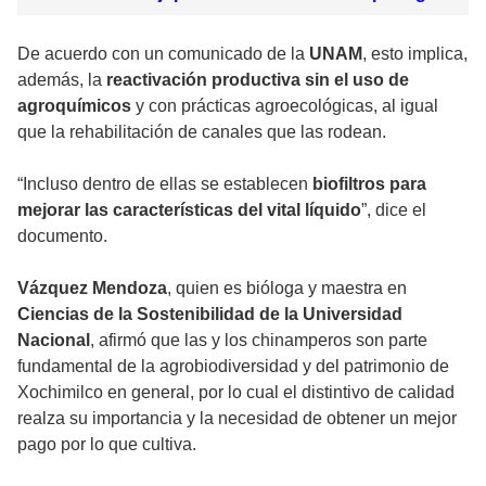
De acuerdo con un comunicado de la
UNAM
, esto implica,
además, la
reactivación productiva sin el uso de
agroquímicos
y con prácticas agroecológicas, al igual
que la rehabilitación de canales que las rodean.
“Incluso dentro de ellas se establecen
biofiltros para
mejorar las características del vital líquido
”, dice el
documento.
Vázquez Mendoza
, quien es bióloga y maestra en
Ciencias de la Sostenibilidad de la Universidad
Nacional
, afirmó que las y los chinamperos son parte
fundamental de la agrobiodiversidad y del patrimonio de
Xochimilco en general, por lo cual el distintivo de calidad
realza su importancia y la necesidad de obtener un mejor
pago por lo que cultiva.