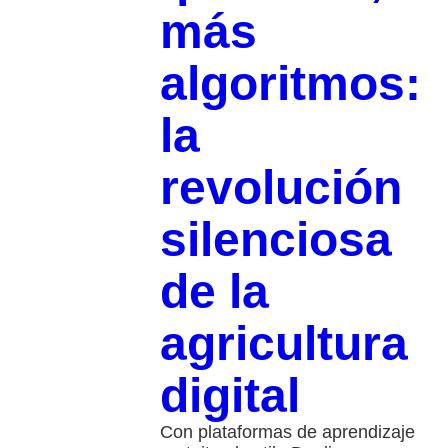
más
algoritmos:
la
revolución
silenciosa
de la
agricultura
digital
Con plataformas de aprendizaje