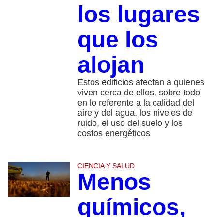
los lugares
que los
alojan
Estos edificios afectan a quienes
viven cerca de ellos, sobre todo
en lo referente a la calidad del
aire y del agua, los niveles de
ruido, el uso del suelo y los
costos energéticos
CIENCIA Y SALUD
Menos
químicos,