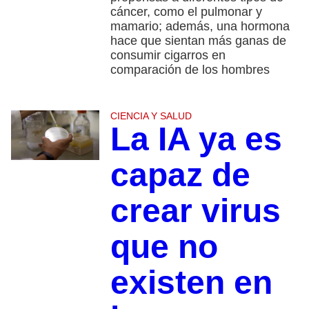
cáncer, como el pulmonar y
mamario; además, una hormona
hace que sientan más ganas de
consumir cigarros en
comparación de los hombres
CIENCIA Y SALUD
La IA ya es
capaz de
crear virus
que no
existen en