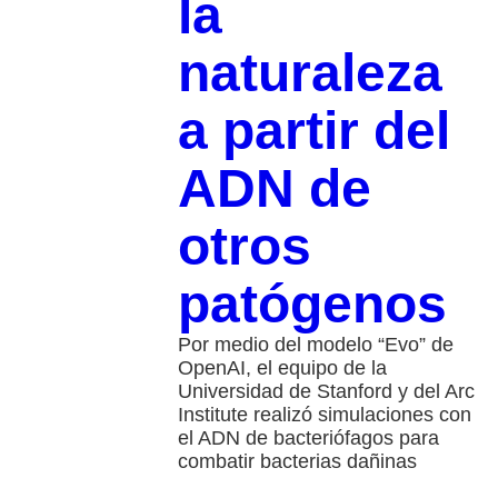
la
naturaleza
a partir del
ADN de
otros
patógenos
Por medio del modelo “Evo” de
OpenAI, el equipo de la
Universidad de Stanford y del Arc
Institute realizó simulaciones con
el ADN de bacteriófagos para
combatir bacterias dañinas