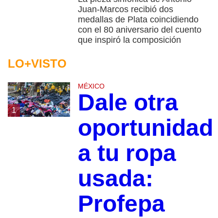
Juan-Marcos recibió dos
medallas de Plata coincidiendo
con el 80 aniversario del cuento
que inspiró la composición
LO+VISTO
MÉXICO
Dale otra
1
oportunidad
a tu ropa
usada:
Profepa