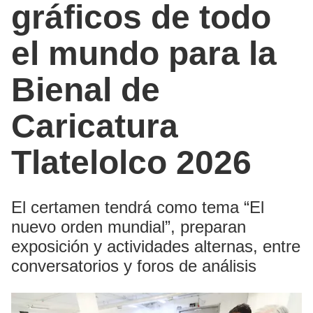
gráficos de todo
el mundo para la
Bienal de
Caricatura
Tlatelolco 2026
El certamen tendrá como tema “El
nuevo orden mundial”, preparan
exposición y actividades alternas, entre
conversatorios y foros de análisis