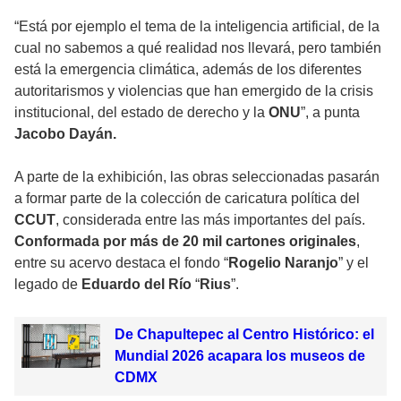
“Está por ejemplo el tema de la inteligencia artificial, de la
cual no sabemos a qué realidad nos llevará, pero también
está la emergencia climática, además de los diferentes
autoritarismos y violencias que han emergido de la crisis
institucional, del estado de derecho y la
ONU
”, a punta
Jacobo Dayán.
A parte de la exhibición, las obras seleccionadas pasarán
a formar parte de la colección de caricatura política del
CCUT
, considerada entre las más importantes del país.
Conformada por más de 20 mil cartones originales
,
entre su acervo destaca el fondo “
Rogelio Naranjo
” y el
legado de
Eduardo del Río
“
Rius
”.
De Chapultepec al Centro Histórico: el
Mundial 2026 acapara los museos de
CDMX