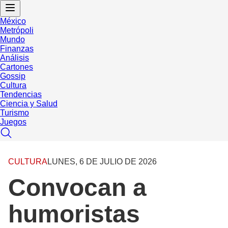
México
Metrópoli
Mundo
Finanzas
Análisis
Cartones
Gossip
Cultura
Tendencias
Ciencia y Salud
Turismo
Juegos
CULTURA
LUNES, 6 DE JULIO DE 2026
Convocan a
humoristas