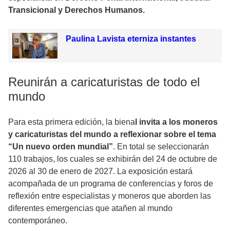
Transicional y Derechos Humanos.
Paulina Lavista eterniza instantes
Reunirán a caricaturistas de todo el
mundo
Para esta primera edición, la biena
l invita a los moneros
y caricaturistas del mundo a reflexionar sobre el tema
“Un nuevo orden mundial”
. En total se seleccionarán
110 trabajos, los cuales se exhibirán del 24 de octubre de
2026 al 30 de enero de 2027. La exposición estará
acompañada de un programa de conferencias y foros de
reflexión entre especialistas y moneros que aborden las
diferentes emergencias que atañen al mundo
contemporáneo.