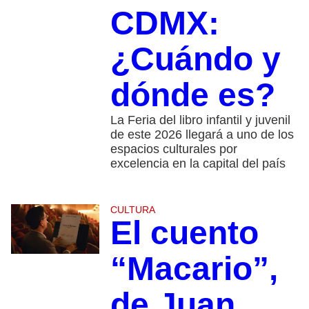
CDMX:
¿Cuándo y
dónde es?
La Feria del libro infantil y juvenil
de este 2026 llegará a uno de los
espacios culturales por
excelencia en la capital del país
CULTURA
El cuento
“Macario”,
de Juan