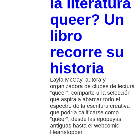
la literatura
queer? Un
libro
recorre su
historia
Layla McCay, autora y
organizadora de clubes de lectura
“queer”, comparte una selección
que aspira a abarcar todo el
espectro de la escritura creativa
que podría calificarse como
“queer”, desde las epopeyas
antiguas hasta el webcomic
Heartstopper