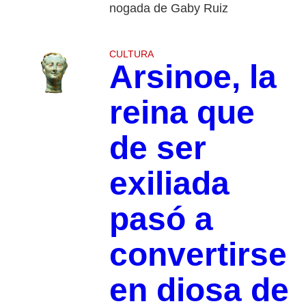
nogada de Gaby Ruiz
CULTURA
Arsinoe, la
reina que
de ser
exiliada
pasó a
convertirse
en diosa de