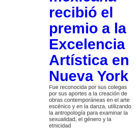
recibió el
premio a la
Excelencia
Artística en
Nueva York
Fue reconocida por sus colegas
por sus aportes a la creación de
obras contemporáneas en el arte
escénico y en la danza, utilizando
la antropología para examinar la
sexualidad, el género y la
etnicidad