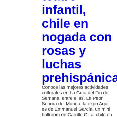
infantil,
chile en
nogada con
rosas y
luchas
prehispánic
Conoce las mejores actividades
culturales en La Guía del Fin de
Semana, entre ellas, La Peor
Señora del Mundo, la expo Aquí
es de Emmanuel García, un mini
ballroom en Carrillo Gil al chile en