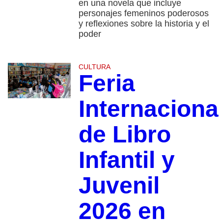
en una novela que incluye
personajes femeninos poderosos
y reflexiones sobre la historia y el
poder
CULTURA
Feria
Internaciona
de Libro
Infantil y
Juvenil
2026 en