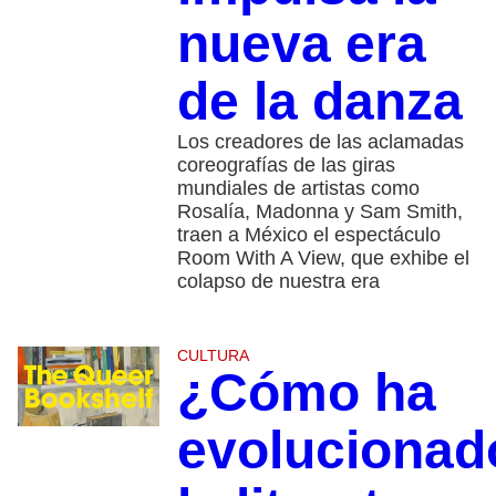
nueva era
de la danza
Los creadores de las aclamadas
coreografías de las giras
mundiales de artistas como
Rosalía, Madonna y Sam Smith,
traen a México el espectáculo
Room With A View, que exhibe el
colapso de nuestra era
CULTURA
¿Cómo ha
evolucionad