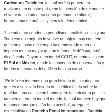
Caricatura Tlatelolco
, la cual será la primera en
realizarse en nuestro país, con la intención de reconocer
el valor de la caricatura como patrimonio cultural,
herramienta de análisis y ejercicio democrático.
“La caricatura condensa periodismo, análisis, crítica y arte.
Todo eso en conjunto lo vuelve un objeto muy concreto
que con el paso del tiempo ha demostrado tener un
impacto mucho mayor que un informe de 400 páginas”,
dice Jacobo Dayán, director del CCUT, en entrevista con
El Sol de México
,
desde las bóvedas de conservación y
fondos reservados del edificio bajo su cargo.
“En México tenemos una gran historia de la caricatura,
que es a su vez la historia de la crítica ácida sobre la
realidad, una crítica con humor, pero la caricatura política
también ocurre en todo el mundo, la cual también hay que
reconocer porque están bajo acecho”, agrega el
especialista en
Derecho Penal Internacional,
Justicia