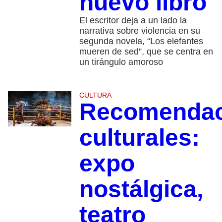
nuevo libro
El escritor deja a un lado la
narrativa sobre violencia en su
segunda novela, “Los elefantes
mueren de sed”, que se centra en
un tirángulo amoroso
CULTURA
Recomendac
culturales:
expo
nostálgica,
teatro