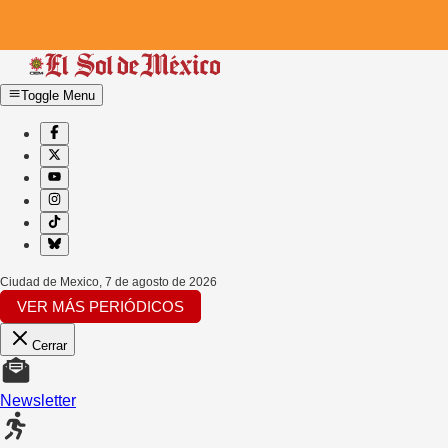
Toggle Menu
Ciudad de Mexico
,
7 de agosto de 2026
VER MÁS PERIÓDICOS
Cerrar
Newsletter