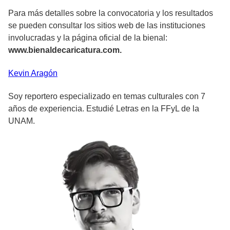
Para más detalles sobre la convocatoria y los resultados
se pueden consultar los sitios web de las instituciones
involucradas y la página oficial de la bienal:
www.bienaldecaricatura.com.
Kevin
Aragón
Soy reportero especializado en temas culturales con 7
años de experiencia. Estudié Letras en la FFyL de la
UNAM.