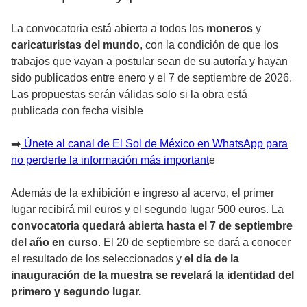
La convocatoria está abierta a todos los
moneros
y
caricaturistas del mundo
, con la condición de que los
trabajos que vayan a postular sean de su autoría y hayan
sido publicados entre enero y el 7 de septiembre de 2026.
Las propuestas serán válidas solo si la obra está
publicada con fecha visible
➡️
Únete al canal de El Sol de México en WhatsApp para
no perderte la información más important
e
Además de la exhibición e ingreso al acervo, el primer
lugar recibirá mil euros y el segundo lugar 500 euros. La
convocatoria quedará abierta hasta el 7 de septiembre
del año en curso
. El 20 de septiembre se dará a conocer
el resultado de los seleccionados y
el día de la
inauguración de la muestra se revelará la identidad del
primero y segundo lugar.