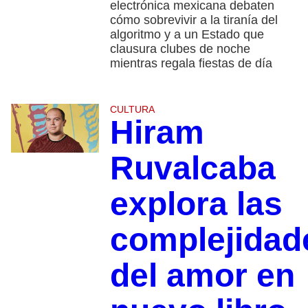
electrónica mexicana debaten
cómo sobrevivir a la tiranía del
algoritmo y a un Estado que
clausura clubes de noche
mientras regala fiestas de día
CULTURA
Hiram
Ruvalcaba
explora las
complejidad
del amor en