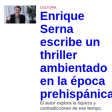
CULTURA
Enrique
Serna
escribe un
thriller
ambientado
en la época
prehispánic
El autor explora la riqueza y
contradicciones de ese tiempo,