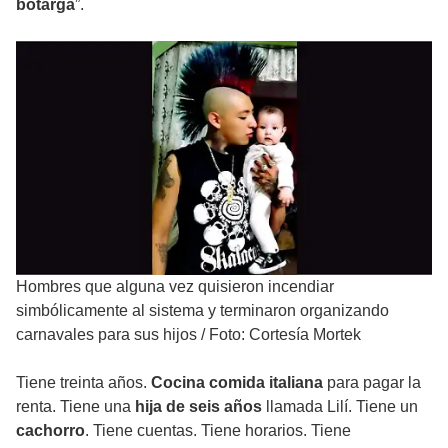
botarga
”.
Hombres que alguna vez quisieron incendiar
simbólicamente al sistema y terminaron organizando
carnavales para sus hijos
/
Foto: Cortesía Mortek
Tiene treinta años.
Cocina comida italiana
para pagar la
renta. Tiene una
hija de seis años
llamada Lilí. Tiene un
cachorro
. Tiene cuentas. Tiene horarios. Tiene