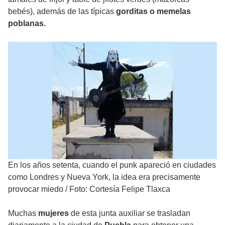
bebés), además de las típicas
gorditas o memelas
poblanas.
En los años setenta, cuando el punk apareció en ciudades
como Londres y Nueva York, la idea era precisamente
provocar miedo
/
Foto: Cortesía Felipe Tlaxca
Muchas
mujeres
de esta junta auxiliar se trasladan