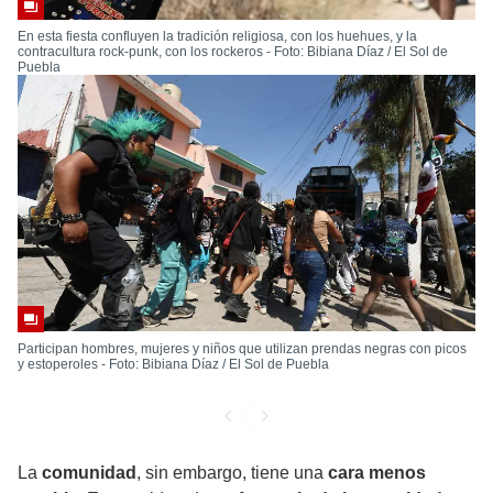
En esta fiesta confluyen la tradición religiosa, con los huehues, y la
contracultura rock-punk, con los rockeros - Foto: Bibiana Díaz / El Sol de
Puebla
Participan hombres, mujeres y niños que utilizan prendas negras con picos
y estoperoles - Foto: Bibiana Díaz / El Sol de Puebla
La
comunidad
, sin embargo, tiene una
cara menos