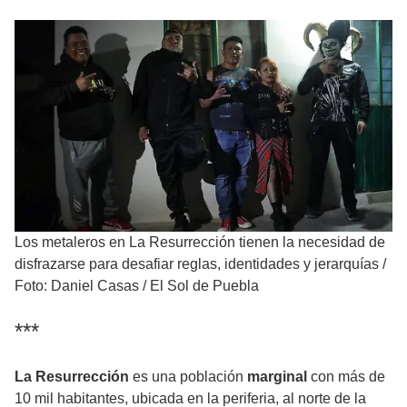
Los metaleros en La Resurrección tienen la necesidad de
disfrazarse para desafiar reglas, identidades y jerarquías
/
Foto: Daniel Casas / El Sol de Puebla
***
La Resurrección
es una población
marginal
con más de
10 mil habitantes, ubicada en la periferia, al norte de la