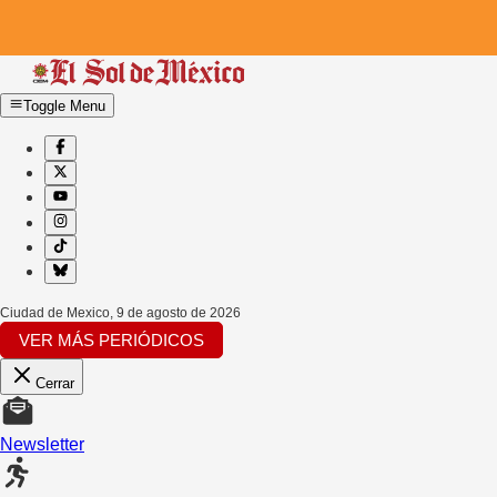
Toggle Menu
Ciudad de Mexico
,
9 de agosto de 2026
VER MÁS PERIÓDICOS
Cerrar
Newsletter