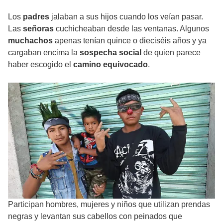
Los
padres
jalaban a sus hijos cuando los veían pasar.
Las
señoras
cuchicheaban desde las ventanas. Algunos
muchachos
apenas tenían quince o dieciséis años y ya
cargaban encima la
sospecha social
de quien parece
haber escogido el
camino equivocado
.
Participan hombres, mujeres y niños que utilizan prendas
negras y levantan sus cabellos con peinados que