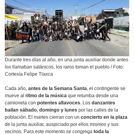
Durante tres días al año, en una junta auxiliar donde antes
los llamaban satánicos, los raros toman el pueblo
/
Foto:
Cortesía Felipe Tlaxca
Cada año,
antes de la Semana Santa
, el contingente se
mueve al
ritmo de la música
que retumba desde una
camioneta con
potentes altavoces
. Los
danzantes
bailan sábado, domingo y lunes
por las calles de la
población. El martes cierran con un
concierto en la plaza
de la junta auxiliar, auspiciado por ellos mismos y sus
vecinos. Para este momento se congrega
toda la