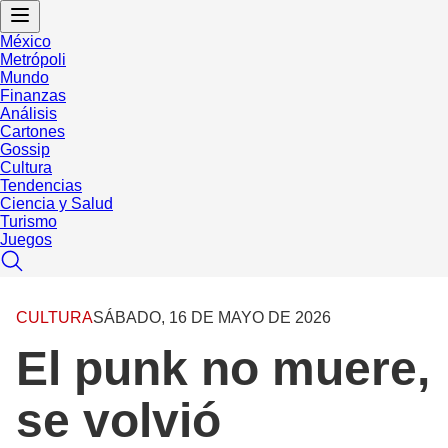
México
Metrópoli
Mundo
Finanzas
Análisis
Cartones
Gossip
Cultura
Tendencias
Ciencia y Salud
Turismo
Juegos
CULTURA
SÁBADO, 16 DE MAYO DE 2026
El punk no muere,
se volvió