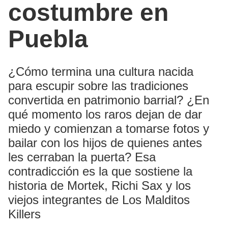
costumbre en
Puebla
¿Cómo termina una cultura nacida
para escupir sobre las tradiciones
convertida en patrimonio barrial? ¿En
qué momento los raros dejan de dar
miedo y comienzan a tomarse fotos y
bailar con los hijos de quienes antes
les cerraban la puerta? Esa
contradicción es la que sostiene la
historia de Mortek, Richi Sax y los
viejos integrantes de Los Malditos
Killers