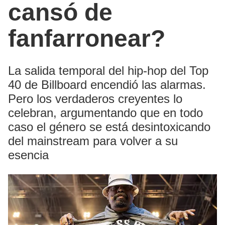
cansó de
fanfarronear?
La salida temporal del hip-hop del Top
40 de Billboard encendió las alarmas.
Pero los verdaderos creyentes lo
celebran, argumentando que en todo
caso el género se está desintoxicando
del mainstream para volver a su
esencia