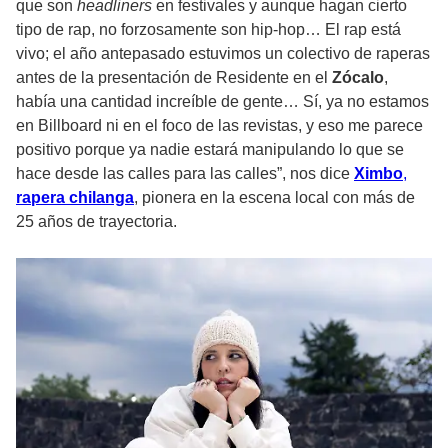
que son
headliners
en festivales y aunque hagan cierto
tipo de rap, no forzosamente son hip-hop… El rap está
vivo; el año antepasado estuvimos un colectivo de raperas
antes de la presentación de Residente en el
Zócalo
,
había una cantidad increíble de gente… Sí, ya no estamos
en Billboard ni en el foco de las revistas, y eso me parece
positivo porque ya nadie estará manipulando lo que se
hace desde las calles para las calles”, nos dice
Ximbo
,
rapera chilanga
, pionera en la escena local con más de
25 años de trayectoria.