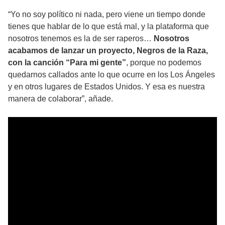
“Yo no soy político ni nada, pero viene un tiempo donde
tienes que hablar de lo que está mal, y la plataforma que
nosotros tenemos es la de ser raperos…
Nosotros
acabamos de lanzar un proyecto, Negros de la Raza,
con la canción “Para mi gente”
, porque no podemos
quedarnos callados ante lo que ocurre en los Los Ángeles
y en otros lugares de Estados Unidos. Y esa es nuestra
manera de colaborar”, añade.