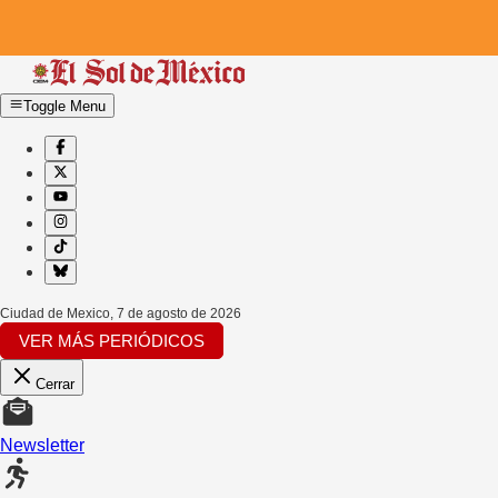
Toggle Menu
Ciudad de Mexico
,
7 de agosto de 2026
VER MÁS PERIÓDICOS
Cerrar
Newsletter