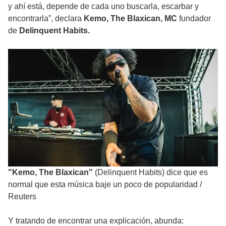
y ahí está, depende de cada uno buscarla, escarbar y
encontrarla”, declara
Kemo, The Blaxican, MC
fundador
de
Delinquent Habits.
"Kemo, The Blaxican"
(Delinquent Habits) dice que es
normal que esta música baje un poco de popularidad
/
Reuters
Y tratando de encontrar una explicación, abunda: