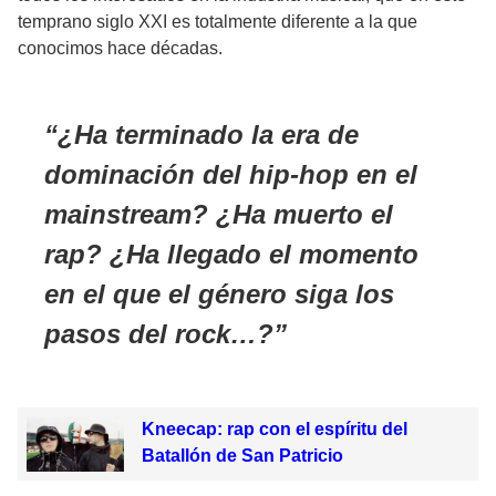
temprano siglo XXI es totalmente diferente a la que
conocimos hace décadas.
¿Ha terminado la era de
dominación del hip-hop en el
mainstream? ¿Ha muerto el
rap? ¿Ha llegado el momento
en el que el género siga los
pasos del rock…?
Kneecap: rap con el espíritu del
Batallón de San Patricio