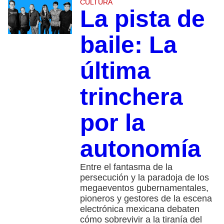
CULTURA
La pista de
baile: La
última
trinchera
por la
autonomía
Entre el fantasma de la
persecución y la paradoja de los
megaeventos gubernamentales,
pioneros y gestores de la escena
electrónica mexicana debaten
cómo sobrevivir a la tiranía del