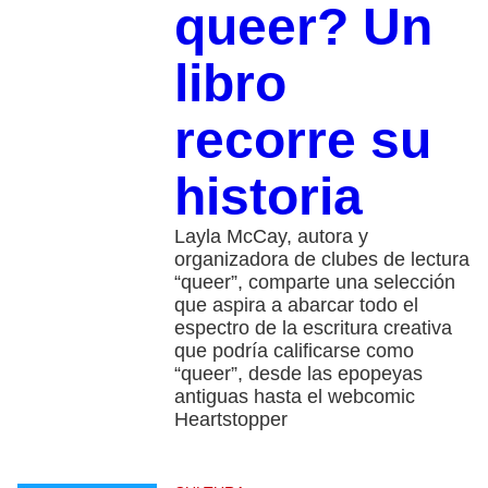
queer? Un
libro
recorre su
historia
Layla McCay, autora y
organizadora de clubes de lectura
“queer”, comparte una selección
que aspira a abarcar todo el
espectro de la escritura creativa
que podría calificarse como
“queer”, desde las epopeyas
antiguas hasta el webcomic
Heartstopper