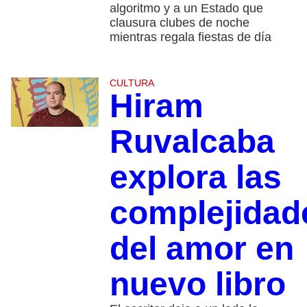
algoritmo y a un Estado que
clausura clubes de noche
mientras regala fiestas de día
CULTURA
Hiram
Ruvalcaba
explora las
complejidad
del amor en
nuevo libro