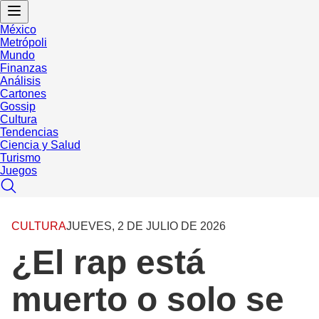
México
Metrópoli
Mundo
Finanzas
Análisis
Cartones
Gossip
Cultura
Tendencias
Ciencia y Salud
Turismo
Juegos
CULTURA
JUEVES, 2 DE JULIO DE 2026
¿El rap está
muerto o solo se