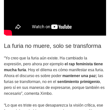
La furia no muere, solo se transforma
“Yo creo que la furia aún existe. Ha cambiado la
expresión, pero ahora por ejemplo
el rap feminista tiene
mucha furia
. Hoy el dilema es cómo manifestar esa furia.
Ahora el discurso es sobre poder
mantener una paz;
las
furias se transforman, no en el
sentimiento
primigenio
,
pero sí en sus maneras de expresarse, porque también es
necesario”, comenta Ximbo.
“Lo que es triste es que desaparezca la visión crítica, ese