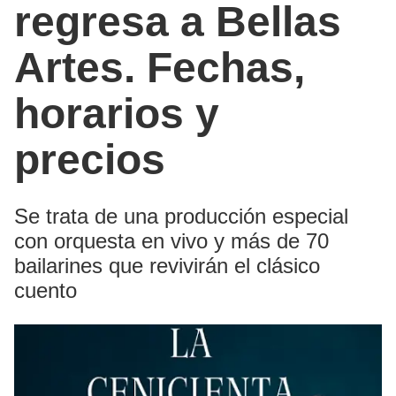
regresa a Bellas
Artes. Fechas,
horarios y
precios
Se trata de una producción especial
con orquesta en vivo y más de 70
bailarines que revivirán el clásico
cuento