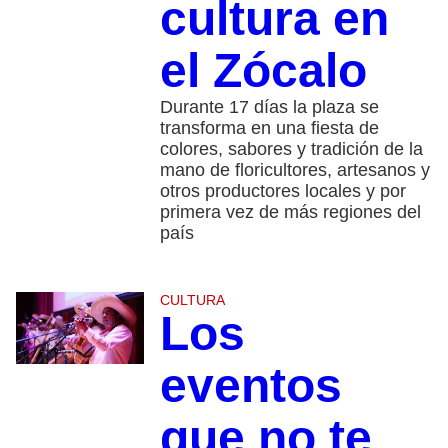
cultura en
el Zócalo
Durante 17 días la plaza se
transforma en una fiesta de
colores, sabores y tradición de la
mano de floricultores, artesanos y
otros productores locales y por
primera vez de más regiones del
país
CULTURA
Los
eventos
que no te