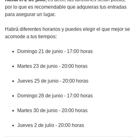
por lo que es recomendable que adquieras tus entradas
para asegurar un lugar.
Habrá diferentes horarios y puedes elegir el que mejor se
acomode a tus tiempos:
Domingo 21 de junio - 17:00 horas
Martes 23 de junio - 20:00 horas
Jueves 25 de junio - 20:00 horas
Domingo 28 de junio - 17:00 horas
Martes 30 de junio - 20:00 horas
Jueves 2 de julio - 20:00 horas