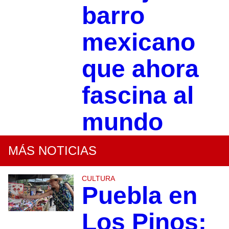
barro
mexicano
que ahora
fascina al
mundo
MÁS NOTICIAS
CULTURA
Puebla en
Los Pinos: