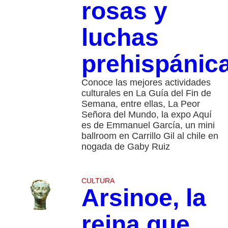
rosas y
luchas
prehispánic
Conoce las mejores actividades
culturales en La Guía del Fin de
Semana, entre ellas, La Peor
Señora del Mundo, la expo Aquí
es de Emmanuel García, un mini
ballroom en Carrillo Gil al chile en
nogada de Gaby Ruiz
CULTURA
Arsinoe, la
reina que