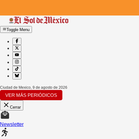
Toggle Menu
Ciudad de Mexico
,
9 de agosto de 2026
VER MÁS PERIÓDICOS
Cerrar
Newsletter