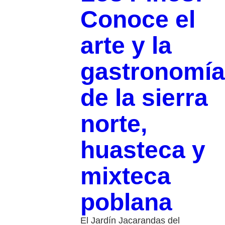
Conoce el
arte y la
gastronomía
de la sierra
norte,
huasteca y
mixteca
poblana
El Jardín Jacarandas del