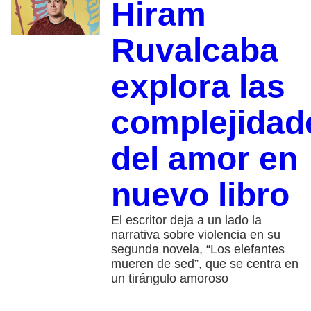
Hiram
Ruvalcaba
explora las
complejidad
del amor en
nuevo libro
El escritor deja a un lado la
narrativa sobre violencia en su
segunda novela, “Los elefantes
mueren de sed”, que se centra en
un tirángulo amoroso