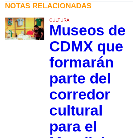
NOTAS RELACIONADAS
CULTURA
Museos de
CDMX que
formarán
parte del
corredor
cultural
para el