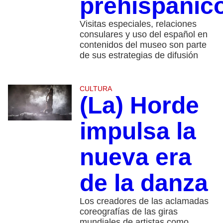
prehispánic
Visitas especiales, relaciones
consulares y uso del español en
contenidos del museo son parte
de sus estrategias de difusión
CULTURA
(La) Horde
impulsa la
nueva era
de la danza
Los creadores de las aclamadas
coreografías de las giras
mundiales de artistas como