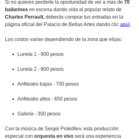
Si no quieres perderte la oportunidad de ver a más de
70
bailarines
en escena dando vida al popular relato de
Charles Perrault,
deberás comprar tus entradas en la
página oficial del Palacio de Bellas Artes dando clic
aquí
.
Los costos varían dependiendo de la zona que elijas:
Luneta 1 - 900 pesos
Luneta 2 - 800 pesos
Anfiteatro bajos - 700 pesos
Anfiteatro altos - 650 pesos
Galería - 300 pesos
Con la música de Sergei Prokófiev, esta producción
especial con
orquesta en vivo
será una experiencia