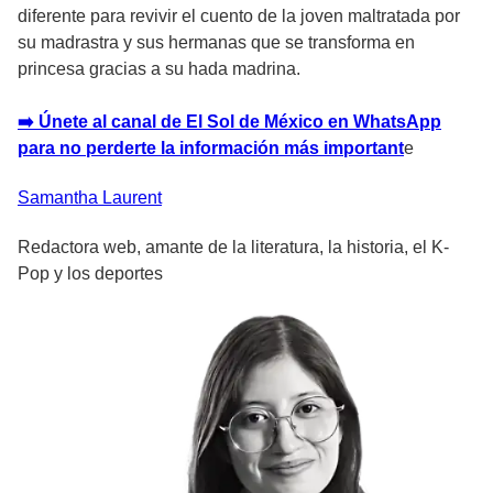
diferente para revivir el cuento de la joven maltratada por
su madrastra y sus hermanas que se transforma en
princesa gracias a su hada madrina.
➡️ Únete al canal de El Sol de México en WhatsApp
para no perderte la información más important
e
Samantha
Laurent
Redactora web, amante de la literatura, la historia, el K-
Pop y los deportes