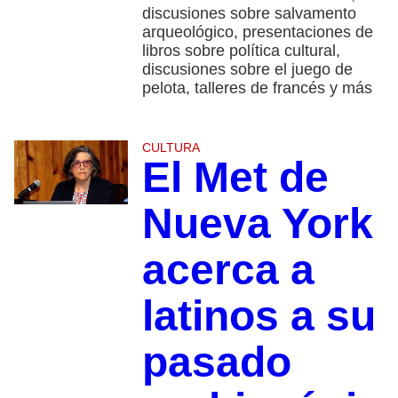
discusiones sobre salvamento
arqueológico, presentaciones de
libros sobre política cultural,
discusiones sobre el juego de
pelota, talleres de francés y más
CULTURA
El Met de
Nueva York
acerca a
latinos a su
pasado