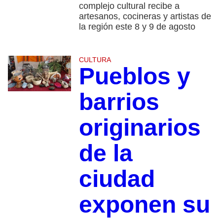
complejo cultural recibe a
artesanos, cocineras y artistas de
la región este 8 y 9 de agosto
CULTURA
Pueblos y
barrios
originarios
de la
ciudad
exponen su