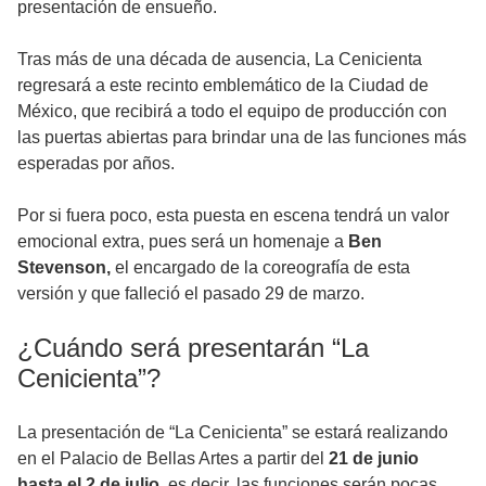
presentación de ensueño.
Tras más de una década de ausencia, La Cenicienta
regresará a este recinto emblemático de la Ciudad de
México, que recibirá a todo el equipo de producción con
las puertas abiertas para brindar una de las funciones más
esperadas por años.
Por si fuera poco, esta puesta en escena tendrá un valor
emocional extra, pues será un homenaje a
Ben
Stevenson,
el encargado de la coreografía de esta
versión y que falleció el pasado 29 de marzo.
¿Cuándo será presentarán “La
Cenicienta”?
La presentación de “La Cenicienta” se estará realizando
en el Palacio de Bellas Artes a partir del
21 de junio
hasta el 2 de julio,
es decir, las funciones serán pocas,