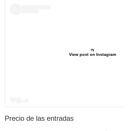
View post on Instagram
Precio de las entradas