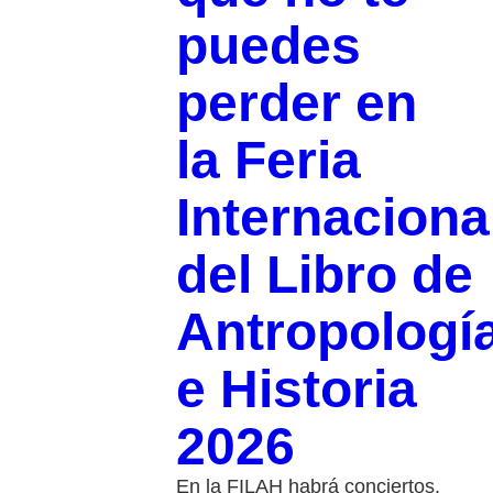
puedes
perder en
la Feria
Internaciona
del Libro de
Antropologí
e Historia
2026
En la FILAH habrá conciertos,