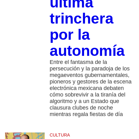
última
trinchera
por la
autonomía
Entre el fantasma de la
persecución y la paradoja de los
megaeventos gubernamentales,
pioneros y gestores de la escena
electrónica mexicana debaten
cómo sobrevivir a la tiranía del
algoritmo y a un Estado que
clausura clubes de noche
mientras regala fiestas de día
CULTURA