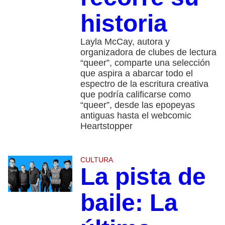
historia
Layla McCay, autora y
organizadora de clubes de lectura
“queer”, comparte una selección
que aspira a abarcar todo el
espectro de la escritura creativa
que podría calificarse como
“queer”, desde las epopeyas
antiguas hasta el webcomic
Heartstopper
CULTURA
La pista de
baile: La