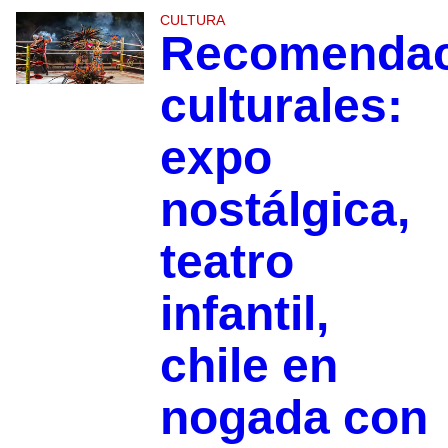
CULTURA
Recomendac
culturales:
expo
nostálgica,
teatro
infantil,
chile en
nogada con