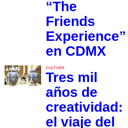
“The
Friends
Experience”
en CDMX
CULTURA
Tres mil
años de
creatividad:
el viaje del