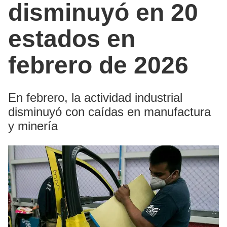
disminuyó en 20
estados en
febrero de 2026
En febrero, la actividad industrial
disminuyó con caídas en manufactura
y minería