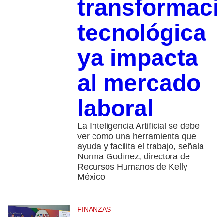
transformac
tecnológica
ya impacta
al mercado
laboral
La Inteligencia Artificial se debe
ver como una herramienta que
ayuda y facilita el trabajo, señala
Norma Godínez, directora de
Recursos Humanos de Kelly
México
FINANZAS