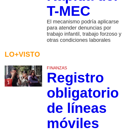
T-MEC
El mecanismo podría aplicarse
para atender denuncias por
trabajo infantil, trabajo forzoso y
otras condiciones laborales
LO+VISTO
FINANZAS
Registro
1
obligatorio
de líneas
móviles