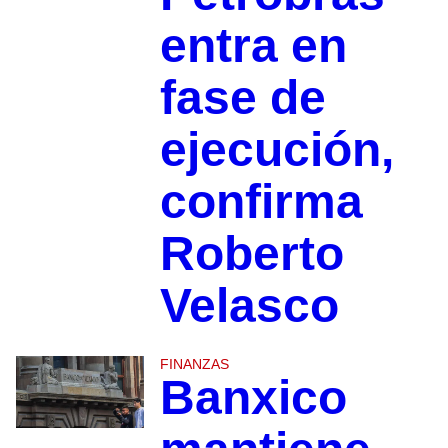
entra en
fase de
ejecución,
confirma
Roberto
Velasco
FINANZAS
Banxico