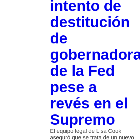
intento de
destitución
de
gobernador
de la Fed
pese a
revés en el
Supremo
El equipo legal de Lisa Cook
aseguró que se trata de un nuevo