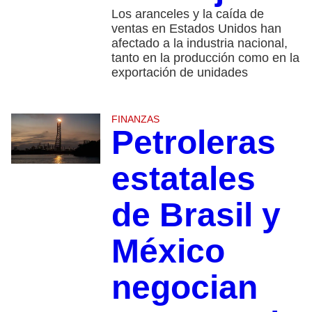
Los aranceles y la caída de
ventas en Estados Unidos han
afectado a la industria nacional,
tanto en la producción como en la
exportación de unidades
FINANZAS
Petroleras
estatales
de Brasil y
México
negocian