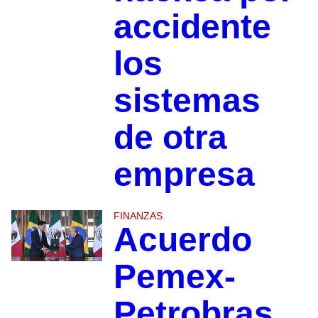
accidente
los
sistemas
de otra
empresa
FINANZAS
Acuerdo
Pemex-
Petrobras