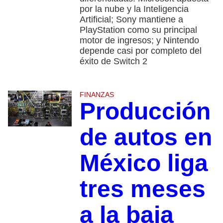
por la nube y la Inteligencia
Artificial; Sony mantiene a
PlayStation como su principal
motor de ingresos; y Nintendo
depende casi por completo del
éxito de Switch 2
FINANZAS
Producción
de autos en
México liga
tres meses
a la baja