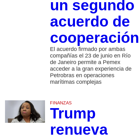
un segundo
acuerdo de
cooperación
El acuerdo firmado por ambas
compañías el 23 de junio en Río
de Janeiro permite a Pemex
acceder a la gran experiencia de
Petrobras en operaciones
marítimas complejas
FINANZAS
Trump
renueva