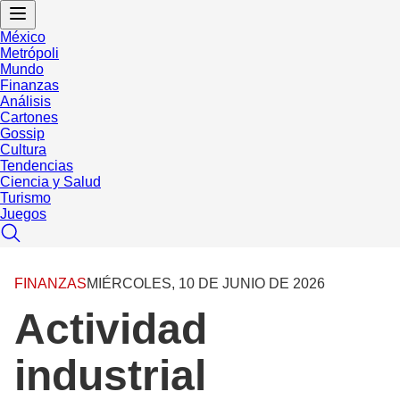
México
Metrópoli
Mundo
Finanzas
Análisis
Cartones
Gossip
Cultura
Tendencias
Ciencia y Salud
Turismo
Juegos
FINANZAS
MIÉRCOLES, 10 DE JUNIO DE 2026
Actividad
industrial