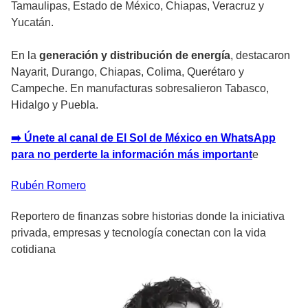
Tamaulipas, Estado de México, Chiapas, Veracruz y
Yucatán.
En la
generación y distribución de energía
, destacaron
Nayarit, Durango, Chiapas, Colima, Querétaro y
Campeche. En manufacturas sobresalieron Tabasco,
Hidalgo y Puebla.
➡️ Únete al canal de El Sol de México en WhatsApp
para no perderte la información más important
e
Rubén
Romero
Reportero de finanzas sobre historias donde la iniciativa
privada, empresas y tecnología conectan con la vida
cotidiana