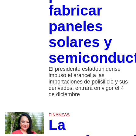
fabricar
paneles
solares y
semiconduc
El presidente estadounidense
impuso el arancel a las
importaciones de polisilicio y sus
derivados; entrará en vigor el 4
de diciembre
FINANZAS
La