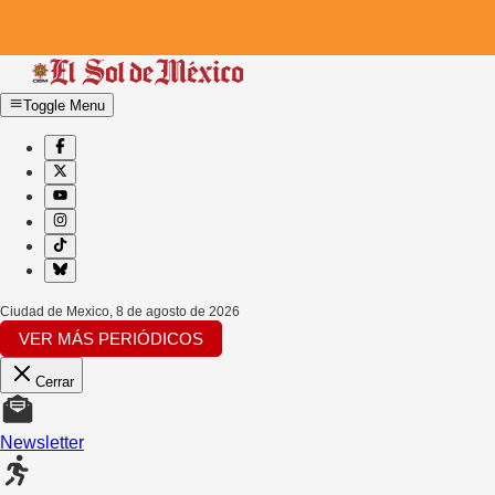
Toggle Menu
Ciudad de Mexico
,
8 de agosto de 2026
VER MÁS PERIÓDICOS
Cerrar
Newsletter