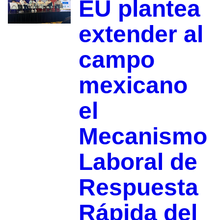
EU plantea
extender al
campo
mexicano
el
Mecanismo
Laboral de
Respuesta
Rápida del