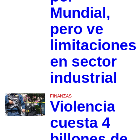
Mundial,
pero ve
limitaciones
en sector
industrial
FINANZAS
Violencia
cuesta 4
billones de