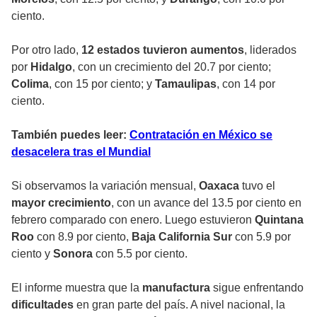
ciento.
Por otro lado,
12 estados tuvieron aumentos
, liderados
por
Hidalgo
, con un crecimiento del 20.7 por ciento;
Colima
, con 15 por ciento; y
Tamaulipas
, con 14 por
ciento.
También puedes leer:
Contratación en México se
desacelera tras el Mundial
Si observamos la variación mensual,
Oaxaca
tuvo el
mayor crecimiento
, con un avance del 13.5 por ciento en
febrero comparado con enero. Luego estuvieron
Quintana
Roo
con 8.9 por ciento,
Baja California Sur
con 5.9 por
ciento y
Sonora
con 5.5 por ciento.
El informe muestra que la
manufactura
sigue enfrentando
dificultades
en gran parte del país. A nivel nacional, la