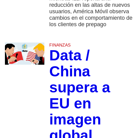
reducción en las altas de nuevos
usuarios, América Móvil observa
cambios en el comportamiento de
los clientes de prepago
FINANZAS
Data /
China
supera a
EU en
imagen
global