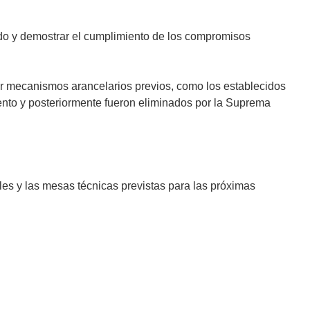
do y demostrar el cumplimiento de los compromisos
uir mecanismos arancelarios previos, como los establecidos
ento y posteriormente fueron eliminados por la Suprema
es y las mesas técnicas previstas para las próximas