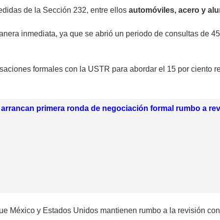
didas de la Sección 232, entre ellos
automóviles, acero y alu
nera inmediata, ya que se abrió un periodo de consultas de 45
aciones formales con la USTR para abordar el 15 por ciento re
arrancan primera ronda de negociación formal rumbo a rev
que México y Estados Unidos mantienen rumbo a la revisión con