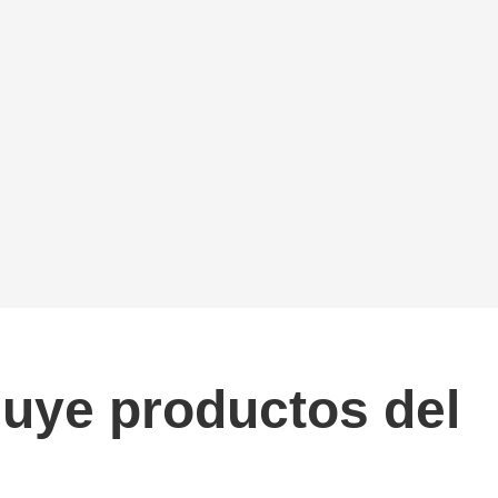
luye productos del