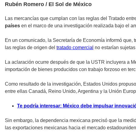
Rubén Romero / El Sol de México
Las mercancías que cumplan con las reglas del Tratado ent
países
en el marco de una investigación realizada bajo el 
En un comunicado, la Secretaría de Economía informó que, t
las reglas de origen del
tratado comercial
no estarían sujeta
La aclaración ocurre después de que la USTR incluyera a M
importación de bienes producidos con trabajo forzoso en terc
Como resultado de la investigación, Estados Unidos propuso
entre ellas Canadá, Reino Unido, Argentina y la Unión Europ
Te podría interesar: México debe impulsar innovació
Sin embargo, la dependencia mexicana precisó que la medid
las exportaciones mexicanas hacia el mercado estadouniden