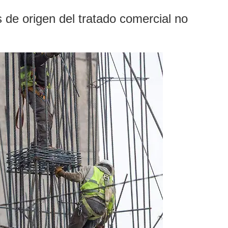
de origen del tratado comercial no