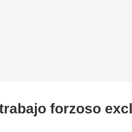
trabajo forzoso exc