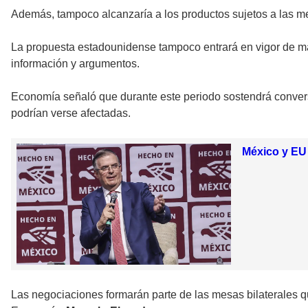
Además, tampoco alcanzaría a los productos sujetos a las me
La propuesta estadounidense tampoco entrará en vigor de ma
información y argumentos.
Economía señaló que durante este periodo sostendrá convers
podrían verse afectadas.
México y EU 
Las negociaciones formarán parte de las mesas bilaterales 