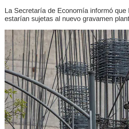
La Secretaría de Economía informó que l
estarían sujetas al nuevo gravamen pla