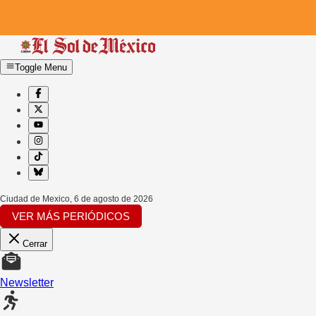
Toggle Menu
Ciudad de Mexico
,
6 de agosto de 2026
VER MÁS PERIÓDICOS
Cerrar
Newsletter