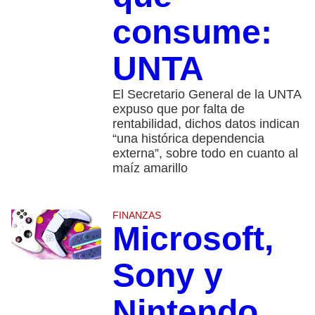
consume:
UNTA
El Secretario General de la UNTA
expuso que por falta de
rentabilidad, dichos datos indican
“una histórica dependencia
externa”, sobre todo en cuanto al
maíz amarillo
FINANZAS
Microsoft,
Sony y
Nintendo