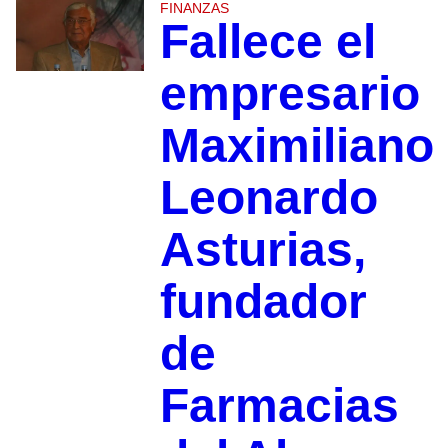
FINANZAS
Fallece el
empresario
Maximiliano
Leonardo
Asturias,
fundador
de
Farmacias