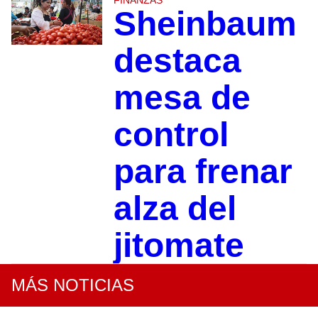
Sheinbaum
destaca
mesa de
control
para frenar
alza del
jitomate
MÁS NOTICIAS