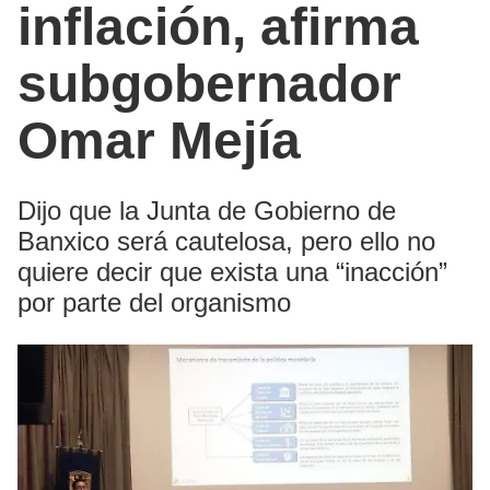
inflación, afirma
subgobernador
Omar Mejía
Dijo que la Junta de Gobierno de
Banxico será cautelosa, pero ello no
quiere decir que exista una “inacción”
por parte del organismo