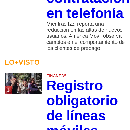
en telefonía
Mientras Izzi reporta una
reducción en las altas de nuevos
usuarios, América Móvil observa
cambios en el comportamiento de
los clientes de prepago
LO+VISTO
FINANZAS
Registro
1
obligatorio
de líneas