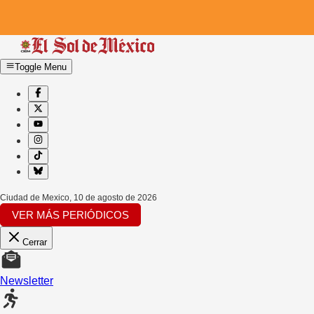
Toggle Menu
Ciudad de Mexico
,
10 de agosto de 2026
VER MÁS PERIÓDICOS
Cerrar
Newsletter