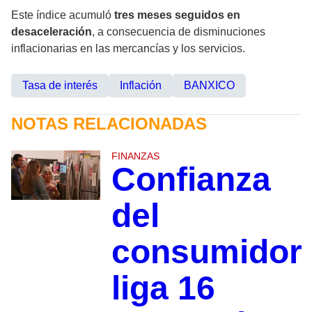
Este índice acumuló
tres meses seguidos en
desaceleración
, a consecuencia de disminuciones
inflacionarias en las mercancías y los servicios.
Tasa de interés
Inflación
BANXICO
NOTAS RELACIONADAS
FINANZAS
Confianza
del
consumidor
liga 16