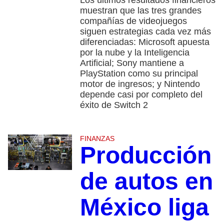
muestran que las tres grandes
compañías de videojuegos
siguen estrategias cada vez más
diferenciadas: Microsoft apuesta
por la nube y la Inteligencia
Artificial; Sony mantiene a
PlayStation como su principal
motor de ingresos; y Nintendo
depende casi por completo del
éxito de Switch 2
FINANZAS
Producción
de autos en
México liga