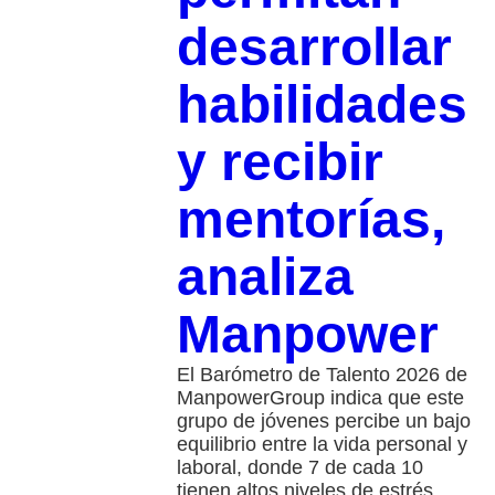
desarrollar
habilidades
y recibir
mentorías,
analiza
Manpower
El Barómetro de Talento 2026 de
ManpowerGroup indica que este
grupo de jóvenes percibe un bajo
equilibrio entre la vida personal y
laboral, donde 7 de cada 10
tienen altos niveles de estrés