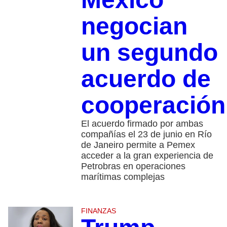
negocian
un segundo
acuerdo de
cooperación
El acuerdo firmado por ambas
compañías el 23 de junio en Río
de Janeiro permite a Pemex
acceder a la gran experiencia de
Petrobras en operaciones
marítimas complejas
FINANZAS