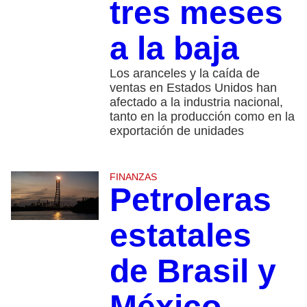
tres meses
a la baja
Los aranceles y la caída de
ventas en Estados Unidos han
afectado a la industria nacional,
tanto en la producción como en la
exportación de unidades
FINANZAS
Petroleras
estatales
de Brasil y
México