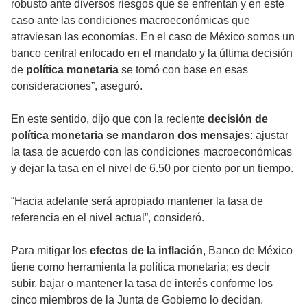
robusto ante diversos riesgos que se enfrentan y en este
caso ante las condiciones macroeconómicas que
atraviesan las economías. En el caso de México somos un
banco central enfocado en el mandato y la última decisión
de
política monetaria
se tomó con base en esas
consideraciones”, aseguró.
En este sentido, dijo que con la reciente
decisión de
política monetaria se mandaron dos mensajes
: ajustar
la tasa de acuerdo con las condiciones macroeconómicas
y dejar la tasa en el nivel de 6.50 por ciento por un tiempo.
“Hacia adelante será apropiado mantener la tasa de
referencia en el nivel actual”, consideró.
Para mitigar los
efectos de la inflación
, Banco de México
tiene como herramienta la política monetaria; es decir
subir, bajar o mantener la tasa de interés conforme los
cinco miembros de la Junta de Gobierno lo decidan.