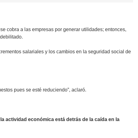
se cobra a las empresas por generar utilidades; entonces,
debilitado.
ementos salariales y los cambios en la seguridad social de
estos pues se esté reduciendo”, aclaró.
la actividad económica está detrás de la caída en la