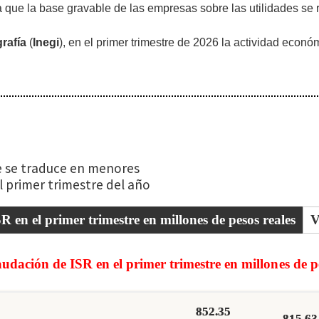
 que la base gravable de las empresas sobre las utilidades se
rafía
(
Inegi
), en el primer trimestre de 2026 la actividad econ