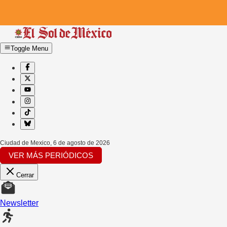
Toggle Menu
Ciudad de Mexico
,
6 de agosto de 2026
VER MÁS PERIÓDICOS
Cerrar
Newsletter