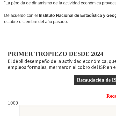
“La pérdida de dinamismo de la actividad económica provoca
De acuerdo con el
Instituto Nacional de Estadística y Geog
octubre-diciembre del año pasado.