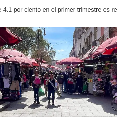
4.1 por ciento en el primer trimestre es re