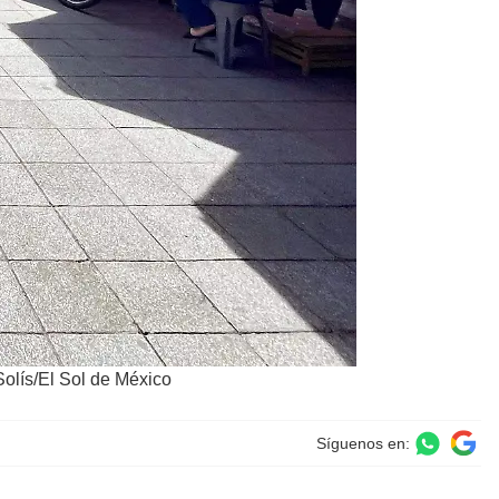
olís/El Sol de México
Síguenos en: