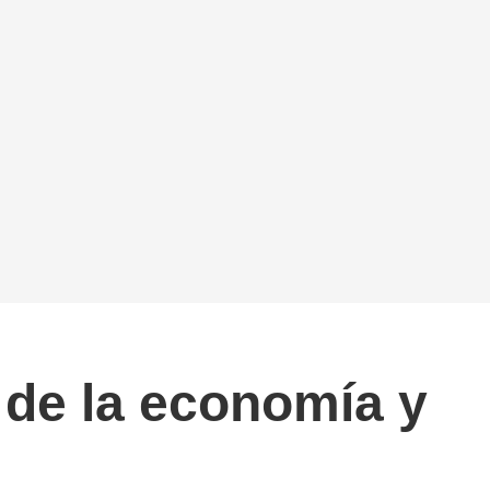
 de la economía y