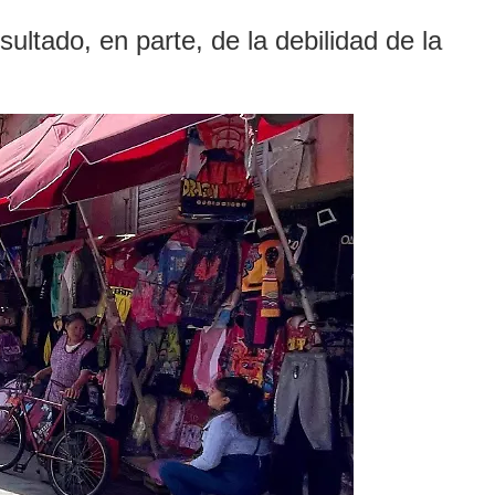
sultado, en parte, de la debilidad de la