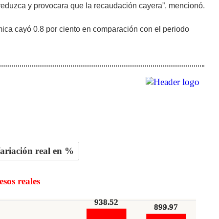
 reduzca y provocara que la recaudación cayera”, mencionó.
ómica cayó 0.8 por ciento en comparación con el periodo