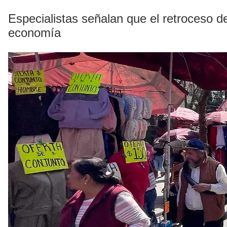
Especialistas señalan que el retroceso de 
economía