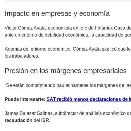
Impacto en empresas y economía
Víctor Gómez Ayala, economista en jefe de Finamex Casa de
ante un entorno de debilidad económica, la capacidad de gen
Además del entorno económico, Gómez Ayala explicó que los 
los trabajadores.
Presión en los márgenes empresariales
“Se están comprimiendo paulatinamente los márgenes de las 
Puede interesarte:
SAT recibió menos declaraciones de 
James Salazar Salinas, subdirector de análisis económico 
recaudación
del
ISR
.