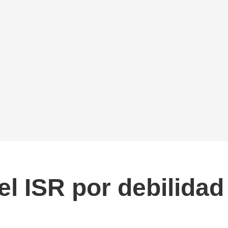
l ISR por debilidad