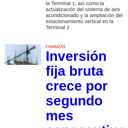
la Terminal 1, así como la
actualización del sistema de aire
acondicionado y la ampliación del
estacionamiento vertical en la
Terminal 2
FINANZAS
Inversión
fija bruta
crece por
segundo
mes