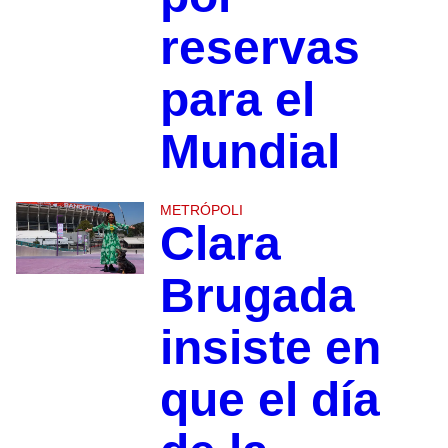
reservas
para el
Mundial
METRÓPOLI
Clara
Brugada
insiste en
que el día