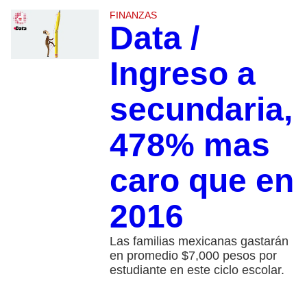
FINANZAS
Data /
Ingreso a
secundaria,
478% mas
caro que en
2016
Las familias mexicanas gastarán
en promedio $7,000 pesos por
estudiante en este ciclo escolar.