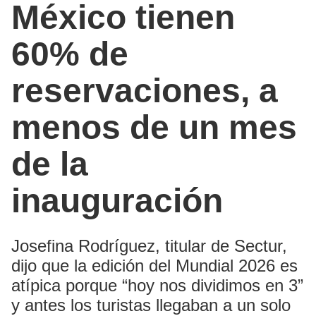
México tienen
60% de
reservaciones, a
menos de un mes
de la
inauguración
Josefina Rodríguez, titular de Sectur,
dijo que la edición del Mundial 2026 es
atípica porque “hoy nos dividimos en 3”
y antes los turistas llegaban a un solo