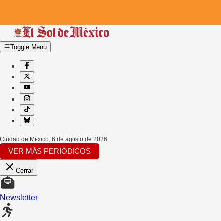
Toggle Menu
Ciudad de Mexico
,
6 de agosto de 2026
VER MÁS PERIÓDICOS
Cerrar
Newsletter