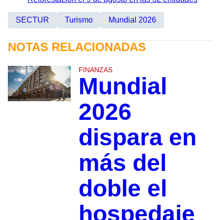
SECTUR
Turismo
Mundial 2026
NOTAS RELACIONADAS
FINANZAS
Mundial
2026
dispara en
más del
doble el
hospedaje