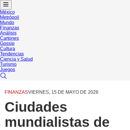
México
Metrópoli
Mundo
Finanzas
Análisis
Cartones
Gossip
Cultura
Tendencias
Ciencia y Salud
Turismo
Juegos
FINANZAS
VIERNES, 15 DE MAYO DE 2026
Ciudades
mundialistas de