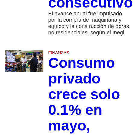
consecutiv
El avance anual fue impulsado
por la compra de maquinaria y
equipo y la construcción de obras
no residenciales, según el Inegi
FINANZAS
Consumo
privado
crece solo
0.1% en
mayo,