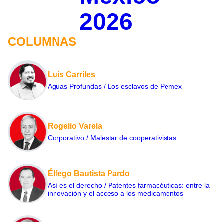
2026
COLUMNAS
Luis Carriles
Aguas Profundas / Los esclavos de Pemex
Rogelio Varela
Corporativo / Malestar de cooperativistas
Élfego Bautista Pardo
Así es el derecho / Patentes farmacéuticas: entre la
innovación y el acceso a los medicamentos