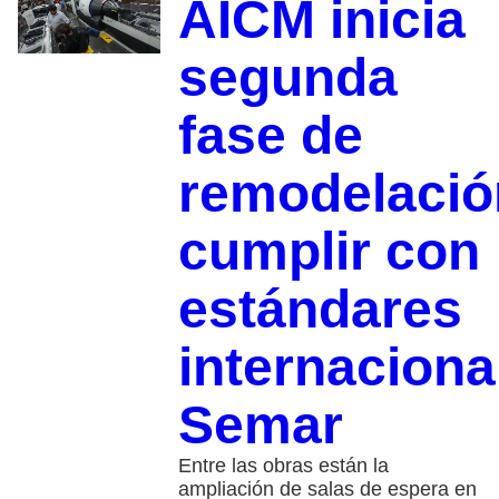
AICM inicia
segunda
fase de
remodelació
cumplir con
estándares
internaciona
Semar
Entre las obras están la
ampliación de salas de espera en