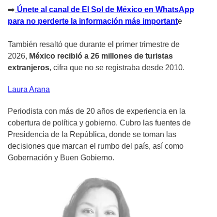
➡️
Únete al canal de El Sol de México en WhatsApp
para no perderte la información más important
e
También resaltó que durante el primer trimestre de
2026,
México recibió a 26 millones de turistas
extranjeros
, cifra que no se registraba desde 2010.
Laura
Arana
Periodista con más de 20 años de experiencia en la
cobertura de política y gobierno. Cubro las fuentes de
Presidencia de la República, donde se toman las
decisiones que marcan el rumbo del país, así como
Gobernación y Buen Gobierno.