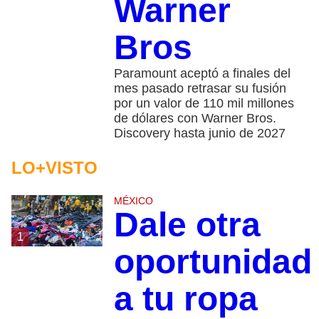
Warner
Bros
Paramount aceptó a finales del
mes pasado retrasar su fusión
por un valor de 110 mil millones
de dólares con Warner Bros.
Discovery hasta junio de 2027
LO+VISTO
MÉXICO
Dale otra
1
oportunidad
a tu ropa