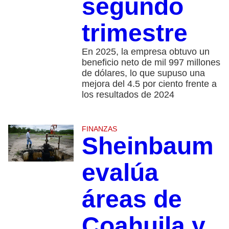
segundo
trimestre
En 2025, la empresa obtuvo un
beneficio neto de mil 997 millones
de dólares, lo que supuso una
mejora del 4.5 por ciento frente a
los resultados de 2024
FINANZAS
Sheinbaum
evalúa
áreas de
Coahuila y