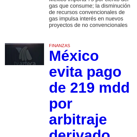
gas que consume; la disminución
de recursos convencionales de
gas impulsa interés en nuevos
proyectos de no convencionales
FINANZAS
México
evita pago
de 219 mdd
por
arbitraje
derivado