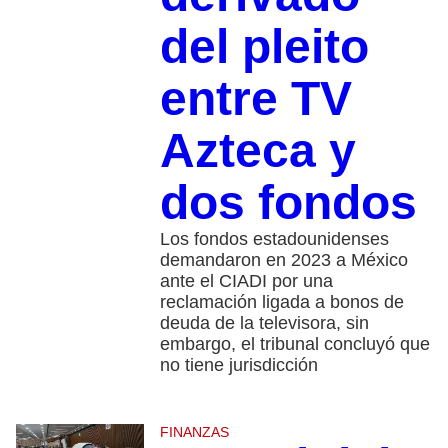
del pleito
entre TV
Azteca y
dos fondos
Los fondos estadounidenses
demandaron en 2023 a México
ante el CIADI por una
reclamación ligada a bonos de
deuda de la televisora, sin
embargo, el tribunal concluyó que
no tiene jurisdicción
FINANZAS