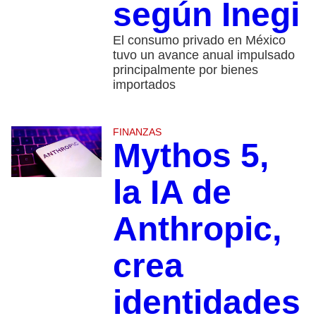
según Inegi
El consumo privado en México
tuvo un avance anual impulsado
principalmente por bienes
importados
FINANZAS
Mythos 5,
la IA de
Anthropic,
crea
identidades