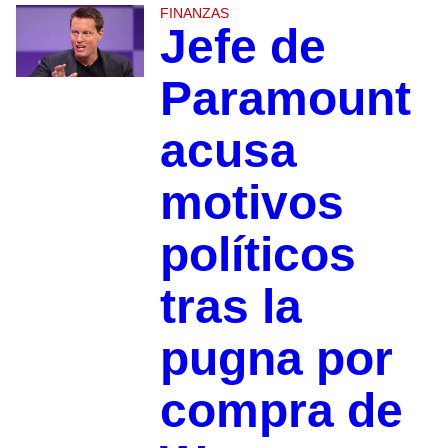
FINANZAS
Jefe de
Paramount
acusa
motivos
políticos
tras la
pugna por
compra de