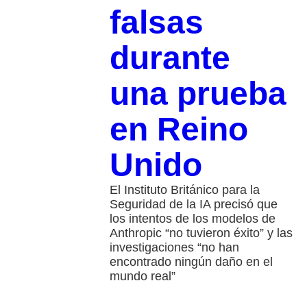
falsas
durante
una prueba
en Reino
Unido
El Instituto Británico para la
Seguridad de la IA precisó que
los intentos de los modelos de
Anthropic “no tuvieron éxito” y las
investigaciones “no han
encontrado ningún daño en el
mundo real”