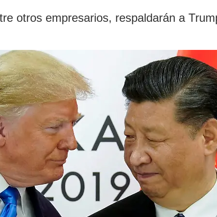
tre otros empresarios, respaldarán a Trump