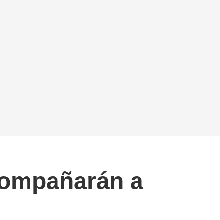
acompañarán a