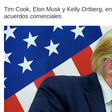
Tim Cook, Elon Musk y Kelly Ortberg, en
acuerdos comerciales