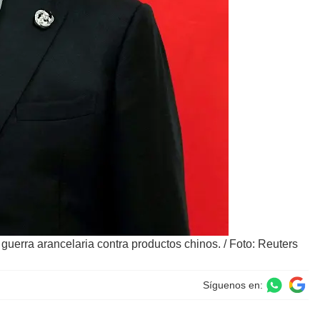
guerra arancelaria contra productos chinos.
/
Foto: Reuters
Síguenos en: