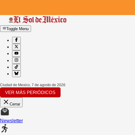
Toggle Menu
Ciudad de Mexico
,
7 de agosto de 2026
VER MÁS PERIÓDICOS
Cerrar
Newsletter