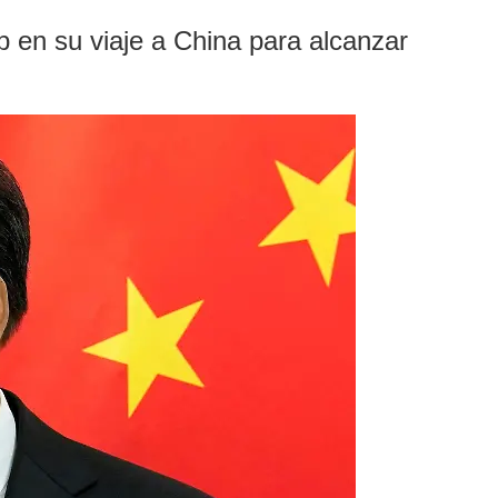
 en su viaje a China para alcanzar