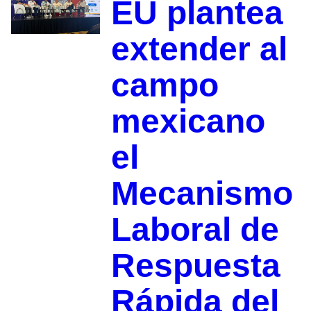
EU plantea
extender al
campo
mexicano
el
Mecanismo
Laboral de
Respuesta
Rápida del