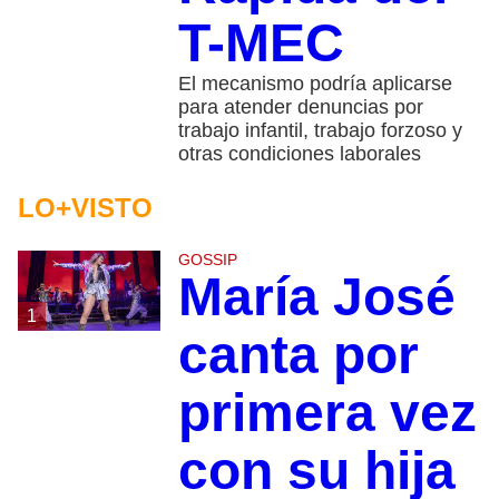
T-MEC
El mecanismo podría aplicarse
para atender denuncias por
trabajo infantil, trabajo forzoso y
otras condiciones laborales
LO+VISTO
GOSSIP
María José
1
canta por
primera vez
con su hija