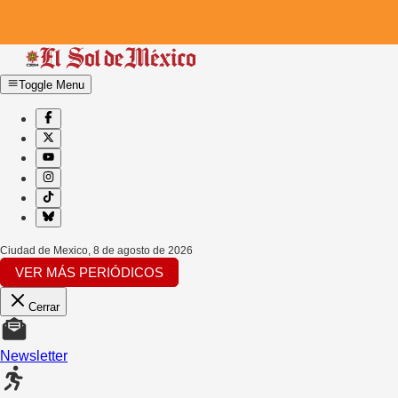
Toggle Menu
Ciudad de Mexico
,
8 de agosto de 2026
VER MÁS PERIÓDICOS
Cerrar
Newsletter