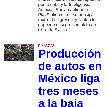
por la nube y la Inteligencia
Artificial; Sony mantiene a
PlayStation como su principal
motor de ingresos; y Nintendo
depende casi por completo del
éxito de Switch 2.
FINANZAS
Producción
de autos en
México liga
tres meses
a la baja