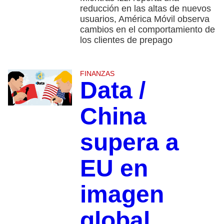
reducción en las altas de nuevos
usuarios, América Móvil observa
cambios en el comportamiento de
los clientes de prepago
FINANZAS
Data /
China
supera a
EU en
imagen
global