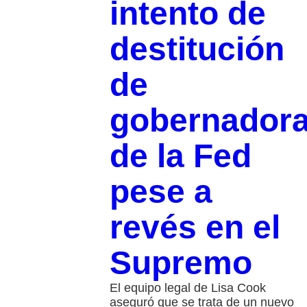
intento de
destitución
de
gobernador
de la Fed
pese a
revés en el
Supremo
El equipo legal de Lisa Cook
aseguró que se trata de un nuevo