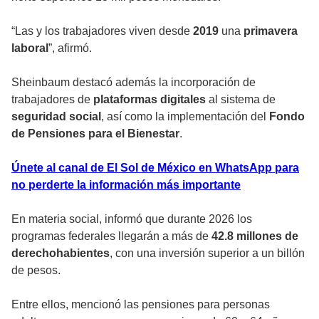
“Las y los trabajadores viven desde
2019
una
primavera
laboral
”, afirmó.
Sheinbaum destacó además la incorporación de
trabajadores de
plataformas digitales
al sistema de
seguridad social
, así como la implementación del
Fondo
de Pensiones para el Bienestar
.
Únete al canal de El Sol de México en WhatsApp para
no perderte la información más importante
En materia social, informó que durante 2026 los
programas federales llegarán a más de
42.8 millones de
derechohabientes
, con una inversión superior a un billón
de pesos.
Entre ellos, mencionó las pensiones para personas