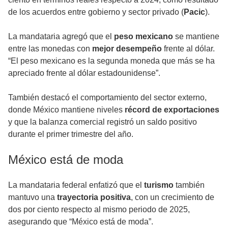
de los acuerdos entre gobierno y sector privado (
Pacic
).
La mandataria agregó que el
peso mexicano
se mantiene
entre las monedas con
mejor desempeño
frente al dólar.
“El peso mexicano es la segunda moneda que más se ha
apreciado frente al dólar estadounidense”.
También destacó el comportamiento del sector externo,
donde México mantiene niveles
récord de exportaciones
y que la balanza comercial registró un saldo positivo
durante el primer trimestre del año.
México está de moda
La mandataria federal enfatizó que el
turismo
también
mantuvo una
trayectoria positiva
, con un crecimiento de
dos por ciento respecto al mismo periodo de 2025,
asegurando que “México está de moda”.