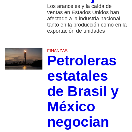
Los aranceles y la caída de
ventas en Estados Unidos han
afectado a la industria nacional,
tanto en la producción como en la
exportación de unidades
FINANZAS
Petroleras
estatales
de Brasil y
México
negocian