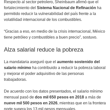
Respecto al sector petrolero, Sheinbaum afirmó que el
fortalecimiento del
Sistema Nacional de Refinación
ha
permitido reducir la vulnerabilidad del país frente a la
volatilidad internacional de los combustibles.
“Gracias a eso, en medio de la crisis internacional, México
tiene petróleo y combustibles a buen precio”, sostuvo.
Alza salarial reduce la pobreza
La mandataria aseguró que el
aumento sostenido del
salario mínimo
ha contribuido a reducir la pobreza laboral
y mejorar el poder adquisitivo de las personas
trabajadoras.
De acuerdo con los datos presentados, el salario mínimo
mensual pasó de
dos mil 650 pesos en 2018
a más de
nueve mil 500 pesos en 2026
, mientras que en la frontera
norte supera los 13 mil pesos mensuales.