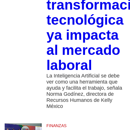
transformac
tecnológica
ya impacta
al mercado
laboral
La Inteligencia Artificial se debe
ver como una herramienta que
ayuda y facilita el trabajo, señala
Norma Godínez, directora de
Recursos Humanos de Kelly
México
FINANZAS