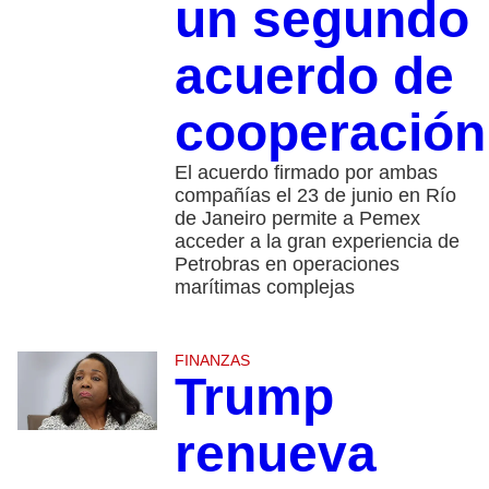
un segundo
acuerdo de
cooperación
El acuerdo firmado por ambas
compañías el 23 de junio en Río
de Janeiro permite a Pemex
acceder a la gran experiencia de
Petrobras en operaciones
marítimas complejas
FINANZAS
Trump
renueva