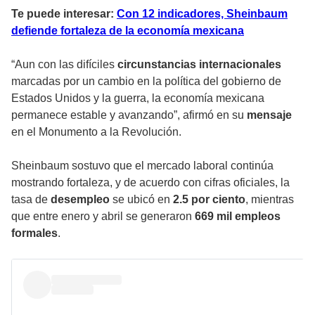
Te puede interesar:
Con 12 indicadores, Sheinbaum
defiende fortaleza de la economía mexicana
“Aun con las difíciles
circunstancias internacionales
marcadas por un cambio en la política del gobierno de
Estados Unidos y la guerra, la economía mexicana
permanece estable y avanzando”, afirmó en su
mensaje
en el Monumento a la Revolución.
Sheinbaum sostuvo que el mercado laboral continúa
mostrando fortaleza, y de acuerdo con cifras oficiales, la
tasa de
desempleo
se ubicó en
2.5 por ciento
, mientras
que entre enero y abril se generaron
669 mil empleos
formales
.