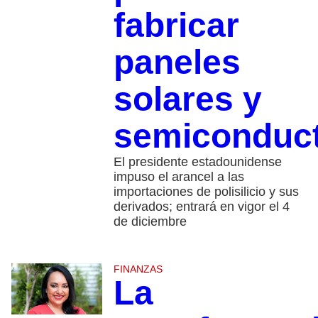
fabricar
paneles
solares y
semiconduc
El presidente estadounidense
impuso el arancel a las
importaciones de polisilicio y sus
derivados; entrará en vigor el 4
de diciembre
FINANZAS
La