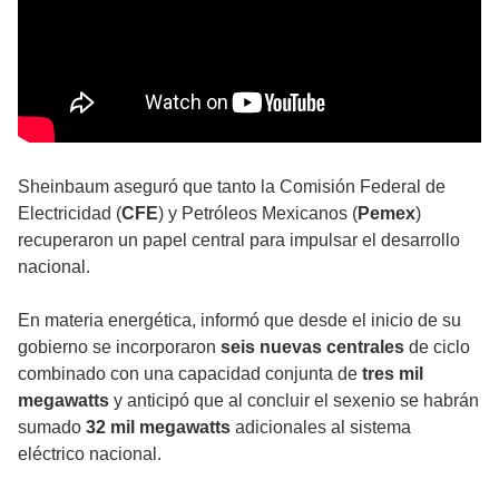
Sheinbaum aseguró que tanto la Comisión Federal de
Electricidad (
CFE
) y Petróleos Mexicanos (
Pemex
)
recuperaron un papel central para impulsar el desarrollo
nacional.
En materia energética, informó que desde el inicio de su
gobierno se incorporaron
seis nuevas centrales
de ciclo
combinado con una capacidad conjunta de
tres mil
megawatts
y anticipó que al concluir el sexenio se habrán
sumado
32 mil megawatts
adicionales al sistema
eléctrico nacional.