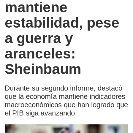
mantiene
estabilidad, pese
a guerra y
aranceles:
Sheinbaum
Durante su segundo informe, destacó
que la economía mantiene indicadores
macroeconómicos que han logrado que
el PIB siga avanzando