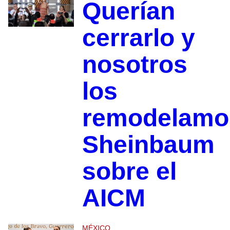
Querían
cerrarlo y
nosotros
los
remodelamo
Sheinbaum
sobre el
AICM
MÉXICO