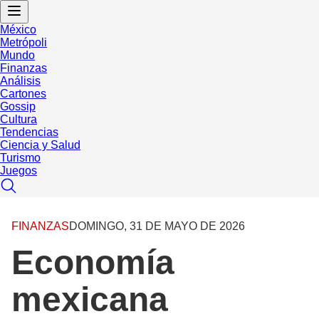
México
Metrópoli
Mundo
Finanzas
Análisis
Cartones
Gossip
Cultura
Tendencias
Ciencia y Salud
Turismo
Juegos
FINANZAS
DOMINGO, 31 DE MAYO DE 2026
Economía
mexicana