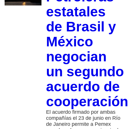
estatales
de Brasil y
México
negocian
un segundo
acuerdo de
cooperación
El acuerdo firmado por ambas
compañías el 23 de junio en Río
de Janeiro permite a Pemex