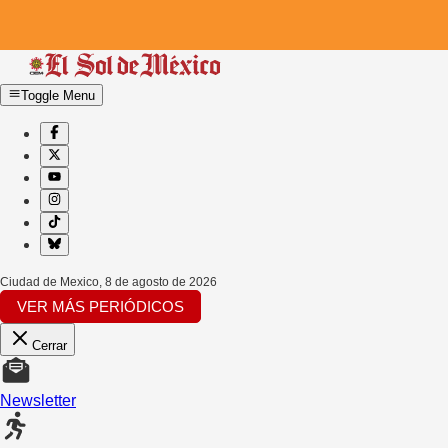
Toggle Menu
Ciudad de Mexico
,
8 de agosto de 2026
VER MÁS PERIÓDICOS
Cerrar
Newsletter