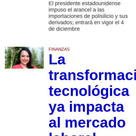
El presidente estadounidense
impuso el arancel a las
importaciones de polisilicio y sus
derivados; entrará en vigor el 4
de diciembre
FINANZAS
La
transformac
tecnológica
ya impacta
al mercado