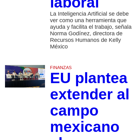
laboral
La Inteligencia Artificial se debe
ver como una herramienta que
ayuda y facilita el trabajo, señala
Norma Godínez, directora de
Recursos Humanos de Kelly
México
FINANZAS
EU plantea
extender al
campo
mexicano