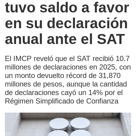
tuvo saldo a favor
en su declaración
anual ante el SAT
El IMCP reveló que el SAT recibió 10.7
millones de declaraciones en 2025, con
un monto devuelto récord de 31,870
millones de pesos, aunque la cantidad
de declaraciones cayó un 14% por el
Régimen Simplificado de Confianza