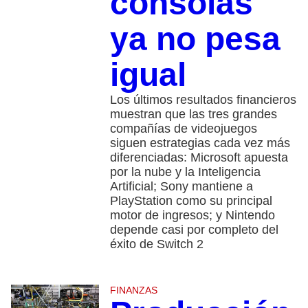
consolas
ya no pesa
igual
Los últimos resultados financieros
muestran que las tres grandes
compañías de videojuegos
siguen estrategias cada vez más
diferenciadas: Microsoft apuesta
por la nube y la Inteligencia
Artificial; Sony mantiene a
PlayStation como su principal
motor de ingresos; y Nintendo
depende casi por completo del
éxito de Switch 2
FINANZAS