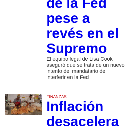
de la Fed
pese a
revés en el
Supremo
El equipo legal de Lisa Cook
aseguró que se trata de un nuevo
intento del mandatario de
interferir en la Fed
FINANZAS
Inflación
desacelera