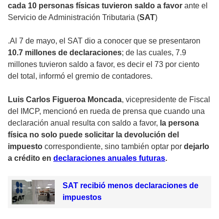
cada 10 personas físicas tuvieron saldo a favor
ante el
Servicio de Administración Tributaria (
SAT
)
.Al 7 de mayo, el SAT dio a conocer que se presentaron
10.7 millones de declaraciones
; de las cuales, 7.9
millones tuvieron saldo a favor, es decir el 73 por ciento
del total, informó el gremio de contadores.
Luis Carlos Figueroa Moncada
, vicepresidente de Fiscal
del IMCP, mencionó en rueda de prensa que cuando una
declaración anual resulta con saldo a favor,
la persona
física no solo puede solicitar la devolución del
impuesto
correspondiente, sino también optar por
dejarlo
a crédito en
declaraciones anuales futuras
.
SAT recibió menos declaraciones de
impuestos