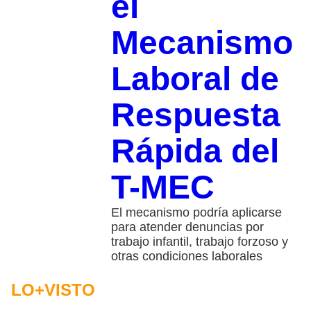
el
Mecanismo
Laboral de
Respuesta
Rápida del
T-MEC
El mecanismo podría aplicarse
para atender denuncias por
trabajo infantil, trabajo forzoso y
otras condiciones laborales
LO+VISTO