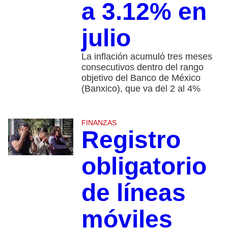
a 3.12% en
julio
La inflación acumuló tres meses
consecutivos dentro del rango
objetivo del Banco de México
(Banxico), que va del 2 al 4%
FINANZAS
Registro
obligatorio
de líneas
móviles