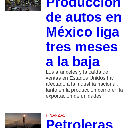
Producción
de autos en
México liga
tres meses
a la baja
Los aranceles y la caída de
ventas en Estados Unidos han
afectado a la industria nacional,
tanto en la producción como en la
exportación de unidades
FINANZAS
Petroleras