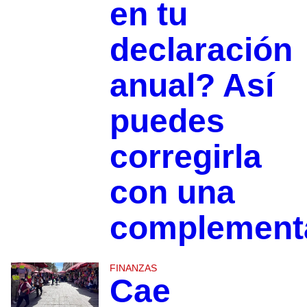
en tu
declaración
anual? Así
puedes
corregirla
con una
complement
FINANZAS
Cae