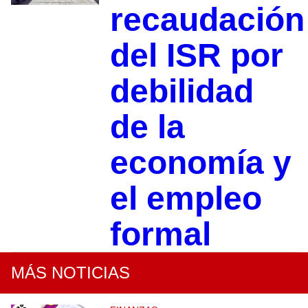
recaudación
del ISR por
debilidad
de la
economía y
el empleo
formal
MÁS NOTICIAS