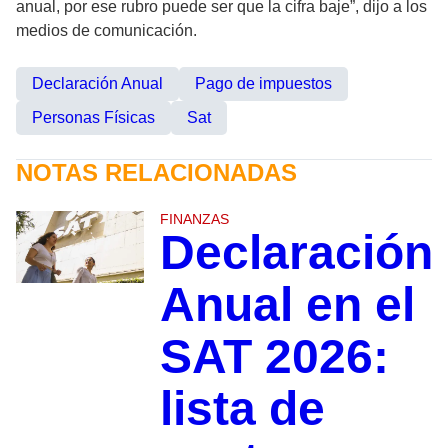
anual, por ese rubro puede ser que la cifra baje”, dijo a los
medios de comunicación.
Declaración Anual
Pago de impuestos
Personas Físicas
Sat
NOTAS RELACIONADAS
FINANZAS
Declaración
Anual en el
SAT 2026:
lista de