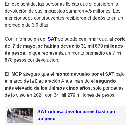
En ese sentido, las personas físicas que sí quisieron la
devolución de sus impuestos sumaron 4.5 millones. Los
mencionados contribuyentes recibieron el depósito en un
promedio de 3.9 días.
Con información del
SAT
se puede confirmar que,
al corte
del 7 de mayo, se habían devuelto 31 mil 870 millones
de pesos
, lo que representa un monto promedio de 7 mil
878 pesos por devolución.
El
IMCP
aseguró que el
monto devuelto por el SAT
bajo
el marco de la Declaración Anual ha sido
el segundo
más elevado de los últimos cinco años
, solo por detrás
de lo visto en 2024 con 34 mil 279 millones de pesos.
SAT retrasa devoluciones hasta por
un peso