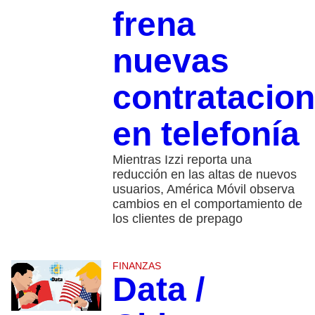
frena
nuevas
contratacio
en telefonía
Mientras Izzi reporta una
reducción en las altas de nuevos
usuarios, América Móvil observa
cambios en el comportamiento de
los clientes de prepago
FINANZAS
Data /